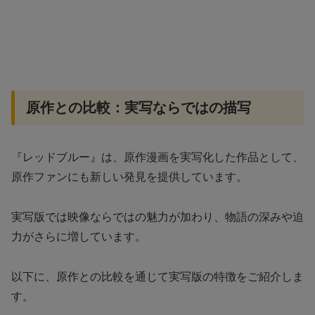
原作との比較：実写ならではの描写
『レッドブルー』は、原作漫画を実写化した作品として、
原作ファンにも新しい発見を提供しています。
実写版では映像ならではの魅力が加わり、物語の深みや迫
力がさらに増しています。
以下に、原作との比較を通じて実写版の特徴をご紹介しま
す。