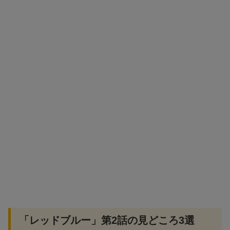
「レッドブルー」第2話の見どころ3選