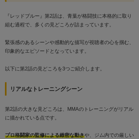
『レッドブルー』第2話は、青葉が格闘技に本格的に取り
組む過程で、多くの見どころが詰まっています。
緊張感のあるシーンや感動的な描写が視聴者の心を掴む、
印象的なエピソードとなっています。
以下に第2話の見どころを3つご紹介します。
リアルなトレーニングシーン
第2話の大きな見どころは、MMAのトレーニングがリアル
に描かれている点です。
プロ格闘家の監修による緻密な動き
や、ジム内での厳しい