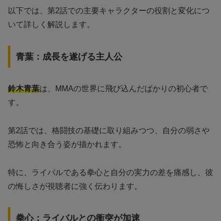
以下では、第2話での主要キャラクターの役割と変化につ
いて詳しく解説します。
青葉：成長を遂げる主人公
鈴木青葉
は、MMAの世界に飛び込んだばかりの初心者で
す。
第2話では、格闘技の基礎に取り組みつつ、自分の弱さや
恐怖と向き合う姿が描かれます。
特に、ライバルである拳心と自分の実力の差を痛感し、彼
の悔しさが視聴者に強く伝わります。
拳心：ライバルとの衝突が加速