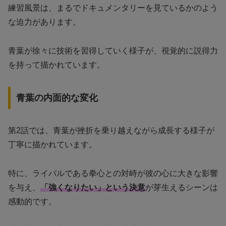
練習風景は、まるでドキュメンタリーを見ているかのよう
な迫力があります。
青葉が徐々に技術を習得していく様子が、視覚的に説得力
を持って描かれています。
青葉の内面的な変化
第2話では、青葉が挫折を乗り越えながら成長する様子が
丁寧に描かれています。
特に、ライバルである拳心との対峙が彼の心に大きな影響
を与え、
「強くなりたい」という決意
が芽生えるシーンは
感動的です。