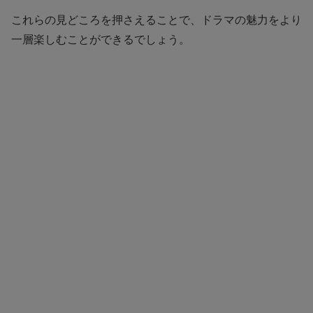
これらの見どころを押さえることで、ドラマの魅力をより
一層楽しむことができるでしょう。