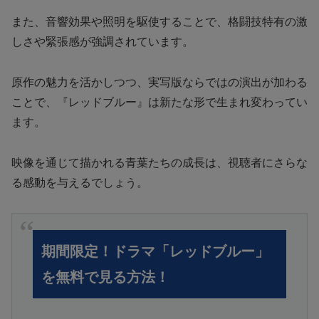
また、音響効果や照明を駆使することで、格闘技特有の激
しさや緊張感が強調されています。
原作の魅力を活かしつつ、実写版ならではの演出が加わる
ことで、『レッドブルー』は新たな形で生まれ変わってい
ます。
映像を通じて描かれる青葉たちの成長は、視聴者にさらな
る感動を与えるでしょう。
期間限定！ドラマ「レッドブルー」
を無料で見る方法！