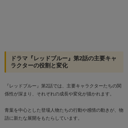
ドラマ『レッドブルー』第2話の主要キャ
ラクターの役割と変化
『レッドブルー』第2話では、主要キャラクターたちの関
係性が深まり、それぞれの成長や変化が描かれます。
青葉を中心とした登場人物たちの行動や感情の動きが、物
語に新たな展開をもたらしています。