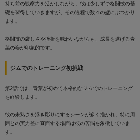
持ち前の観察力を活かしながら、彼は少しずつ格闘技の基
礎を習得していきますが、その過程で数々の壁にぶつかり
ます。
格闘技の厳しさや挫折を味わいながらも、成長を遂げる青
葉の姿が印象的です。
ジムでのトレーニング初挑戦
第2話では、青葉が初めて本格的なジムでのトレーニング
を経験します。
彼の未熟さを浮き彫りにするシーンが多く描かれ、特に周
囲との実力差に直面する場面は彼の苦悩を象徴していま
す。