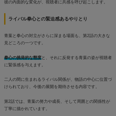
彼の内面的な変化が、視聴者に共感を呼び起こします。
ライバル拳心との緊迫感あるやりとり
青葉と拳心の対立がさらに深まる場面も、第2話の大きな
見どころの一つです。
拳心の挑発的な態度
と、それに反発する青葉の姿が視聴者
に緊張感を与えます。
二人の間に生まれるライバル関係が、物語の中心に位置づ
けられており、今後の展開を期待させる内容です。
第2話では、青葉の努力や成長、そして周囲との関係性が
丁寧に描かれています。