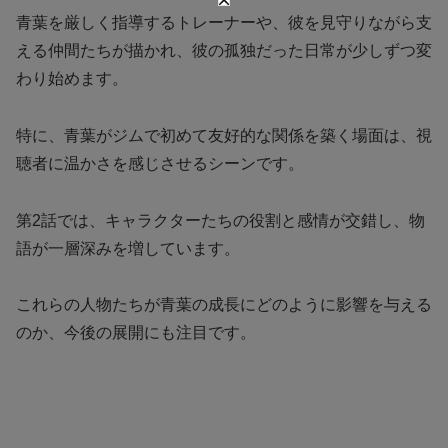
青葉を厳しく指導するトレーナーや、彼を見守りながら支
える仲間たちが描かれ、彼の孤独だった日常が少しずつ変
わり始めます。
特に、青葉がジムで初めて友好的な関係を築く場面は、視
聴者に温かさを感じさせるシーンです。
第2話では、キャラクターたちの役割と感情が交錯し、物
語が一層深みを増しています。
これらの人物たちが青葉の成長にどのように影響を与える
のか、今後の展開にも注目です。