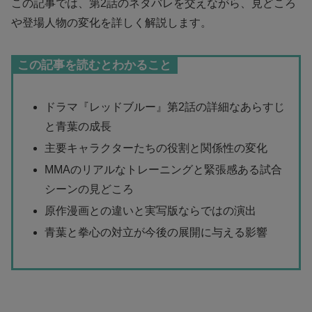
この記事では、第2話のネタバレを交えながら、見どころ
や登場人物の変化を詳しく解説します。
この記事を読むとわかること
ドラマ『レッドブルー』第2話の詳細なあらすじ
と青葉の成長
主要キャラクターたちの役割と関係性の変化
MMAのリアルなトレーニングと緊張感ある試合
シーンの見どころ
原作漫画との違いと実写版ならではの演出
青葉と拳心の対立が今後の展開に与える影響