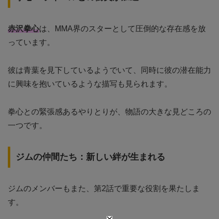
赤沢拳心
は、MMA界のスターとして圧倒的な存在感を放
っています。
彼は青葉を見下しているようでいて、同時に彼の潜在能力
に興味を抱いているような描写も見られます。
拳心との緊張感あるやりとりが、物語の大きな見どころの
一つです。
ジムの仲間たち：新しい絆が生まれる
ジムのメンバーもまた、第2話で重要な役割を果たしま
す。