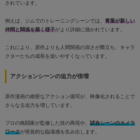
されています。
例えば、ジムでのトレーニングシーンでは、
青葉が新しい
仲間と関係を築く様子
がより詳細に描かれています。
これにより、原作よりも人間関係の深さが際立ち、キャラ
クターたちの成長を追いやすくなっています。
アクションシーンの迫力が倍増
原作漫画の緻密なアクション描写が、映像化されることで
さらなる迫力を増しています。
プロの格闘家が監修した技の再現や、
試合シーンのカメラ
ワーク
が視覚的な臨場感を生み出します。