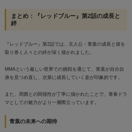
まとめ：『レッドブルー』第2話の成長と
絆
『レッドブルー』第2話では、主人公・青葉の成長と彼を
取り巻く人々との絆が深く描かれました。
MMAという厳しい世界での挑戦を通じて、青葉が自分自
身を見つめ直し、次第に成長していく姿が印象的です。
また、周囲との関係性が丁寧に描かれたことで、青春ドラ
マとしての魅力がより一層際立っています。
青葉の未来への期待