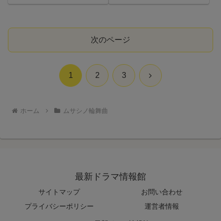
が…！
次のページ
次
1
2
3
へ
ホーム
ムサシノ輪舞曲
最新ドラマ情報館
サイトマップ
お問い合わせ
プライバシーポリシー
運営者情報