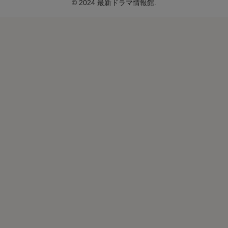
© 2024 最新ドラマ情報館.