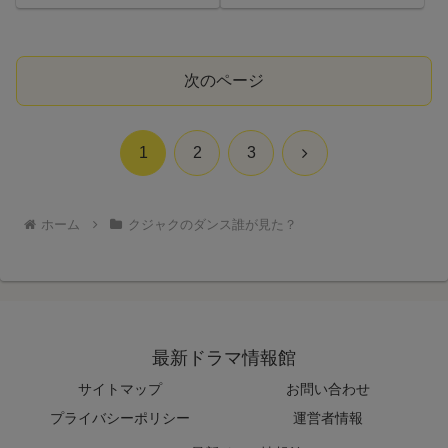
次のページ
次
1
2
3
へ
ホーム
クジャクのダンス誰が見た？
最新ドラマ情報館
サイトマップ
お問い合わせ
プライバシーポリシー
運営者情報