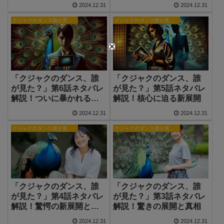
展開
な真実
2024.12.31
2024.12.31
クジャクのダンス誰が見た？
クジャクのダンス誰が見た？
「クジャクのダンス、誰
「クジャクのダンス、誰
が見た？」第6話ネタバレ
が見た？」第5話ネタバレ
解説！ついに暴かれる黒
解説！核心に迫る新展開
幕の正体
2024.12.31
2024.12.31
クジャクのダンス誰が見た？
クジャクのダンス誰が見た？
「クジャクのダンス、誰
「クジャクのダンス、誰
が見た？」第4話ネタバレ
が見た？」第3話ネタバレ
解説！驚愕の新展開と隠
解説！驚きの展開と真相
された真実
2024.12.31
2024.12.31