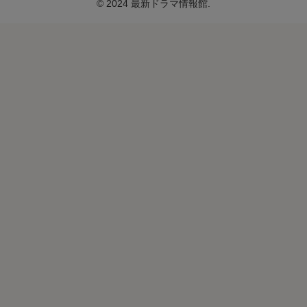
© 2024 最新ドラマ情報館.