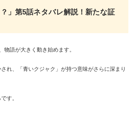
？」第5話ネタバレ解説！新たな証
、物語が大きく動き始めます。
かされ、「青いクジャク」が持つ意味がさらに深まり
ろです。