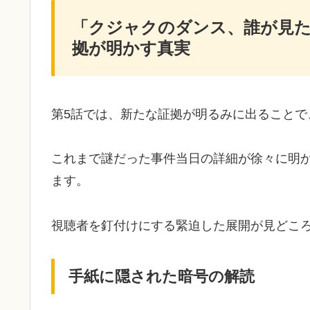
「クジャクのダンス、誰が見た
拠が明かす真実
第5話では、新たな証拠が明るみに出ることで
これまで謎だった事件当日の詳細が徐々に明
ます。
視聴者を釘付けにする緊迫した展開が見どこ
手紙に隠された暗号の解読