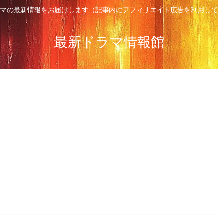
マの最新情報をお届けします（記事内にアフィリエイト広告を利用して
最新ドラマ情報館