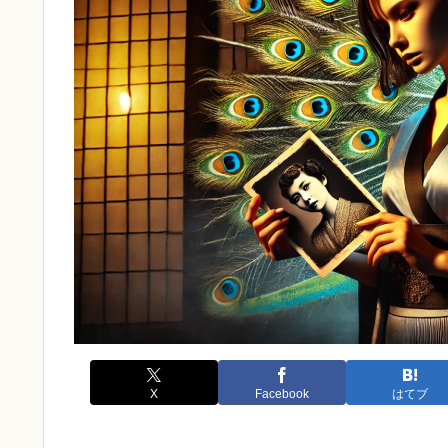
X
Facebook
はてブ