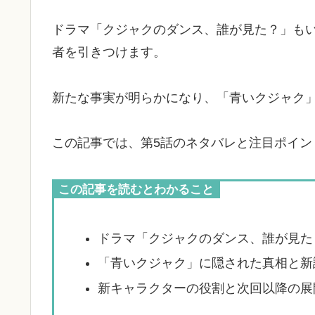
ドラマ「クジャクのダンス、誰が見た？」も
者を引きつけます。
新たな事実が明らかになり、「青いクジャク
この記事では、第5話のネタバレと注目ポイン
この記事を読むとわかること
ドラマ「クジャクのダンス、誰が見た
「青いクジャク」に隠された真相と新
新キャラクターの役割と次回以降の展