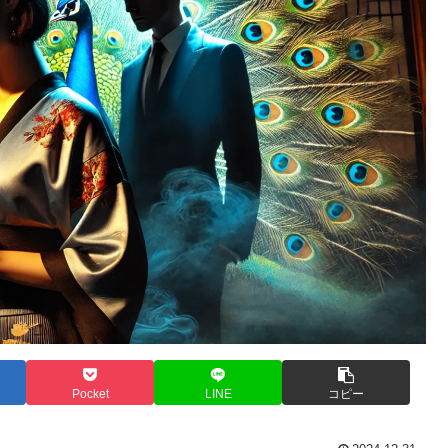
Pocket
LINE
コピー