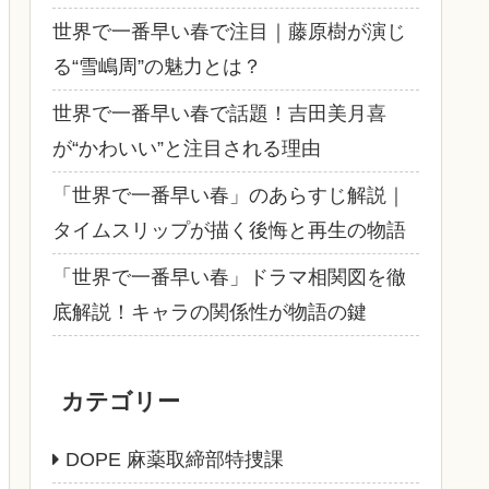
世界で一番早い春で注目｜藤原樹が演じ
る“雪嶋周”の魅力とは？
世界で一番早い春で話題！吉田美月喜
が“かわいい”と注目される理由
「世界で一番早い春」のあらすじ解説｜
タイムスリップが描く後悔と再生の物語
「世界で一番早い春」ドラマ相関図を徹
底解説！キャラの関係性が物語の鍵
カテゴリー
DOPE 麻薬取締部特捜課