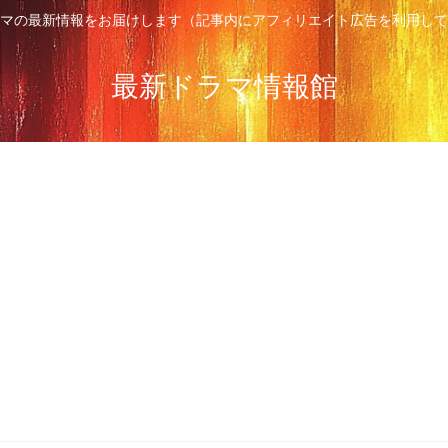
マの最新情報をお届けします（記事内にアフィリエイト広告を利用して
最新ドラマ情報館