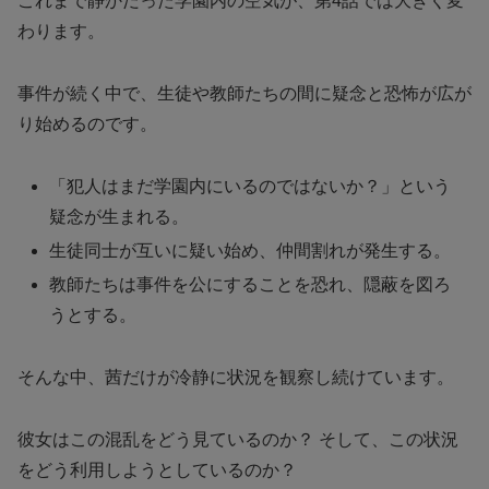
これまで静かだった学園内の空気が、第4話では大きく変
わります。
事件が続く中で、生徒や教師たちの間に疑念と恐怖が広が
り始めるのです。
「犯人はまだ学園内にいるのではないか？」という
疑念が生まれる。
生徒同士が互いに疑い始め、仲間割れが発生する。
教師たちは事件を公にすることを恐れ、隠蔽を図ろ
うとする。
そんな中、茜だけが冷静に状況を観察し続けています。
彼女はこの混乱をどう見ているのか？ そして、この状況
をどう利用しようとしているのか？