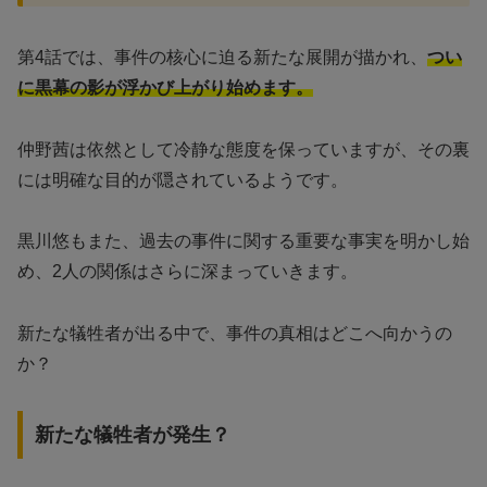
第4話では、事件の核心に迫る新たな展開が描かれ、
つい
に黒幕の影が浮かび上がり始めます。
仲野茜は依然として冷静な態度を保っていますが、その裏
には明確な目的が隠されているようです。
黒川悠もまた、過去の事件に関する重要な事実を明かし始
め、2人の関係はさらに深まっていきます。
新たな犠牲者が出る中で、事件の真相はどこへ向かうの
か？
新たな犠牲者が発生？