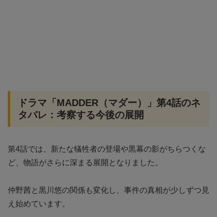
ドラマ「MADDER（マダー）」第4話のネ
タバレ：考察する今後の展開
第4話では、新たな犠牲者の登場や黒幕の影がちらつくな
ど、物語がさらに深まる展開となりました。
仲野茜と黒川悠の関係も変化し、事件の真相が少しずつ見
え始めています。