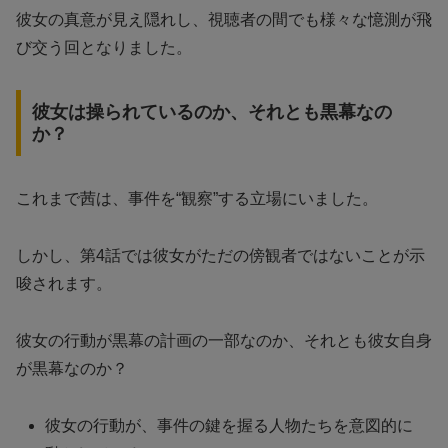
彼女の真意が見え隠れし、視聴者の間でも様々な憶測が飛
び交う回となりました。
彼女は操られているのか、それとも黒幕なの
か？
これまで茜は、事件を“観察”する立場にいました。
しかし、第4話では彼女がただの傍観者ではないことが示
唆されます。
彼女の行動が黒幕の計画の一部なのか、それとも彼女自身
が黒幕なのか？
彼女の行動が、事件の鍵を握る人物たちを意図的に