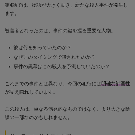
第4話では、物語が大きく動き、新たな殺人事件が発生し
ます。
被害者となったのは、事件の鍵を握る重要な人物。
彼は何を知っていたのか？
なぜこのタイミングで殺されたのか？
事件の黒幕はこの殺人を予測していたのか？
これまでの事件とは異なり、今回の犯行には
明確な計画性
が見え隠れしています。
この殺人は、単なる偶発的なものではなく、より大きな陰
謀の一部なのかもしれません。