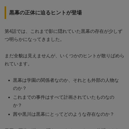
黒幕の正体に迫るヒントが登場
第4話では、これまで影に隠れていた黒幕の存在が少しず
つ明らかになってきました。
まだ全貌は見えませんが、いくつかのヒントが散りばめら
れています。
黒幕は学園の関係者なのか、それとも外部の人物な
のか？
これまでの事件はすべて計画されていたものなの
か？
茜や黒川は黒幕にとってどのような存在なのか？