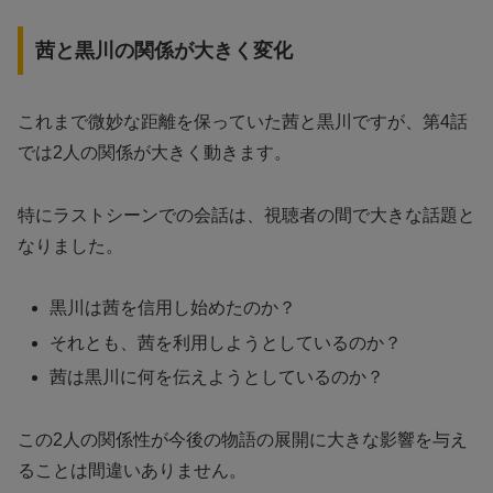
茜と黒川の関係が大きく変化
これまで微妙な距離を保っていた茜と黒川ですが、第4話
では2人の関係が大きく動きます。
特にラストシーンでの会話は、視聴者の間で大きな話題と
なりました。
黒川は茜を信用し始めたのか？
それとも、茜を利用しようとしているのか？
茜は黒川に何を伝えようとしているのか？
この2人の関係性が今後の物語の展開に大きな影響を与え
ることは間違いありません。