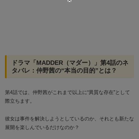
ドラマ「MADDER（マダー）」第4話のネ
タバレ：仲野茜の“本当の目的”とは？
第4話では、仲野茜がこれまで以上に“異質な存在”として
際立ちます。
彼女は事件を解決しようとしているのか、それとも新たな
展開を楽しんでいるだけなのか？