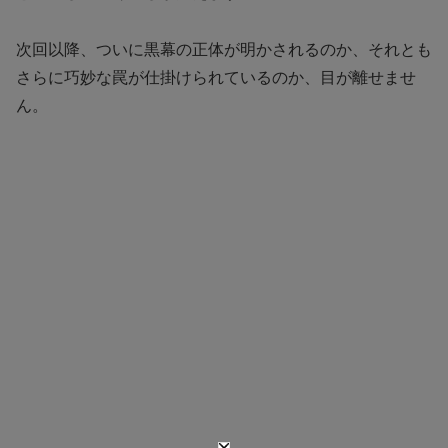
次回以降、ついに黒幕の正体が明かされるのか、それとも
さらに巧妙な罠が仕掛けられているのか、目が離せませ
ん。