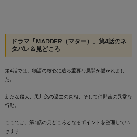
ドラマ「MADDER（マダー）」第4話のネ
タバレ＆見どころ
第4話では、物語の核心に迫る重要な展開が描かれまし
た。
新たな殺人、黒川悠の過去の真相、そして仲野茜の異常な
行動。
ここでは、第4話の見どころとなるポイントを整理してい
きます。