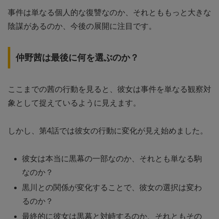
事件は単なる個人的な復讐なのか、それとももっと大きな
陰謀があるのか、今後の展開に注目です。
仲野茜は最後に何を選ぶのか？
ここまでの茜の行動を見ると、彼女は事件を単なる観察対
象として捉えているように見えます。
しかし、第4話では彼女の行動に変化が見え始めました。
彼女は本当に黒幕の一部なのか、それとも単なる駒
なのか？
黒川との関係が変化することで、彼女の選択は変わ
るのか？
最終的に彼女は黒幕と対峙するのか、それともその