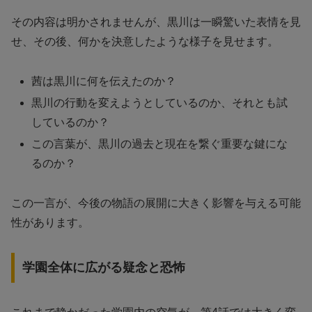
その内容は明かされませんが、黒川は一瞬驚いた表情を見
せ、その後、何かを決意したような様子を見せます。
茜は黒川に何を伝えたのか？
黒川の行動を変えようとしているのか、それとも試
しているのか？
この言葉が、黒川の過去と現在を繋ぐ重要な鍵にな
るのか？
この一言が、今後の物語の展開に大きく影響を与える可能
性があります。
学園全体に広がる疑念と恐怖