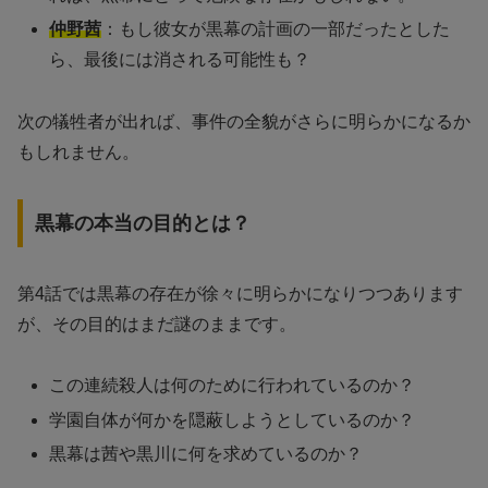
仲野茜
：もし彼女が黒幕の計画の一部だったとした
ら、最後には消される可能性も？
次の犠牲者が出れば、事件の全貌がさらに明らかになるか
もしれません。
黒幕の本当の目的とは？
第4話では黒幕の存在が徐々に明らかになりつつあります
が、その目的はまだ謎のままです。
この連続殺人は何のために行われているのか？
学園自体が何かを隠蔽しようとしているのか？
黒幕は茜や黒川に何を求めているのか？