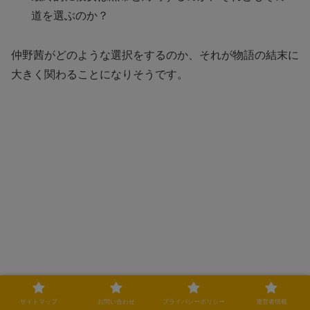
道を選ぶのか？
仲野茜がどのような選択をするのか、それが物語の結末に
大きく関わることになりそうです。
サイトマップ
お問い合わせ
プライバシーポリシー
運営者情報