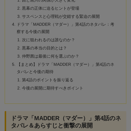
黒幕の正体に迫るヒントが登場
サスペンスと心理戦が交錯する緊迫の展開
ドラマ「MADDER（マダー）」第4話のネタバレ：考
察する今後の展開
次に狙われるのは誰なのか？
黒幕の本当の目的とは？
仲野茜は最後に何を選ぶのか？
【まとめ】ドラマ「MADDER（マダー）」第4話のネ
タバレと今後の期待
第4話のポイントを振り返る
今後の展開に期待すべきポイント
ドラマ「MADDER（マダー）」第4話のネ
タバレ＆あらすじと衝撃の展開