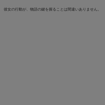
彼女の行動が、物語の鍵を握ることは間違いありません。