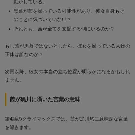
動かしている。
黒幕が茜を操っている可能性があり、彼女自身もそ
のことに気づいていない？
それとも、茜が全てを支配する側にいるのか？
もし茜が黒幕ではないとしたら、彼女を操っている人物の
正体は誰なのか？
次回以降、彼女の本当の立ち位置が明らかになるかもしれ
ません。
茜が黒川に囁いた言葉の意味
第4話のクライマックスでは、茜が黒川悠に意味深な言葉
を囁きます。