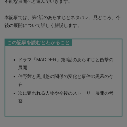
不能な展開へと進んでいきます。
本記事では、第4話のあらすじとネタバレ、見どころ、今
後の展開について詳しく解説します。
この記事を読むとわかること
ドラマ「MADDER」第4話のあらすじと衝撃の
展開
仲野茜と黒川悠の関係の変化と事件の黒幕の存
在
次に狙われる人物や今後のストーリー展開の考
察