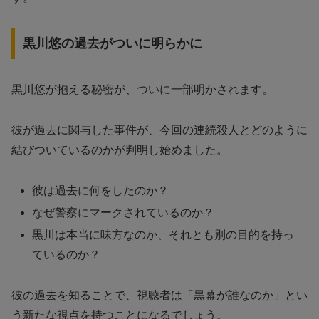
黒川悠の過去がついに明らかに
黒川悠が抱える秘密が、ついに一部明かされます。
彼が過去に関与した事件が、今回の連続殺人とどのように
結びついているのかが判明し始めました。
彼は過去に何をしたのか？
なぜ警察にマークされているのか？
黒川は本当に味方なのか、それとも別の目的を持っ
ているのか？
彼の過去を知ることで、視聴者は「黒幕が誰なのか」とい
う新たな視点を持つことになるでしょう。