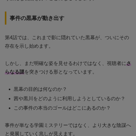
事件の黒幕が動き出す
第4話では、これまで影に隠れていた黒幕が、ついにその
存在を示し始めます。
しかし、まだ明確な姿を見せるわけではなく、視聴者に
さ
らなる謎
を突きつける形となっています。
黒幕の目的は何なのか？
茜や黒川をどのように利用しようとしているのか？
この事件の本当のゴールはどこにあるのか？
事件が単なる学園ミステリーではなく、より大きな陰謀へ
と発展していく兆しが見えます。