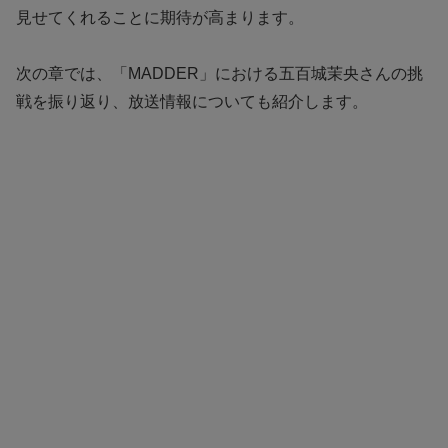
見せてくれることに期待が高まります。
次の章では、「MADDER」における五百城茉央さんの挑
戦を振り返り、放送情報についても紹介します。