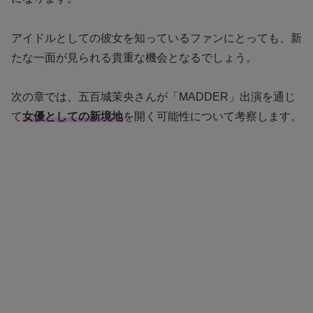
アイドルとしての彼女を知っているファンにとっても、新
たな一面が見られる貴重な機会となるでしょう。
次の章では、五百城茉央さんが「MADDER」出演を通じ
て
女優としての新境地
を開く可能性について考察します。