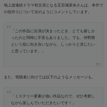
地上波連続ドラマ初主演となる五百城茉央さんは、本作で
の役作りについて次のようにコメントしています。
「この作品に出演が決まったとき、とても嬉しか
ったのと同時に不安もありました。でも、仲野茜
という役に向き合いながら、しっかりと演じたい
と思っています。」
また、視聴者に向けては以下のようなメッセージも。
「ミステリー要素が強い作品なので、ぜひ考察し
ながら楽しんでいただきたいです！」