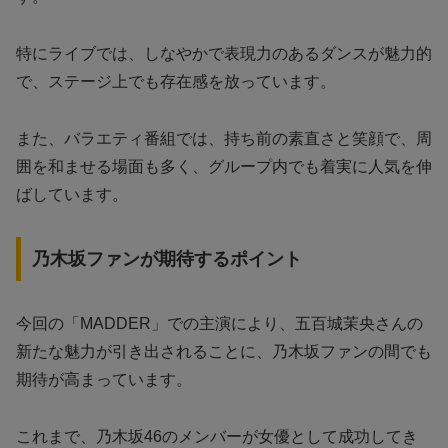
特にライブでは、しなやかで表現力のあるダンスが魅力的
で、ステージ上でも存在感を放っています。
また、バラエティ番組では、持ち前の素直さと笑顔で、周
囲を和ませる場面も多く、グループ内でも着実に人気を伸
ばしています。
乃木坂ファンが期待するポイント
今回の「MADDER」での主演により、五百城茉央さんの
新たな魅力が引き出されることに、乃木坂ファンの間でも
期待が高まっています。
これまで、乃木坂46のメンバーが女優として成功してき