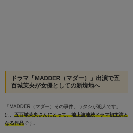
ドラマ「MADDER（マダー）」出演で五
百城茉央が女優としての新境地へ
「MADDER（マダー）その事件、ワタシが犯人です」
は、
五百城茉央さんにとって、地上波連続ドラマ初主演と
なる作品
です。