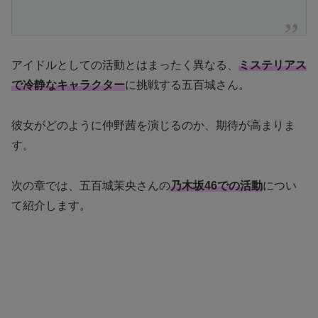
アイドルとしての活動とはまったく異なる、
ミステリアス
で冷静なキャラクター
に挑戦する五百城さん。
彼女がどのように仲野茜を演じるのか、期待が高まりま
す。
次の章では、五百城茉央さんの
乃木坂46での活動
につい
て紹介します。