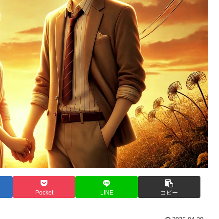
Pocket
LINE
コピー