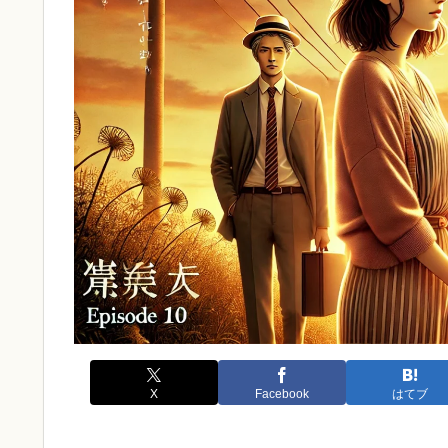
X
Facebook
はてブ