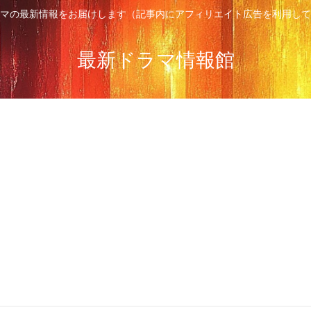
マの最新情報をお届けします（記事内にアフィリエイト広告を利用して
最新ドラマ情報館