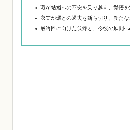
環が結婚への不安を乗り越え、覚悟を
衣笠が環との過去を断ち切り、新たな
最終回に向けた伏線と、今後の展開へ