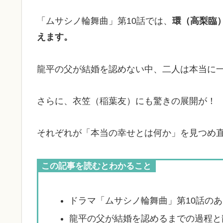
「ムサシノ輪舞曲」第10話では、
環（高梨臨
えます。
龍平の父が結婚を認めない中、二人は本当に
さらに、衣笠（稲葉友）にも驚きの展開が！
それぞれが「本当の幸せとは何か」を見つめ直
この記事を読むとわかること
ドラマ「ムサシノ輪舞曲」第10話の
龍平の父が結婚を認めるまでの過程と