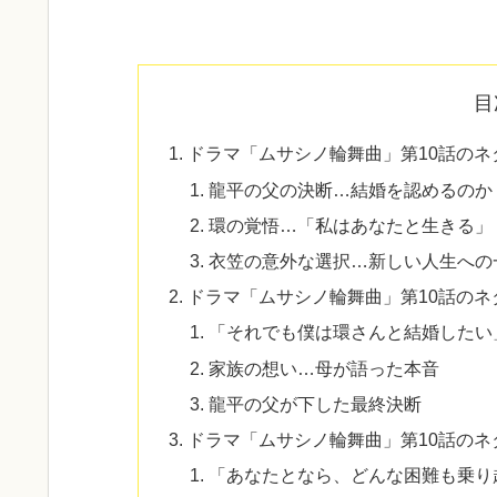
目
ドラマ「ムサシノ輪舞曲」第10話のネ
龍平の父の決断…結婚を認めるのか
環の覚悟…「私はあなたと生きる」
衣笠の意外な選択…新しい人生への
ドラマ「ムサシノ輪舞曲」第10話の
「それでも僕は環さんと結婚したい
家族の想い…母が語った本音
龍平の父が下した最終決断
ドラマ「ムサシノ輪舞曲」第10話の
「あなたとなら、どんな困難も乗り