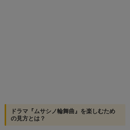
ドラマ『ムサシノ輪舞曲』を楽しむため
の見方とは？