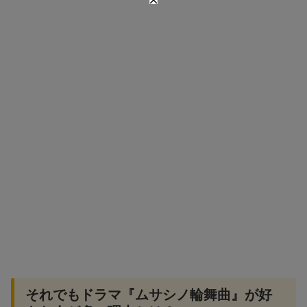
それでもドラマ『ムサシノ輪舞曲』が好