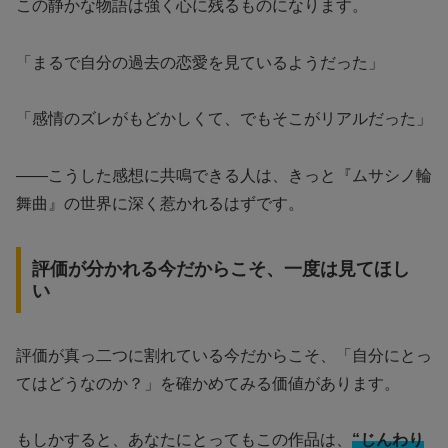
この静かな物語は強く心に残るものになります。
「まるで自分の過去の恋愛を見ているようだった」
「感情のズレがもどかしくて、でもそこがリアルだった」
――こうした感想に共鳴できる人は、きっと『ムサシノ輪
舞曲』の世界に深く惹かれるはずです。
評価が分かれる今だからこそ、一度は見てほし
い
評価が真っ二つに割れている今だからこそ、「自分にとっ
てはどうなのか？」を確かめてみる価値があります。
もしかすると、あなたにとってもこの作品は、
“じんわり