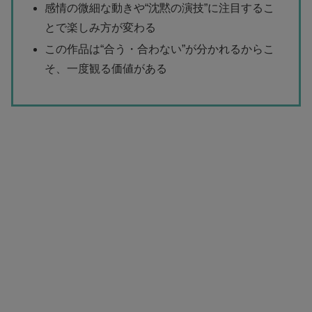
感情の微細な動きや“沈黙の演技”に注目するこ
とで楽しみ方が変わる
この作品は“合う・合わない”が分かれるからこ
そ、一度観る価値がある