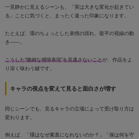
一見静かに見えるシーンも、「実は大きな変化が起きてい
る」ことに気づくと、まったく違った印象になります。
たとえば、環のちょっとした表情の揺れ、龍平の視線の動
き――。
こうした“微細な感情表現”を見逃さないこと
が、作品をよ
り深く味わう鍵です。
キャラの視点を変えて見ると面白さが増す
同じシーンでも、見るキャラの立場によって受け取り方は
変わります。
例えば、「環はなぜ素直になれないのか？」「保は何を守