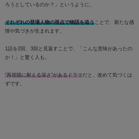
ろうとしているのか？」というように、
それぞれの登場人物の視点で物語を追う
ことで、新たな感
情や気づきが生まれます。
1話を2回、3回と見返すことで、「こんな意味があったの
か！」と驚く人も。
“再視聴に耐える深さ”があるドラマ
だと、改めて気づくは
ずです。