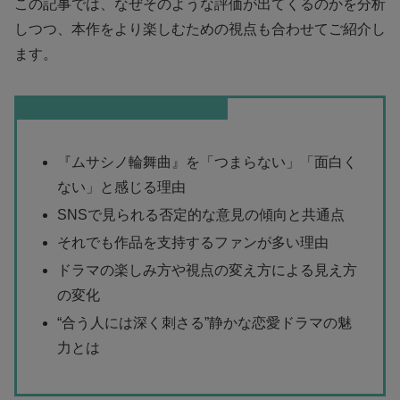
この記事では、なぜそのような評価が出てくるのかを分析
しつつ、本作をより楽しむための視点も合わせてご紹介し
ます。
この記事を読むとわかること
『ムサシノ輪舞曲』を「つまらない」「面白く
ない」と感じる理由
SNSで見られる否定的な意見の傾向と共通点
それでも作品を支持するファンが多い理由
ドラマの楽しみ方や視点の変え方による見え方
の変化
“合う人には深く刺さる”静かな恋愛ドラマの魅
力とは