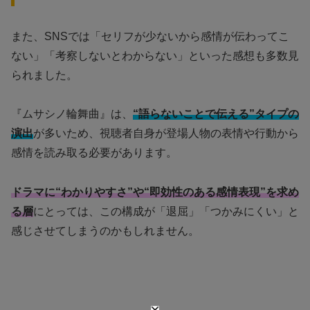
また、SNSでは「セリフが少ないから感情が伝わってこ
ない」「考察しないとわからない」といった感想も多数見
られました。
『ムサシノ輪舞曲』は、
“語らないことで伝える”タイプの
演出
が多いため、視聴者自身が登場人物の表情や行動から
感情を読み取る必要があります。
ドラマに“わかりやすさ”や“即効性のある感情表現”を求め
る層
にとっては、この構成が「退屈」「つかみにくい」と
感じさせてしまうのかもしれません。