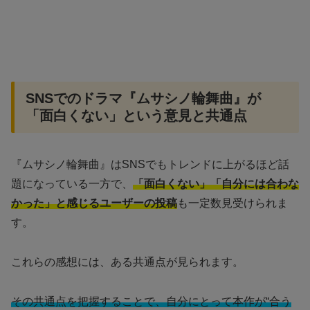
SNSでのドラマ『ムサシノ輪舞曲』が
「面白くない」という意見と共通点
『ムサシノ輪舞曲』はSNSでもトレンドに上がるほど話
題になっている一方で、
「面白くない」「自分には合わな
かった」と感じるユーザーの投稿
も一定数見受けられま
す。
これらの感想には、ある共通点が見られます。
その共通点を把握することで、自分にとって本作が“合う