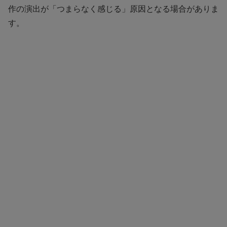
作の演出が「つまらなく感じる」原因となる場合がありま
す。