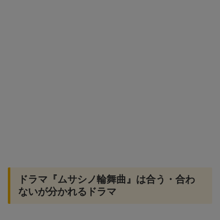
ドラマ『ムサシノ輪舞曲』は合う・合わ
ないが分かれるドラマ