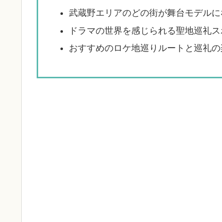
武蔵野エリアのどの街が舞台モデルに
ドラマの世界を感じられる聖地巡礼ス
おすすめのロケ地巡りルートと巡礼の