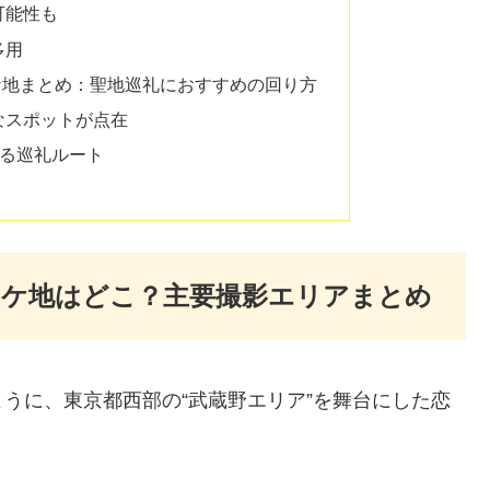
可能性も
多用
ケ地まとめ：聖地巡礼におすすめの回り方
なスポットが点在
れる巡礼ルート
ロケ地はどこ？主要撮影エリアまとめ
うに、東京都西部の“武蔵野エリア”を舞台にした恋