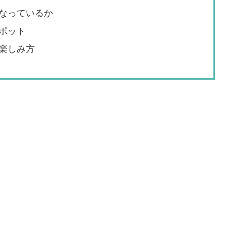
なっているか
ポット
楽しみ方