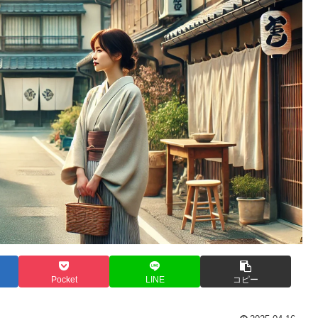
Pocket
LINE
コピー