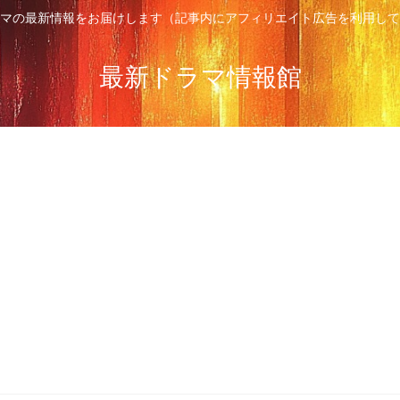
マの最新情報をお届けします（記事内にアフィリエイト広告を利用して
最新ドラマ情報館