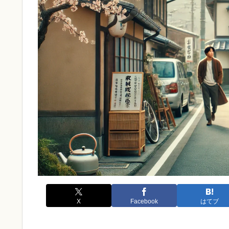
X
Facebook
はてブ