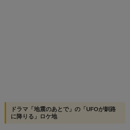
ドラマ「地震のあとで」の「UFOが釧路
に降りる」ロケ地