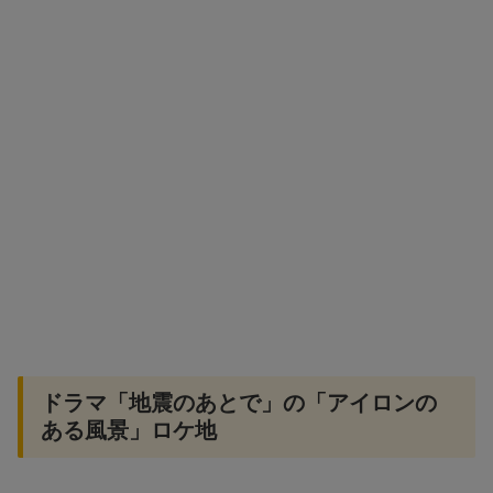
ドラマ「地震のあとで」の「アイロンの
ある風景」ロケ地