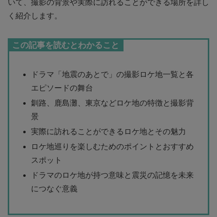
いて、撮影の背景や実際に訪れることができる場所を詳し
く紹介します。
この記事を読むとわかること
ドラマ「地震のあとで」の撮影ロケ地一覧と各
エピソードの舞台
釧路、鹿島灘、東京などロケ地の特徴と撮影背
景
実際に訪れることができるロケ地とその魅力
ロケ地巡りを楽しむためのポイントとおすすめ
スポット
ドラマのロケ地が持つ意味と震災の記憶を未来
につなぐ意義