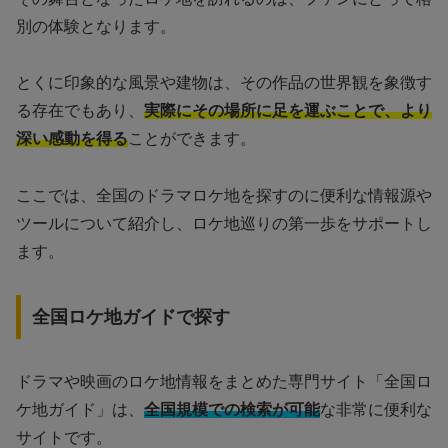
別の体験となります。
とくに印象的な風景や建物は、その作品の世界観を象徴す
る存在でもあり、
実際にその場所に足を運ぶことで、より
深い感動を得る
ことができます。
ここでは、全国のドラマロケ地を探すのに便利な情報源や
ツールについて紹介し、ロケ地巡りの第一歩をサポートし
ます。
全国ロケ地ガイドで探す
ドラマや映画のロケ地情報をまとめた専門サイト「全国ロ
ケ地ガイド」は、
全国規模での検索が可能
な非常に便利な
サイトです。