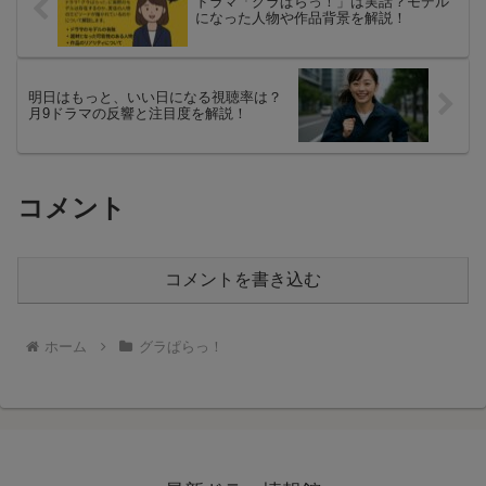
ドラマ「グラぱらっ！」は実話？モデル
になった人物や作品背景を解説！
明日はもっと、いい日になる視聴率は？
月9ドラマの反響と注目度を解説！
コメント
コメントを書き込む
ホーム
グラぱらっ！