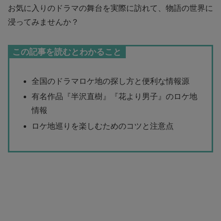
お気に入りのドラマの舞台を実際に訪れて、物語の世界に
浸ってみませんか？
この記事を読むとわかること
全国のドラマロケ地の探し方と便利な情報源
有名作品『半沢直樹』『花より男子』のロケ地
情報
ロケ地巡りを楽しむためのコツと注意点