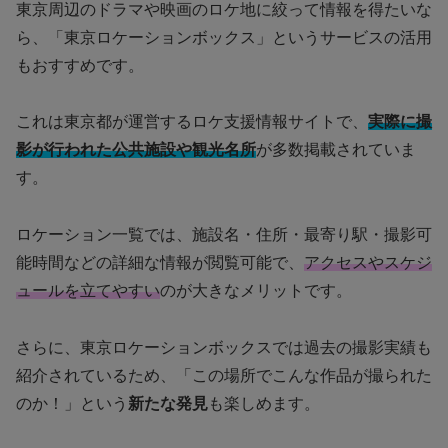
東京周辺のドラマや映画のロケ地に絞って情報を得たいな
ら、「東京ロケーションボックス」というサービスの活用
もおすすめです。
これは東京都が運営するロケ支援情報サイトで、
実際に撮
影が行われた公共施設や観光名所
が多数掲載されていま
す。
ロケーション一覧では、施設名・住所・最寄り駅・撮影可
能時間などの詳細な情報が閲覧可能で、
アクセスやスケジ
ュールを立てやすい
のが大きなメリットです。
さらに、東京ロケーションボックスでは過去の撮影実績も
紹介されているため、「この場所でこんな作品が撮られた
のか！」という
新たな発見
も楽しめます。