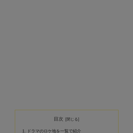
目次
ドラマのロケ地を一覧で紹介