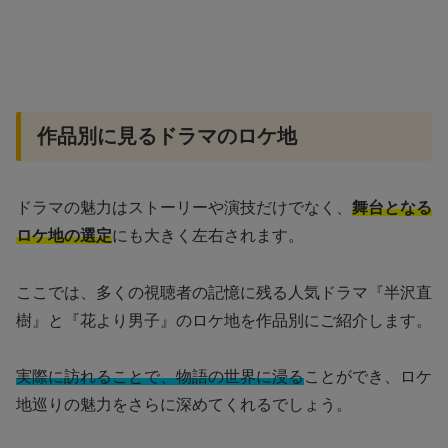
作品別に見るドラマのロケ地
ドラマの魅力はストーリーや演技だけでなく、
舞台となる
ロケ地の選定
にも大きく左右されます。
ここでは、多くの視聴者の記憶に残る人気ドラマ『半沢直
樹』と『花より男子』のロケ地を作品別にご紹介します。
実際に訪れることで、物語の世界に浸る
ことができ、ロケ
地巡りの魅力をさらに深めてくれるでしょう。