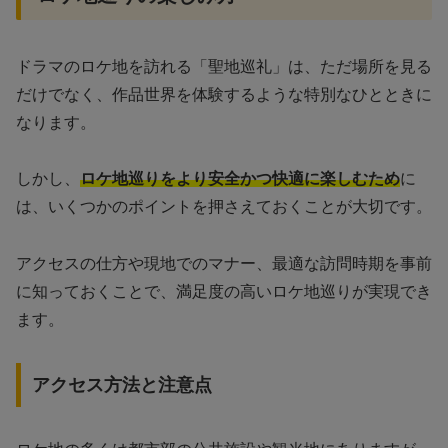
ドラマのロケ地を訪れる「聖地巡礼」は、ただ場所を見る
だけでなく、作品世界を体験するような特別なひとときに
なります。
しかし、
ロケ地巡りをより安全かつ快適に楽しむため
に
は、いくつかのポイントを押さえておくことが大切です。
アクセスの仕方や現地でのマナー、最適な訪問時期を事前
に知っておくことで、満足度の高いロケ地巡りが実現でき
ます。
アクセス方法と注意点