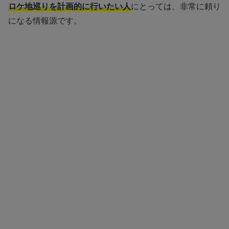
ロケ地巡りを計画的に行いたい人
にとっては、非常に頼り
になる情報源です。