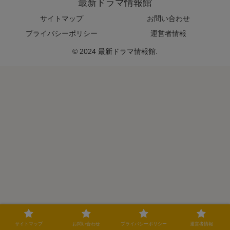
最新ドラマ情報館
サイトマップ
お問い合わせ
プライバシーポリシー
運営者情報
© 2024 最新ドラマ情報館.
サイトマップ
お問い合わせ
プライバシーポリシー
運営者情報