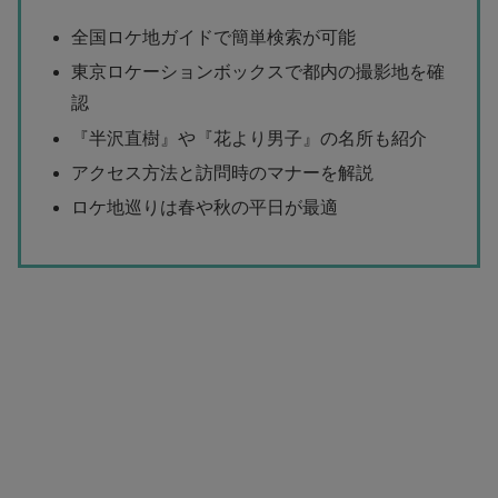
全国ロケ地ガイドで簡単検索が可能
東京ロケーションボックスで都内の撮影地を確
認
『半沢直樹』や『花より男子』の名所も紹介
アクセス方法と訪問時のマナーを解説
ロケ地巡りは春や秋の平日が最適