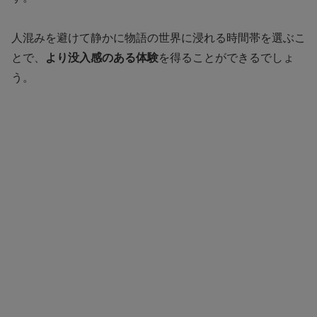
人混みを避けて静かに物語の世界に浸れる時間帯を選ぶこ
とで、
より没入感のある体験
を得ることができるでしょ
う。