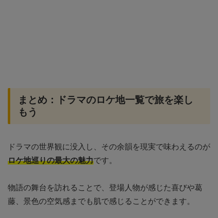
まとめ：ドラマのロケ地一覧で旅を楽し
もう
ドラマの世界観に没入し、その余韻を現実で味わえるのが
ロケ地巡りの最大の魅力
です。
物語の舞台を訪れることで、登場人物が感じた喜びや葛
藤、景色の空気感までも肌で感じることができます。