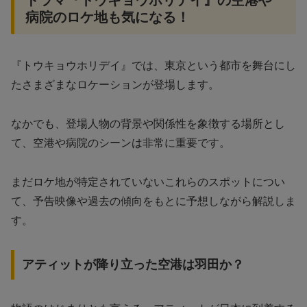
病院のロケ地も気になる！
『トウキョウホリデイ』では、東京という都市を舞台にし
たさまざまなロケーションが登場します。
なかでも、登場人物の背景や関係性を象徴する場所とし
て、空港や病院のシーンは非常に重要です。
まだロケ地が特定されていないこれらのスポットについ
て、予告映像や過去の傾向をもとに予想しながら解説しま
す。
アティットが降り立った空港は羽田か？