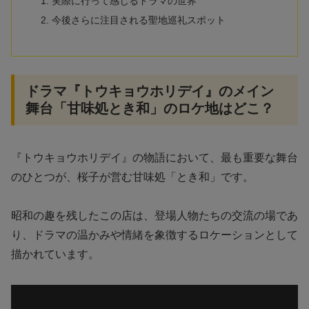
実際に行って感じるドラマの世界
今後さらに注目される聖地巡礼スポット
ドラマ『トウキョウホリデイ』のメイン
舞台「甘味処とき和」のロケ地はどこ？
『トウキョウホリデイ』の物語において、最も重要な舞台
のひとつが、桜子が営む甘味処「とき和」です。
昭和の趣を残したこの店は、登場人物たちの交流の場であ
り、ドラマの温かみや情緒を象徴するロケーションとして
描かれています。