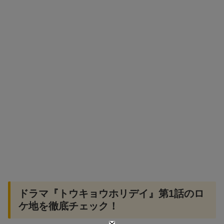
ドラマ『トウキョウホリデイ』第1話のロ
ケ地を徹底チェック！