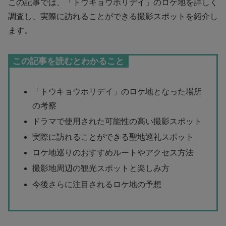
この記事では、「トウキョウホリデイ」のロケ地を詳しく
調査し、実際に訪れることができる撮影スポットを紹介し
ます。
この記事を読むとわかること
「トウキョウホリデイ」のロケ地となった場所
の考察
ドラマで使用された可能性の高い撮影スポット
実際に訪れることができる聖地巡礼スポット
ロケ地巡りのおすすめルートやアクセス方法
撮影地周辺の観光スポットと楽しみ方
今後さらに注目されるロケ地の予想