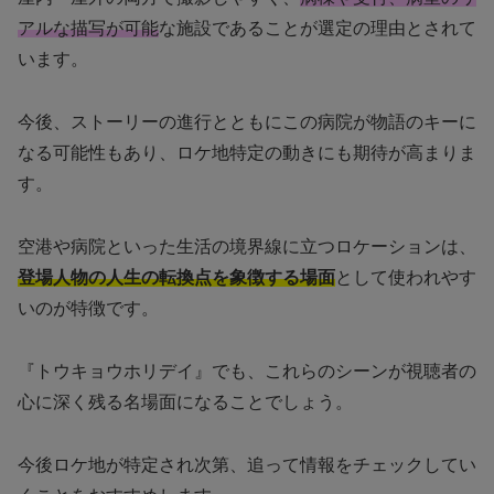
アルな描写が可能
な施設であることが選定の理由とされて
います。
今後、ストーリーの進行とともにこの病院が物語のキーに
なる可能性もあり、ロケ地特定の動きにも期待が高まりま
す。
空港や病院といった生活の境界線に立つロケーションは、
登場人物の人生の転換点を象徴する場面
として使われやす
いのが特徴です。
『トウキョウホリデイ』でも、これらのシーンが視聴者の
心に深く残る名場面になることでしょう。
今後ロケ地が特定され次第、追って情報をチェックしてい