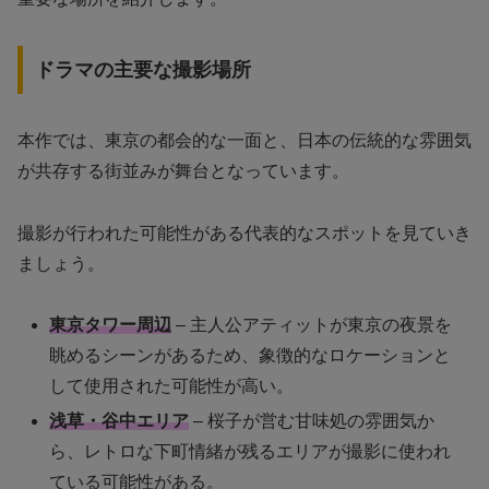
ドラマの主要な撮影場所
本作では、東京の都会的な一面と、日本の伝統的な雰囲気
が共存する街並みが舞台となっています。
撮影が行われた可能性がある代表的なスポットを見ていき
ましょう。
東京タワー周辺
– 主人公アティットが東京の夜景を
眺めるシーンがあるため、象徴的なロケーションと
して使用された可能性が高い。
浅草・谷中エリア
– 桜子が営む甘味処の雰囲気か
ら、レトロな下町情緒が残るエリアが撮影に使われ
ている可能性がある。