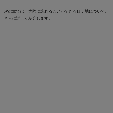
次の章では、実際に訪れることができるロケ地について、
さらに詳しく紹介します。