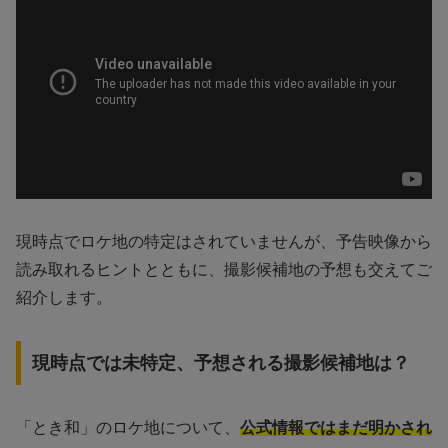
現時点でロケ地の特定はされていませんが、予告映像から
読み取れるヒントとともに、撮影候補地の予想も交えてご
紹介します。
現時点では未特定、予想される撮影候補地は？
「とき和」のロケ地について、
公式情報ではまだ明かされ