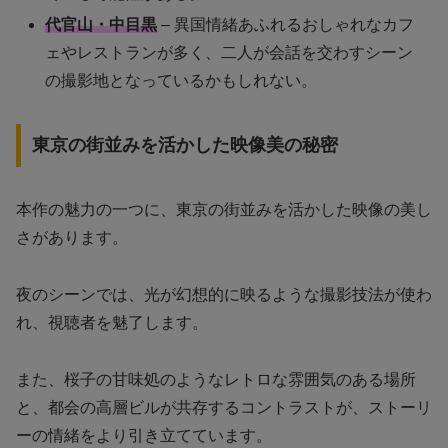
代官山・中目黒
– 異国情緒あふれるおしゃれなカフ
ェやレストランが多く、二人が会話を交わすシーン
の撮影地となっているかもしれない。
東京の街並みを活かした映像美の秘密
本作の魅力の一つに、東京の街並みを活かした映像の美し
さがあります。
夜のシーンでは、光が幻想的に映るような撮影技法が使わ
れ、視聴者を魅了します。
また、桜子の甘味処のようなレトロな雰囲気のある場所
と、都会の高層ビルが共存するコントラストが、ストーリ
ーの情緒をより引き立てています。