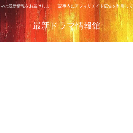
マの最新情報をお届けします（記事内にアフィリエイト広告を利用して
最新ドラマ情報館