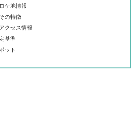
ロケ地情報
その特徴
アクセス情報
定基準
ポット