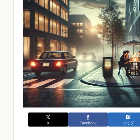
X
Facebook
はてブ