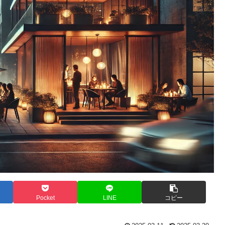
Pocket
LINE
コピー