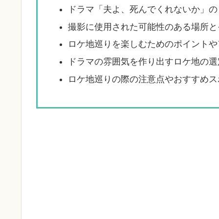
ドラマ「夫よ、死んでくれないか」の
撮影に使用された可能性のある場所と
ロケ地巡りを楽しむためのポイントや
ドラマの雰囲気を作り出すロケ地の選
ロケ地巡りの際の注意点やおすすめス