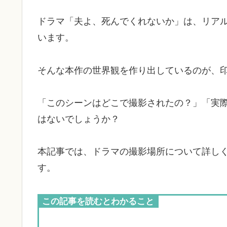
ドラマ「夫よ、死んでくれないか」は、リア
います。
そんな本作の世界観を作り出しているのが、
「このシーンはどこで撮影されたの？」「実
はないでしょうか？
本記事では、ドラマの撮影場所について詳し
す。
この記事を読むとわかること