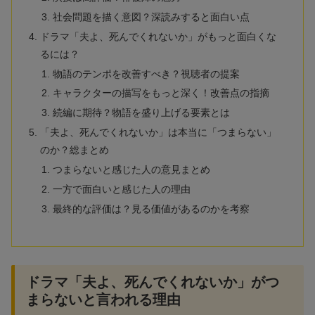
社会問題を描く意図？深読みすると面白い点
ドラマ「夫よ、死んでくれないか」がもっと面白くな
るには？
物語のテンポを改善すべき？視聴者の提案
キャラクターの描写をもっと深く！改善点の指摘
続編に期待？物語を盛り上げる要素とは
「夫よ、死んでくれないか」は本当に「つまらない」
のか？総まとめ
つまらないと感じた人の意見まとめ
一方で面白いと感じた人の理由
最終的な評価は？見る価値があるのかを考察
ドラマ「夫よ、死んでくれないか」がつ
まらないと言われる理由