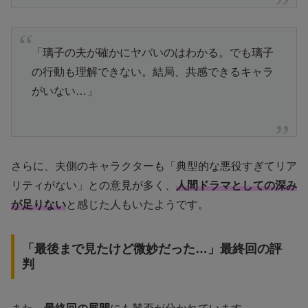
「璃子の夫が確かにヤバいのはわかる。でも璃子
の行動も理解できない。結局、共感できるキャラ
がいない…」
さらに、夫側のキャラクターも「典型的な悪役すぎてリア
リティがない」との意見が多く、
人間ドラマとしての深み
が足りない
と感じた人もいたようです。
「最後まで見たけど微妙だった…」最終回の評
判