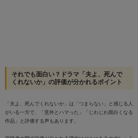
それでも面白い？ドラマ「夫よ、死んで
くれないか」の評価が分かれるポイント
「夫よ、死んでくれないか」は「つまらない」と感じる人
がいる一方で、「意外とハマった」「じわじわ面白くなる
作品」と評価する声もあります。