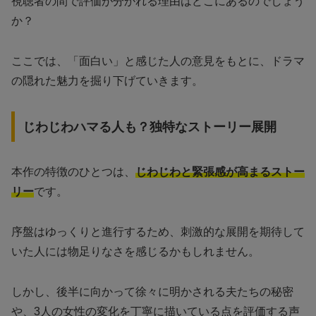
視聴者の間で評価が分かれる理由はどこにあるのでしょう
か？
ここでは、「面白い」と感じた人の意見をもとに、ドラマ
の隠れた魅力を掘り下げていきます。
じわじわハマる人も？独特なストーリー展開
本作の特徴のひとつは、
じわじわと緊張感が高まるストー
リー
です。
序盤はゆっくりと進行するため、刺激的な展開を期待して
いた人には物足りなさを感じるかもしれません。
しかし、後半に向かって徐々に明かされる夫たちの秘密
や、3人の女性の変化を丁寧に描いている点を評価する声