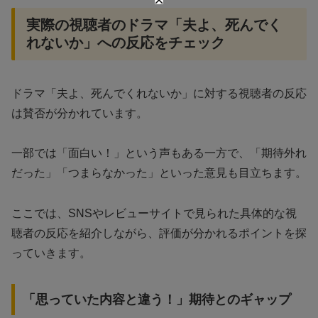
実際の視聴者のドラマ「夫よ、死んでく
れないか」への反応をチェック
ドラマ「夫よ、死んでくれないか」に対する視聴者の反応
は賛否が分かれています。
一部では「面白い！」という声もある一方で、「期待外れ
だった」「つまらなかった」といった意見も目立ちます。
ここでは、SNSやレビューサイトで見られた具体的な視
聴者の反応を紹介しながら、評価が分かれるポイントを探
っていきます。
「思っていた内容と違う！」期待とのギャップ