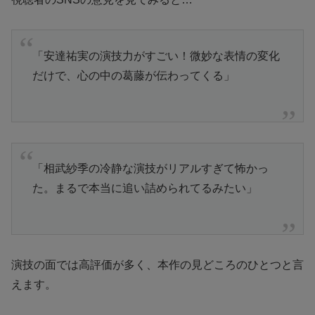
「安達祐実の演技力がすごい！微妙な表情の変化
だけで、心の中の葛藤が伝わってくる」
「相武紗季の冷静な演技がリアルすぎて怖かっ
た。まるで本当に追い詰められてるみたい」
演技の面では高評価が多く、本作の見どころのひとつと言
えます。