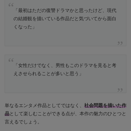
「最初はただの復讐ドラマかと思ったけど、現代
の結婚観を描いている作品だと気づいてから面白
くなった」
「女性だけでなく、男性もこのドラマを見ると考
えさせられることが多いと思う」
単なるエンタメ作品としてではなく、
社会問題を描いた作
品
として楽しむことができる点が、本作の魅力のひとつと
言えるでしょう。