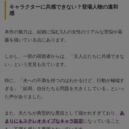
キャラクターに共感できない？登場人物の違和
感
本作の魅力は、結婚に悩む3人の女性のリアルな苦悩や葛
藤を描いている点にあります。
しかし、一部の視聴者からは、「主人公たちに共感できな
い」という意見も出ています。
特に、「夫への不満を持つのはわかるけど、行動が極端す
ぎる」「結局、自分たちも問題を大きくしている」といっ
た声がありました。
また、夫たちが典型的な悪役として描かれすぎており、
あ
まりにもステレオタイプなキャラ設定
になっていること