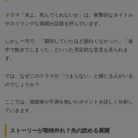
ドラマ「夫よ、死んでくれないか」は、衝撃的なタイトル
やスリリングな展開が話題を呼んでいます。
しかし一方で、「期待していたほど面白くなかった」「途
中で飽きてしまった」といった否定的な意見も見られま
す。
では、なぜこのドラマが「つまらない」と感じる人がいる
のでしょうか？
ここでは、視聴者が不満を抱いたポイントを詳しく分析し
ていきます。
ストーリーが期待外れ？先の読める展開