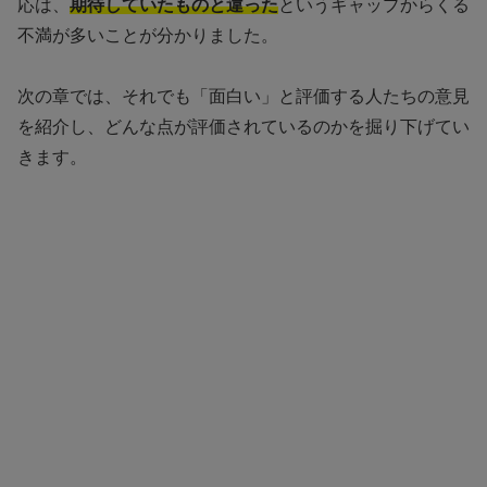
応は、
期待していたものと違った
というギャップからくる
不満が多いことが分かりました。
次の章では、それでも「面白い」と評価する人たちの意見
を紹介し、どんな点が評価されているのかを掘り下げてい
きます。