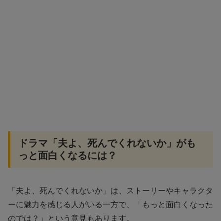
ドラマ「夫よ、死んでくれないか」がも
っと面白くなるには？
「夫よ、死んでくれないか」は、ストーリーやキャラクタ
ーに魅力を感じる人がいる一方で、「もっと面白くなった
のでは？」という意見もあります。