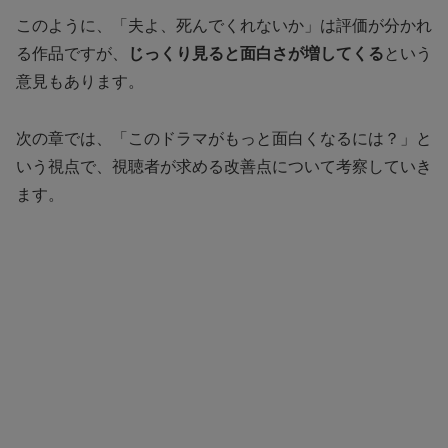
このように、「夫よ、死んでくれないか」は評価が分かれ
る作品ですが、
じっくり見ると面白さが増してくる
という
意見もあります。
次の章では、「このドラマがもっと面白くなるには？」と
いう視点で、視聴者が求める改善点について考察していき
ます。