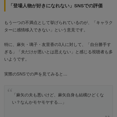
「登場人物が好きになれない」SNSでの評価
もう一つの不満点として挙げられているのが、「キャラク
ターに感情移入できない」という意見です。
特に、麻矢・璃子・友里香の3人に対して、「自分勝手す
ぎる」「夫だけが悪いとは思えない」と感じる視聴者も多
いようです。
実際のSNSでの声を見てみると…
「麻矢の夫も悪いけど、麻矢自身も結構ひどくな
い？なんかモヤモヤする…」