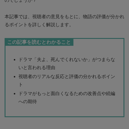
のでしょうか？
本記事では、視聴者の意見をもとに、物語の評価が分かれ
るポイントを詳しく解説します。
この記事を読むとわかること
ドラマ「夫よ、死んでくれないか」がつまらな
いと言われる理由
視聴者のリアルな反応と評価の分かれるポイン
ト
ドラマがもっと面白くなるための改善点や続編
への期待