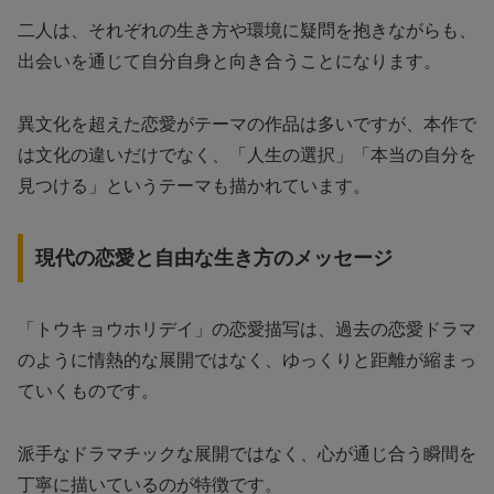
二人は、それぞれの生き方や環境に疑問を抱きながらも、
出会いを通じて自分自身と向き合うことになります。
異文化を超えた恋愛がテーマの作品は多いですが、本作で
は文化の違いだけでなく、「人生の選択」「本当の自分を
見つける」というテーマも描かれています。
現代の恋愛と自由な生き方のメッセージ
「トウキョウホリデイ」の恋愛描写は、過去の恋愛ドラマ
のように情熱的な展開ではなく、ゆっくりと距離が縮まっ
ていくものです。
派手なドラマチックな展開ではなく、心が通じ合う瞬間を
丁寧に描いているのが特徴です。