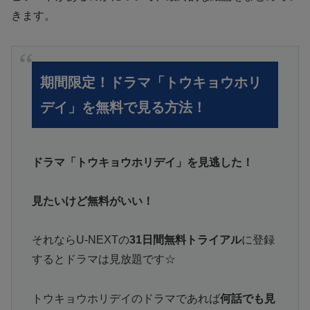
きます。
期間限定！ドラマ「トウキョウホリ
デイ」を無料で見る方法！
ドラマ「トウキョウホリデイ」を見逃した！
見たいけど無料がいい！
それならU-NEXTの
31日間無料トライアル
に登録
するとドラマは見放題です☆
トウキョウホリデイのドラマであれば
何話でも見