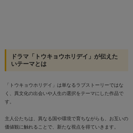
ドラマ「トウキョウホリデイ」が伝えた
いテーマとは
「トウキョウホリデイ」は単なるラブストーリーではな
く、異文化の出会いや人生の選択をテーマにした作品で
す。
主人公たちは、異なる国や環境で育ちながらも、お互いの
価値観に触れることで、新たな視点を得ていきます。