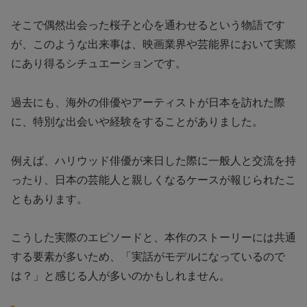
そこで偶然出会った桜子と心を通わせるという物語です
が、このような出来事は、映画業界や芸能界において実際
にあり得るシチュエーションです。
過去にも、海外の俳優やアーティストが日本を訪れた際
に、特別な出会いや経験をすることがありました。
例えば、ハリウッド俳優が来日した際に一般人と交流を持
ったり、日本の芸能人と親しくなるケースが報じられたこ
ともあります。
こうした実際のエピソードと、本作のストーリーには共通
する要素が多いため、「実話がモデルになっているので
は？」と感じる人が多いのかもしれません。