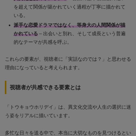
を超えて関係が築かれていく過程が丁寧に描かれて
いる。
派手な恋愛ドラマではなく、等身大の人間関係が描
かれている
– 出会いと別れ、そして成長という普遍
的なテーマが共感を呼ぶ。
これらの要素が、視聴者に「実話なのでは？」と思わせる
理由になっていると考えられます。
視聴者が共感できる要素とは
「トウキョウホリデイ」は、異文化交流や人生の選択に迷
う姿をリアルに描いています。
多忙な日々を送る中で、本当に大切なものを見つけるとい