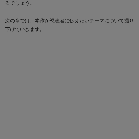
るでしょう。
次の章では、本作が視聴者に伝えたいテーマについて掘り
下げていきます。