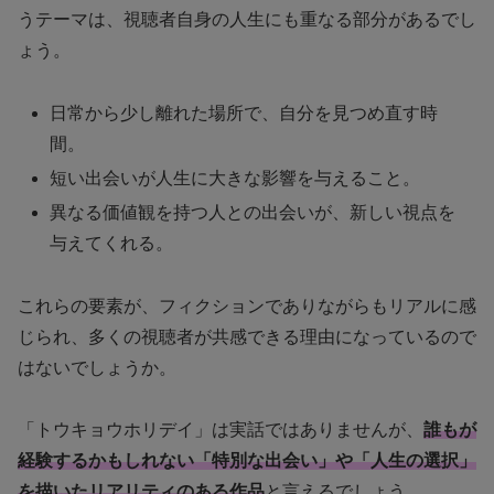
うテーマは、視聴者自身の人生にも重なる部分があるでし
ょう。
日常から少し離れた場所で、自分を見つめ直す時
間。
短い出会いが人生に大きな影響を与えること。
異なる価値観を持つ人との出会いが、新しい視点を
与えてくれる。
これらの要素が、フィクションでありながらもリアルに感
じられ、多くの視聴者が共感できる理由になっているので
はないでしょうか。
「トウキョウホリデイ」は実話ではありませんが、
誰もが
経験するかもしれない「特別な出会い」や「人生の選択」
を描いたリアリティのある作品
と言えるでしょう。