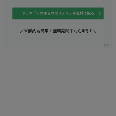
ドラマ「トウキョウホリデイ」を無料で観る
／※解約も簡単！無料期間中なら0円！＼