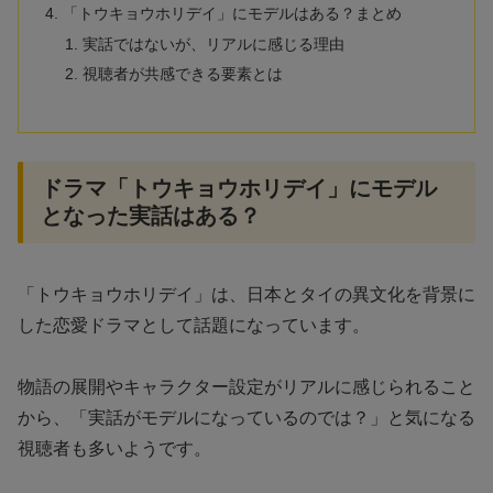
「トウキョウホリデイ」にモデルはある？まとめ
実話ではないが、リアルに感じる理由
視聴者が共感できる要素とは
ドラマ「トウキョウホリデイ」にモデル
となった実話はある？
「トウキョウホリデイ」は、日本とタイの異文化を背景に
した恋愛ドラマとして話題になっています。
物語の展開やキャラクター設定がリアルに感じられること
から、「実話がモデルになっているのでは？」と気になる
視聴者も多いようです。