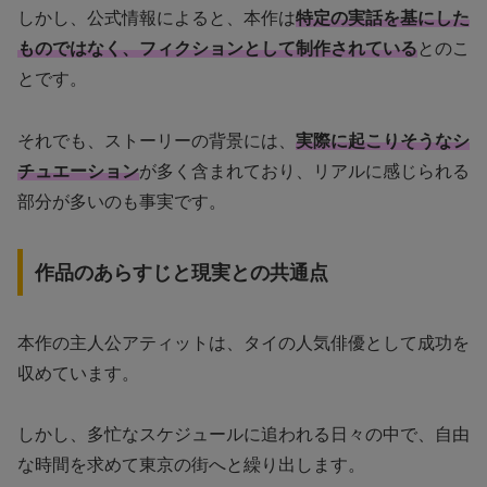
しかし、公式情報によると、本作は
特定の実話を基にした
ものではなく、フィクションとして制作されている
とのこ
とです。
それでも、ストーリーの背景には、
実際に起こりそうなシ
チュエーション
が多く含まれており、リアルに感じられる
部分が多いのも事実です。
作品のあらすじと現実との共通点
本作の主人公アティットは、タイの人気俳優として成功を
収めています。
しかし、多忙なスケジュールに追われる日々の中で、自由
な時間を求めて東京の街へと繰り出します。