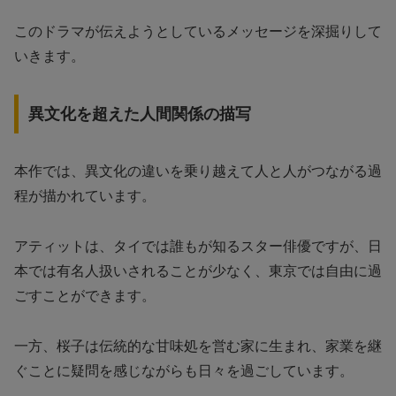
このドラマが伝えようとしているメッセージを深掘りして
いきます。
異文化を超えた人間関係の描写
本作では、異文化の違いを乗り越えて人と人がつながる過
程が描かれています。
アティットは、タイでは誰もが知るスター俳優ですが、日
本では有名人扱いされることが少なく、東京では自由に過
ごすことができます。
一方、桜子は伝統的な甘味処を営む家に生まれ、家業を継
ぐことに疑問を感じながらも日々を過ごしています。