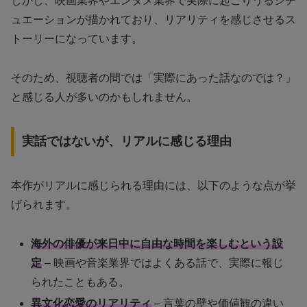
しかし、映画業界やエンタメ業界で実際に起こりうるシチ
ュエーションが描かれており、リアリティを感じさせるス
トーリーになっています。
そのため、視聴者の間では「実際にあった話なのでは？」
と感じる人が多いのかもしれません。
実話ではないが、リアルに感じる理由
本作がリアルに感じられる理由には、以下のような点が挙
げられます。
海外の俳優が来日中に自由な時間を楽しむという設
定
– 映画や音楽業界ではよくある話で、実際に報じ
られたこともある。
異文化恋愛のリアリティ
– 言葉の壁や価値観の違い