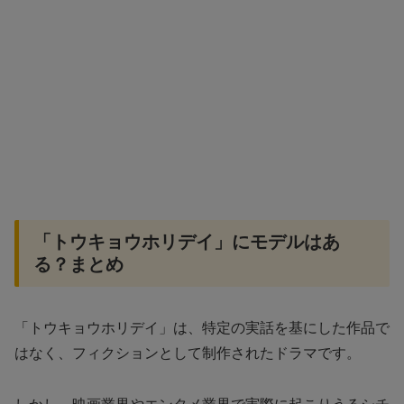
「トウキョウホリデイ」にモデルはあ
る？まとめ
「トウキョウホリデイ」は、特定の実話を基にした作品で
はなく、フィクションとして制作されたドラマです。