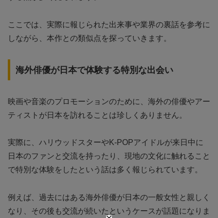
ここでは、実際に報じられた出来事や業界の裏話を参考に
しながら、本作との類似点を探っていきます。
海外俳優が日本で体験する特別な出会い
映画や音楽のプロモーションのために、海外の俳優やアー
ティストが日本を訪れることは珍しくありません。
実際に、ハリウッドスターやK-POPアイドルが来日中に
日本のファンと交流を持ったり、現地の文化に触れること
で特別な体験をしたという話は多く報じられています。
例えば、過去にはある海外俳優が日本の一般女性と親しく
なり、その後も交流が続いたというケースが話題になりま