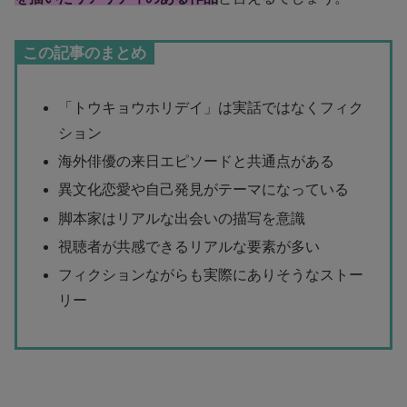
この記事のまとめ
「トウキョウホリデイ」は実話ではなくフィク
ション
海外俳優の来日エピソードと共通点がある
異文化恋愛や自己発見がテーマになっている
脚本家はリアルな出会いの描写を意識
視聴者が共感できるリアルな要素が多い
フィクションながらも実際にありそうなストー
リー