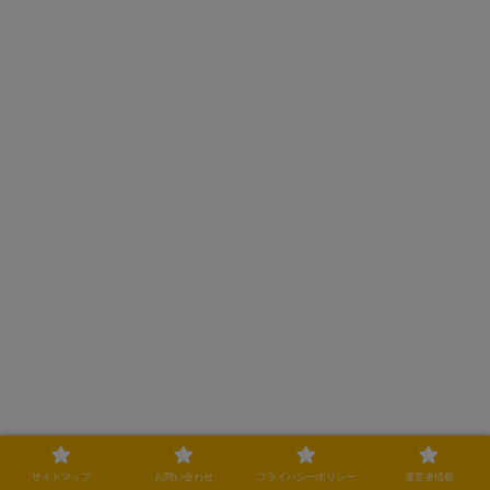
サイトマップ
お問い合わせ
プライバシーポリシー
運営者情報