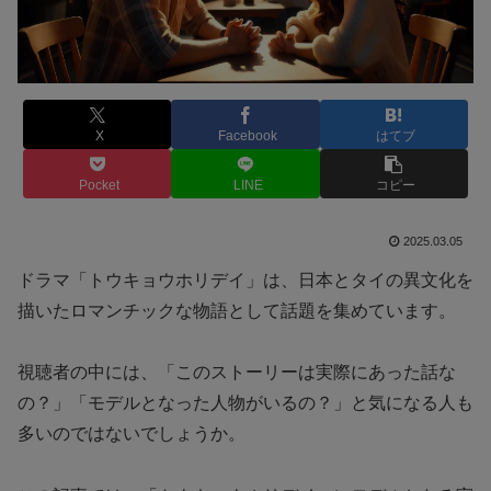
X
Facebook
はてブ
Pocket
LINE
コピー
2025.03.05
ドラマ「トウキョウホリデイ」は、日本とタイの異文化を
描いたロマンチックな物語として話題を集めています。
視聴者の中には、「このストーリーは実際にあった話な
の？」「モデルとなった人物がいるの？」と気になる人も
多いのではないでしょうか。