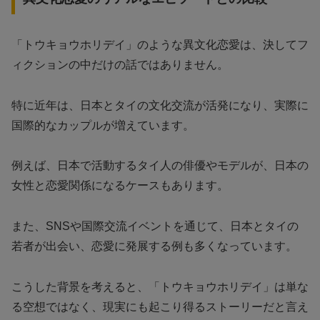
「トウキョウホリデイ」のような異文化恋愛は、決してフ
ィクションの中だけの話ではありません。
特に近年は、日本とタイの文化交流が活発になり、実際に
国際的なカップルが増えています。
例えば、日本で活動するタイ人の俳優やモデルが、日本の
女性と恋愛関係になるケースもあります。
また、SNSや国際交流イベントを通じて、日本とタイの
若者が出会い、恋愛に発展する例も多くなっています。
こうした背景を考えると、「トウキョウホリデイ」は単な
る空想ではなく、現実にも起こり得るストーリーだと言え