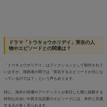
ドラマ「トウキョウホリデイ」実在の人
物やエピソードとの関連は？
「トウキョウホリデイ」はフィクションとして制作されて
いますが、視聴者の間では「実在するエピソードが元にな
っているのでは？」という声もあります。
特に、海外の俳優やアーティストが来日した際に経験する
特別な出会いや異文化恋愛のエピソードには、本作と共通
する点が多く見られます。