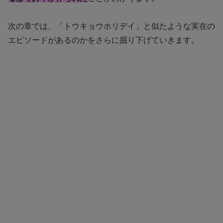
次の章では、「トウキョウホリデイ」と似たような実在の
エピソードがあるのかをさらに掘り下げていきます。