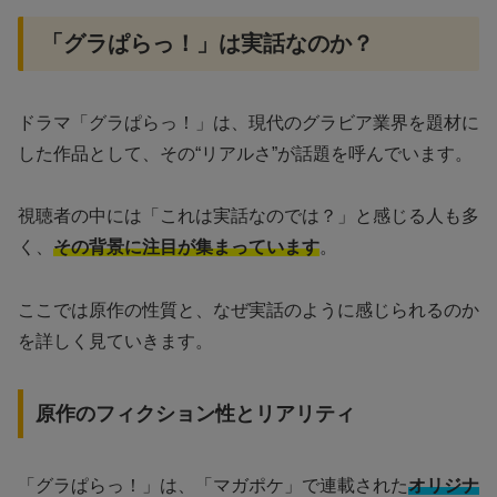
「グラぱらっ！」は実話なのか？
ドラマ「グラぱらっ！」は、現代のグラビア業界を題材に
した作品として、その“リアルさ”が話題を呼んでいます。
視聴者の中には「これは実話なのでは？」と感じる人も多
く、
その背景に注目が集まっています
。
ここでは原作の性質と、なぜ実話のように感じられるのか
を詳しく見ていきます。
原作のフィクション性とリアリティ
「グラぱらっ！」は、「マガポケ」で連載された
オリジナ