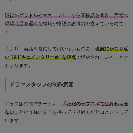
現役のグラドルやマネージャーから直接話を聞き、実際の
現場に足を運んだ
経験が物語の説得力を支えているので
す。
つまり、実話を基にしてはいないものの、
現実にかなり近
い“準ドキュメンタリー的”な視点
で構成されていることが
わかります。
ドラマスタッフの制作意図
ドラマ版の制作チームも、
「ただのラブコメでは終わらせ
ない」
という強い意志を持って取り組んだとコメントして
います。