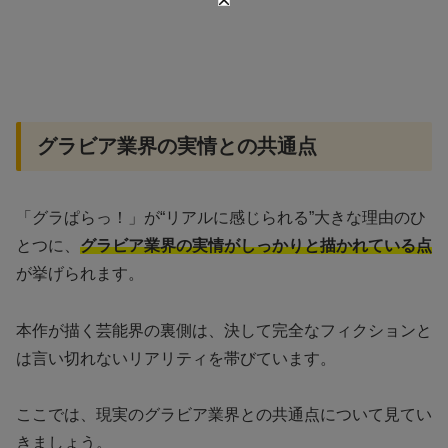
グラビア業界の実情との共通点
「グラぱらっ！」が“リアルに感じられる”大きな理由のひ
とつに、
グラビア業界の実情がしっかりと描かれている点
が挙げられます。
本作が描く芸能界の裏側は、決して完全なフィクションと
は言い切れないリアリティを帯びています。
ここでは、現実のグラビア業界との共通点について見てい
きましょう。