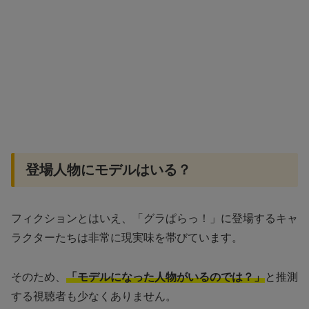
登場人物にモデルはいる？
フィクションとはいえ、「グラぱらっ！」に登場するキャ
ラクターたちは非常に現実味を帯びています。
そのため、
「モデルになった人物がいるのでは？」
と推測
する視聴者も少なくありません。