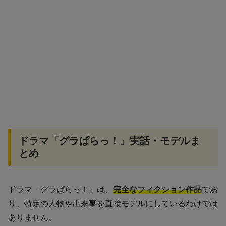
ドラマ「グラぱらっ！」実話・モデルま
とめ
ドラマ「グラぱらっ！」は、
完全なフィクション作品
であ
り、特定の人物や出来事を直接モデルにしているわけでは
ありません。