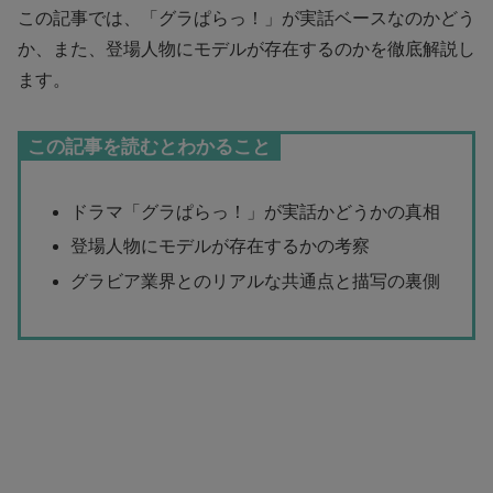
この記事では、「グラぱらっ！」が実話ベースなのかどう
か、また、登場人物にモデルが存在するのかを徹底解説し
ます。
この記事を読むとわかること
ドラマ「グラぱらっ！」が実話かどうかの真相
登場人物にモデルが存在するかの考察
グラビア業界とのリアルな共通点と描写の裏側