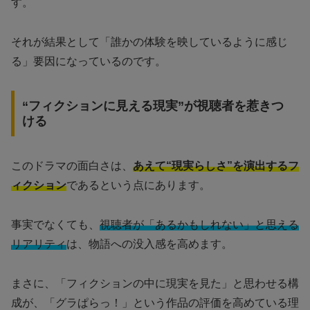
す。
それが結果として「誰かの体験を映しているように感じ
る」要因になっているのです。
“フィクションに見える現実”が視聴者を惹きつ
ける
このドラマの面白さは、
あえて“現実らしさ”を演出するフ
ィクション
であるという点にあります。
事実でなくても、
視聴者が「あるかもしれない」と思える
リアリティ
は、物語への没入感を高めます。
まさに、「フィクションの中に現実を見た」と思わせる構
成が、「グラぱらっ！」という作品の評価を高めている理