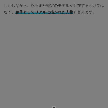
しかしながら、忍もまた特定のモデルが存在するわけでは
なく、
創作としてリアルに描かれた人物
と言えます。