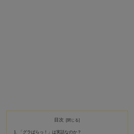
目次
「グラぱらっ！」は実話なのか？