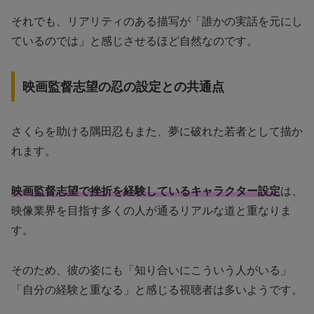
それでも、リアリティのある描写が「誰かの実話を元にし
ているのでは」と感じさせるほど自然なのです。
映画監督志望の忍の設定との共通点
さくらを助ける隅田忍もまた、夢に破れた若者として描か
れます。
映画監督志望で挫折を経験しているキャラクター設定
は、
映像業界を目指す多くの人が通るリアルな道と重なりま
す。
そのため、彼の姿にも「知り合いにこういう人がいる」
「自分の経験と重なる」と感じる視聴者は多いようです。