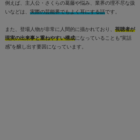
例えば、主人公・さくらの葛藤や悩み、業界の理不尽な扱
いなどは、
実際の芸能界でもよく耳にする話
です。
また、登場人物が非常に人間的に描かれており、
視聴者が
現実の出来事と重ねやすい構成
になっていることも“実話
感”を醸し出す要因になっています。