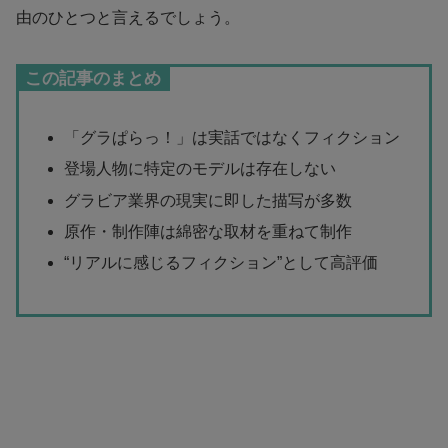
由のひとつと言えるでしょう。
この記事のまとめ
「グラぱらっ！」は実話ではなくフィクション
登場人物に特定のモデルは存在しない
グラビア業界の現実に即した描写が多数
原作・制作陣は綿密な取材を重ねて制作
“リアルに感じるフィクション”として高評価