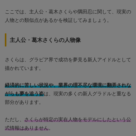
ここでは、主人公・葛木さくらや隅田忍に関して、現実の
人物との類似点があるかを検証してみましょう。
主人公・葛木さくらの人物像
さくらは、グラビア界で成功を夢見る新人アイドルとして
描かれています。
経済的に苦しい状況や、業界の理不尽な環境に翻弄されな
がらも夢を追う姿
は、現実の多くの新人グラドルと重なる
部分があります。
ただし、
さくらが特定の実在人物をモデルにしたという公
式情報はありません
。