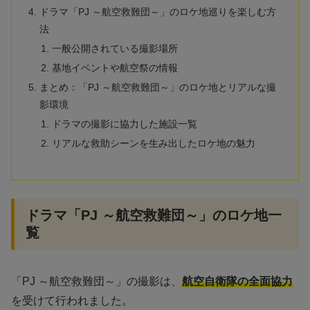
ドラマ「PJ ～航空救難団～」のロケ地巡りを楽しむ方
法
一般公開されている撮影場所
基地イベントや航空祭の情報
まとめ：「PJ ～航空救難団～」のロケ地とリアルな撮
影環境
ドラマの撮影に協力した施設一覧
リアルな救助シーンを生み出したロケ地の魅力
ドラマ「PJ ～航空救難団～」のロケ地一
覧
「PJ ～航空救難団～」の撮影は、
航空自衛隊の全面協力
を受けて行われました。