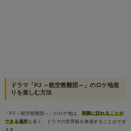
ドラマ「PJ ～航空救難団～」のロケ地巡
りを楽しむ方法
「PJ ～航空救難団～」のロケ地は、
実際に訪れることが
できる場所
も多く、ドラマの世界観を体感することができ
ます。