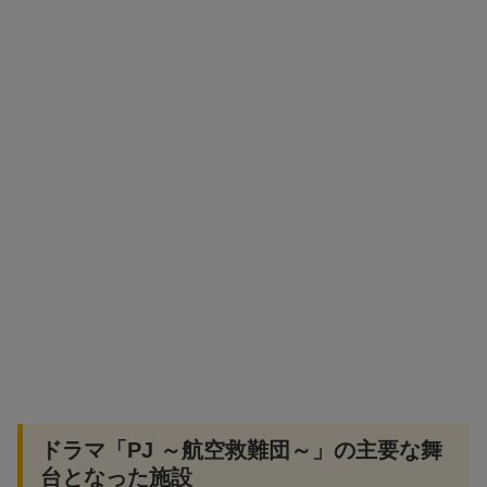
ドラマ「PJ ～航空救難団～」の主要な舞
台となった施設