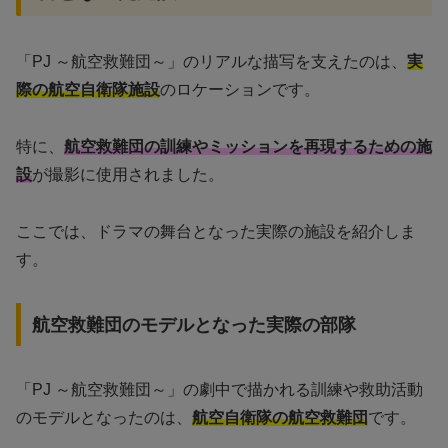
「PJ ～航空救難団～」のリアルな描写を支えたのは、
実
際の航空自衛隊施設
のロケーションです。
特に、
航空救難団の訓練やミッションを再現するための施
設
が撮影に使用されました。
ここでは、ドラマの舞台となった実際の施設を紹介しま
す。
航空救難団のモデルとなった実際の部隊
「PJ ～航空救難団～」の劇中で描かれる訓練や救助活動
のモデルとなったのは、
航空自衛隊の航空救難団
です。