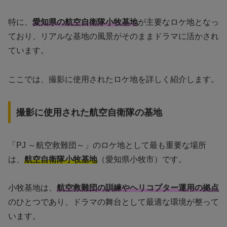
特に、
愛知県の航空自衛隊小牧基地
が主要なロケ地となっ
ており、リアルな基地の風景がそのままドラマに活かされ
ています。
ここでは、撮影に使用されたロケ地を詳しく紹介します。
撮影に使用された航空自衛隊の基地
「PJ ～航空救難団～」のロケ地として最も重要な場所
は、
航空自衛隊小牧基地
（愛知県小牧市）です。
小牧基地は、
航空救難団の訓練やヘリコプター運用の拠点
のひとつであり、ドラマの舞台として最適な環境が整って
います。