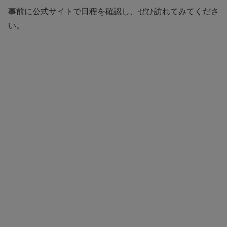
事前に公式サイトで日程を確認し、ぜひ訪れてみてくださ
い。