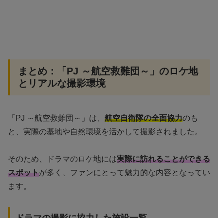
まとめ：「PJ ～航空救難団～」のロケ地
とリアルな撮影環境
「PJ ～航空救難団～」は、
航空自衛隊の全面協力
のも
と、実際の基地や自然環境を活かして撮影されました。
そのため、ドラマのロケ地には
実際に訪れることができる
スポット
が多く、ファンにとって魅力的な内容となってい
ます。
ドラマの撮影に協力した施設一覧