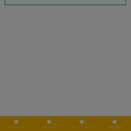
サイトマップ
お問い合わせ
プライバシーポリシー
運営者情報