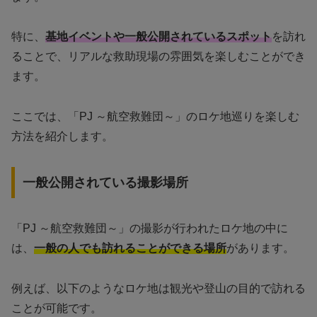
特に、
基地イベントや一般公開されているスポット
を訪れ
ることで、リアルな救助現場の雰囲気を楽しむことができ
ます。
ここでは、「PJ ～航空救難団～」のロケ地巡りを楽しむ
方法を紹介します。
一般公開されている撮影場所
「PJ ～航空救難団～」の撮影が行われたロケ地の中に
は、
一般の人でも訪れることができる場所
があります。
例えば、以下のようなロケ地は観光や登山の目的で訪れる
ことが可能です。