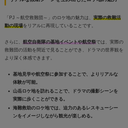
「PJ ～航空救難団～」のロケ地の魅力は、
実際の救難活
動の現場
をリアルに再現していることです。
さらに、
航空自衛隊の基地イベントや航空祭
では、実際の
救難団の活動を間近で見ることができ、ドラマの世界観を
より深く体感できます。
基地見学や航空祭に参加することで、よりリアルな
体験が可能。
山岳ロケ地を訪れることで、ドラマの撮影シーンを
実際に歩くことができる。
海難救助のロケ地では、迫力のあるレスキューシー
ンをイメージしながら観光が楽しめる。