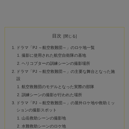
目次
ドラマ「PJ ～航空救難団～」のロケ地一覧
撮影に使用された航空自衛隊の基地
ヘリコプターの訓練シーンの撮影場所
ドラマ「PJ ～航空救難団～」の主要な舞台となった施
設
航空救難団のモデルとなった実際の部隊
訓練シーンの撮影が行われた場所
ドラマ「PJ ～航空救難団～」の屋外ロケ地や救助ミッ
ションの撮影スポット
山岳救助シーンの撮影地
水難救助シーンのロケ地