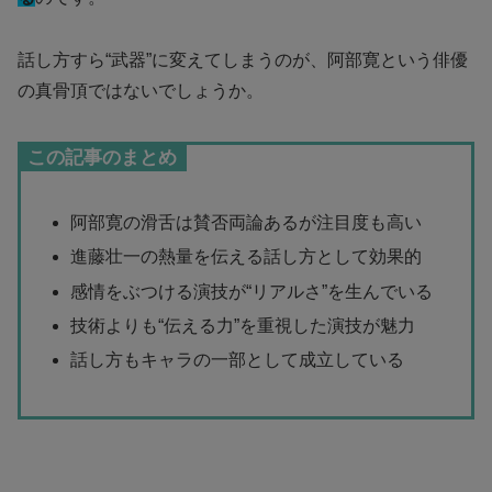
話し方すら“武器”に変えてしまうのが、阿部寛という俳優
の真骨頂ではないでしょうか。
この記事のまとめ
阿部寛の滑舌は賛否両論あるが注目度も高い
進藤壮一の熱量を伝える話し方として効果的
感情をぶつける演技が“リアルさ”を生んでいる
技術よりも“伝える力”を重視した演技が魅力
話し方もキャラの一部として成立している