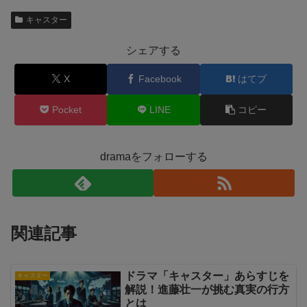
キャスター
シェアする
X
Facebook
はてブ
Pocket
LINE
コピー
dramaをフォローする
関連記事
ドラマ「キャスター」あらすじを
キャスター
解説！進藤壮一が挑む真実の行方
とは