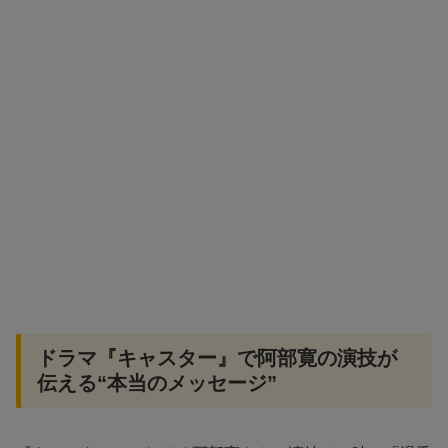
ドラマ『キャスター』で阿部寛の演技が
伝える“本当のメッセージ”