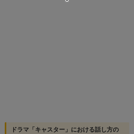
ドラマ「キャスター」における話し方の