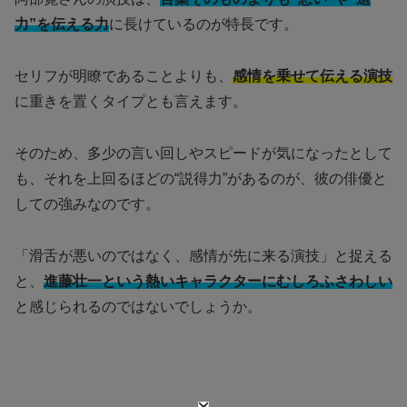
力”を伝える力
に長けているのが特長です。
セリフが明瞭であることよりも、
感情を乗せて伝える演技
に重きを置くタイプとも言えます。
そのため、多少の言い回しやスピードが気になったとして
も、それを上回るほどの“説得力”があるのが、彼の俳優と
しての強みなのです。
「滑舌が悪いのではなく、感情が先に来る演技」と捉える
と、
進藤壮一という熱いキャラクターにむしろふさわしい
と感じられるのではないでしょうか。