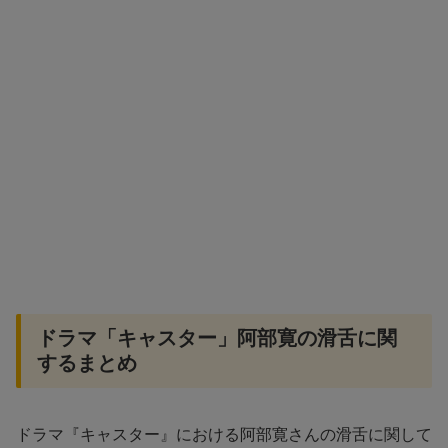
ドラマ「キャスター」阿部寛の滑舌に関
するまとめ
ドラマ『キャスター』における阿部寛さんの滑舌に関して