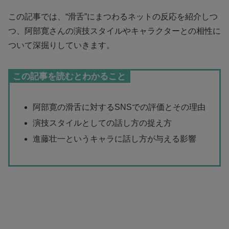
この記事では、“滑舌”にまつわるネットの反応を紹介しつ
つ、阿部寛さんの演技スタイルやキャラクターとの相性に
ついて深掘りしていきます。
この記事を読むとわかること
阿部寛の滑舌に対するSNSでの評価とその理由
演技スタイルとしての話し方の捉え方
進藤壮一というキャラに話し方が与える影響