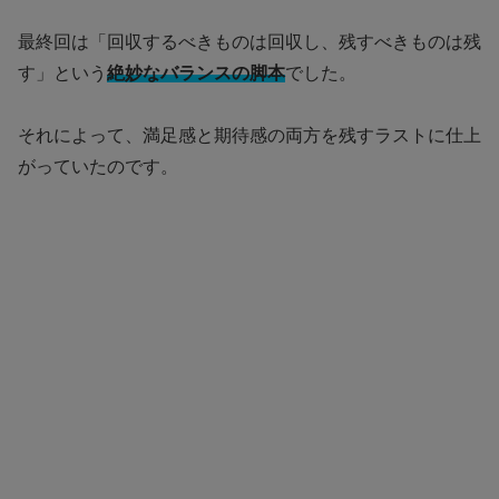
最終回は「回収するべきものは回収し、残すべきものは残
す」という
絶妙なバランスの脚本
でした。
それによって、満足感と期待感の両方を残すラストに仕上
がっていたのです。