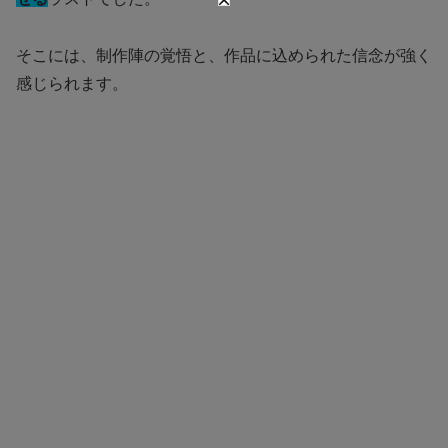
そこには、制作陣の覚悟と、作品に込められた信念が強く
感じられます。