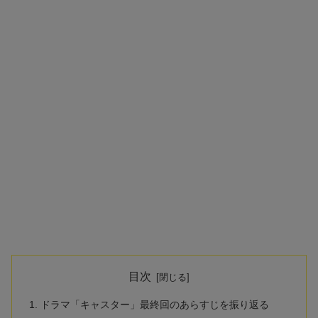
目次
ドラマ「キャスター」最終回のあらすじを振り返る