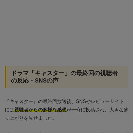
ドラマ「キャスター」の最終回の視聴者
の反応・SNSの声
『キャスター』の最終回放送後、SNSやレビューサイト
には
視聴者からの多様な感想
が一斉に投稿され、大きな盛
り上がりを見せました。