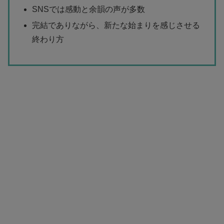
SNSでは感動と余韻の声が多数
完結でありながら、新たな始まりを感じさせる
終わり方