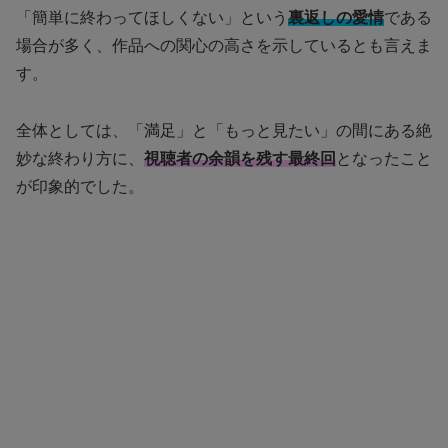
「簡単に終わってほしくない」という
裏返しの愛情
である
場合が多く、作品への関心の高さを示しているとも言えま
す。
全体としては、「満足」と「もっと見たい」の間にある絶
妙な終わり方に、
視聴者の余韻を残す最終回
となったこと
が印象的でした。