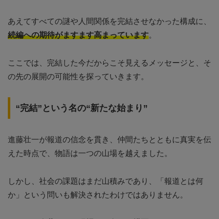
あえてすべての謎や人間関係を完結させなかった構成に、
続編への期待がますます高まっています
。
ここでは、完結した今だからこそ見えるメッセージと、そ
の先の展開の可能性を探っていきます。
“完結”という名の“新たな始まり”
進藤壮一が報道の信念を貫き、仲間たちとともに真実を伝
えた時点で、物語は一つの山場を越えました。
しかし、社会の課題はまだ山積みであり、「報道とは何
か」という問いも解決されたわけではありません。