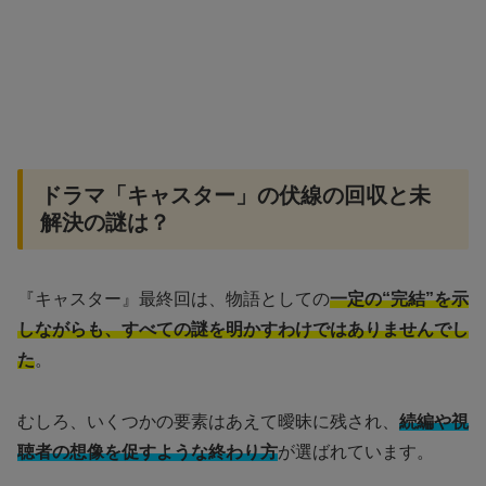
ドラマ「キャスター」の伏線の回収と未
解決の謎は？
『キャスター』最終回は、物語としての
一定の“完結”を示
しながらも、すべての謎を明かすわけではありませんでし
た
。
むしろ、いくつかの要素はあえて曖昧に残され、
続編や視
聴者の想像を促すような終わり方
が選ばれています。