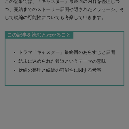
この記事では、「キャスター」最終回の内容を整理しつ
つ、完結までのストーリー展開や隠されたメッセージ、そ
して続編の可能性についても考察していきます。
この記事を読むとわかること
ドラマ「キャスター」最終回のあらすじと展開
結末に込められた報道というテーマの意味
伏線の整理と続編の可能性に関する考察