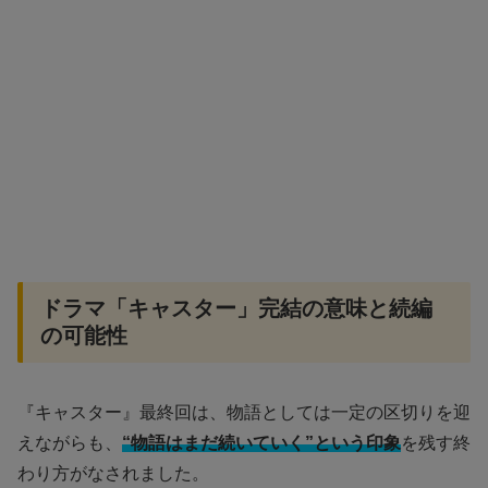
ドラマ「キャスター」完結の意味と続編
の可能性
『キャスター』最終回は、物語としては一定の区切りを迎
えながらも、
“物語はまだ続いていく”という印象
を残す終
わり方がなされました。