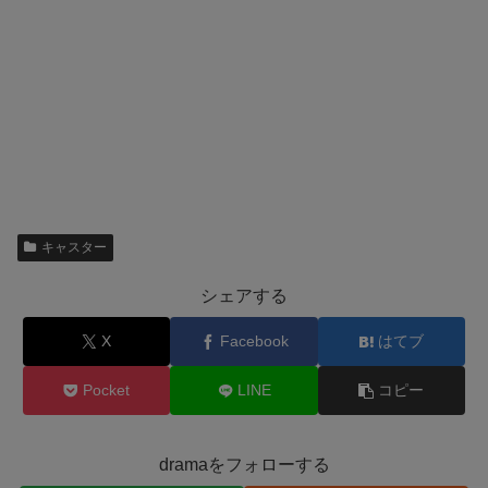
キャスター
シェアする
X
Facebook
はてブ
Pocket
LINE
コピー
dramaをフォローする