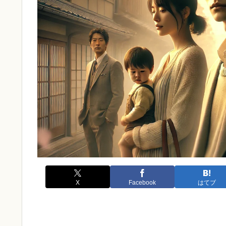
X
Facebook
はてブ