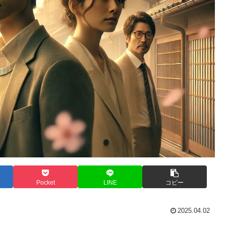
Pocket
LINE
コピー
2025.04.02