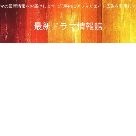
マの最新情報をお届けします（記事内にアフィリエイト広告を利用して
最新ドラマ情報館