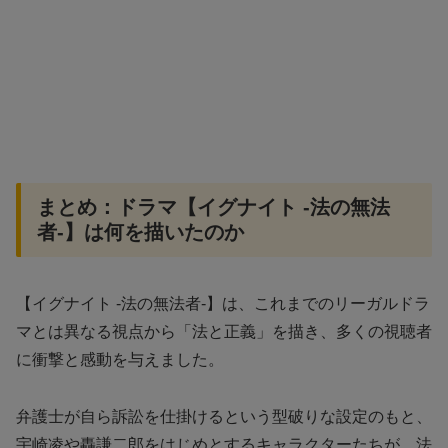
まとめ：ドラマ【イグナイト -法の無法
者-】は何を描いたのか
【イグナイト -法の無法者-】は、これまでのリーガルドラ
マとは異なる視点から「法と正義」を描き、多くの視聴者
に衝撃と感動を与えました。
弁護士が自ら訴訟を仕掛けるという型破りな設定のもと、
宇崎凌や轟謙二郎をはじめとするキャラクターたちが、法