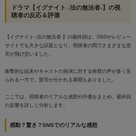
ドラマ【イグナイト -法の無法者-】の視
聴者の反応＆評価
【イグナイト -法の無法者-】の最終回は、SNSやレビュー
サイトでも大きな話題となり、視聴者の間でさまざまな意
見が飛び交いました。
衝撃的な結末やキャストの熱演に対する称賛の声が多く見
られる一方で、賛否が分かれる展開もありました。
ここでは、視聴者のリアルな感想や評価をまとめ、最終回
の反響を詳しく分析します。
感動？驚き？SNSでのリアルな感想