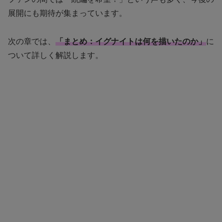
展開にも期待が集まっています。
次の章では、
「まとめ：イグナイトは何を描いたのか」
に
ついて詳しく解説します。