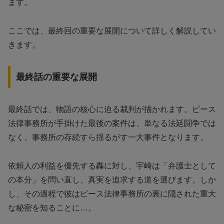
ます。
ここでは、最終回の重要な展開について詳しく解説してい
きます。
最終話の重要な展開
最終話では、物語の核心に迫る裁判が描かれます。ピース
法律事務所が手掛けた最後の案件は、単なる法廷闘争では
なく、事務所の存続すら揺るがす一大事件となります。
依頼人の利益を優先する轟に対し、宇崎は「弁護士として
の本分」を問い直し、真実を追求する道を選びます。しか
し、その過程で彼はピース法律事務所の裏に隠された重大
な秘密を知ることに…。