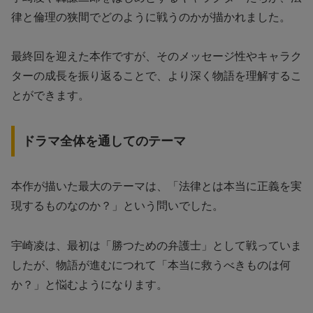
律と倫理の狭間でどのように戦うのかが描かれました。
最終回を迎えた本作ですが、そのメッセージ性やキャラク
ターの成長を振り返ることで、より深く物語を理解するこ
とができます。
ドラマ全体を通してのテーマ
本作が描いた最大のテーマは、「法律とは本当に正義を実
現するものなのか？」という問いでした。
宇崎凌は、最初は「勝つための弁護士」として戦っていま
したが、物語が進むにつれて「本当に救うべきものは何
か？」と悩むようになります。