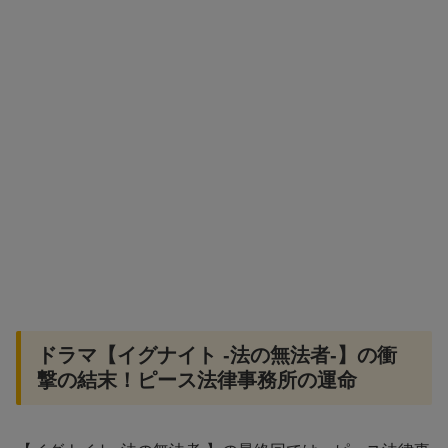
ドラマ【イグナイト -法の無法者-】の衝
撃の結末！ピース法律事務所の運命