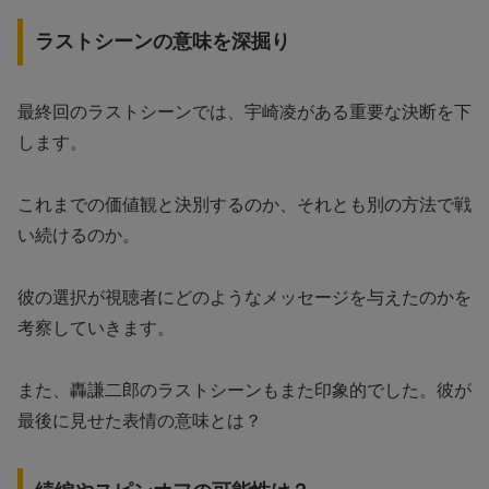
ラストシーンの意味を深掘り
最終回のラストシーンでは、宇崎凌がある重要な決断を下
します。
これまでの価値観と決別するのか、それとも別の方法で戦
い続けるのか。
彼の選択が視聴者にどのようなメッセージを与えたのかを
考察していきます。
また、轟謙二郎のラストシーンもまた印象的でした。彼が
最後に見せた表情の意味とは？