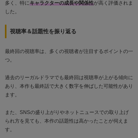
多く、特に
キャラクターの成長や関係性
が高く評価されま
した。
視聴率＆話題性を振り返る
最終回の視聴率は、多くの視聴者が注目するポイントの一
つ。
過去のリーガルドラマでも最終回は視聴率が上がる傾向に
あり、本作も最終話で大きく数字を伸ばした可能性があり
ます。
また、SNSの盛り上がりやネットニュースでの取り上げ
られ方を見ても、本作の話題性は高かったことが伺えま
す。