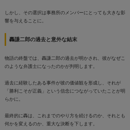
しかし、その選択は事務所のメンバーにとっても大きな影
響を与えることに。
轟謙二郎の過去と意外な結末
物語の終盤では、轟謙二郎の過去が明かされ、彼がなぜこ
のような弁護士になったのかが判明します。
過去に経験したある事件が彼の価値観を形成し、それが
「勝利こそが正義」という信念につながっていたことが明
らかに。
最終的に轟は、これまでのやり方を続けるのか、それとも
何かを変えるのか、重大な決断を下します。