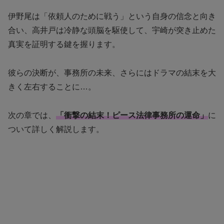
伊野尾は「依頼人のために戦う」という自身の信念と向き
合い、高井戸は冷静な頭脳を駆使して、宇崎が突き止めた
真実を証明する鍵を握ります。
彼らの決断が、事務所の未来、さらにはドラマの結末を大
きく左右することに…。
次の章では、
「衝撃の結末！ピース法律事務所の運命」
に
ついて詳しく解説します。