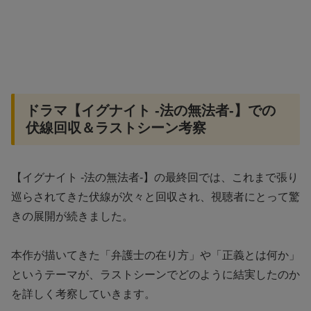
ドラマ【イグナイト -法の無法者-】での
伏線回収＆ラストシーン考察
【イグナイト -法の無法者-】の最終回では、これまで張り
巡らされてきた伏線が次々と回収され、視聴者にとって驚
きの展開が続きました。
本作が描いてきた「弁護士の在り方」や「正義とは何か」
というテーマが、ラストシーンでどのように結実したのか
を詳しく考察していきます。