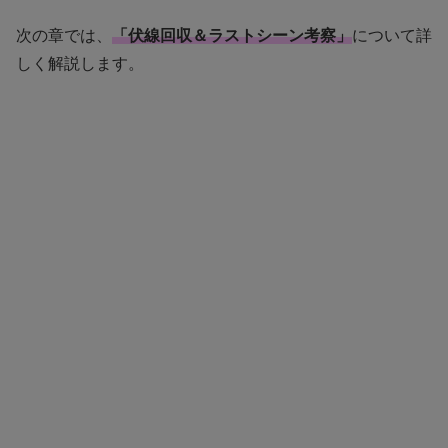
次の章では、
「伏線回収＆ラストシーン考察」
について詳
しく解説します。