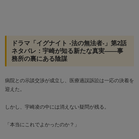
ドラマ「イグナイト -法の無法者-」第2話
ネタバレ：宇崎が知る新たな真実——事
務所の裏にある陰謀
病院との示談交渉が成立し、医療過誤訴訟は一応の決着を
迎えた。
しかし、宇崎凌の中には消えない疑問が残る。
「本当にこれでよかったのか？」