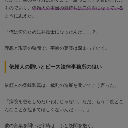
ものであり、
依頼人の本当の気持ちは二の次になっている
ように思えた。
「俺は何のために弁護士になったんだ……？」
理想と現実の狭間で、宇崎の葛藤は深まっていく。
依頼人の願いとピース法律事務所の狙い
依頼人の柴崎和真は、裁判の進展を聞いてこう言った。
「病院を懲らしめたいわけじゃない。ただ、もう二度とこ
んなことが起きてほしくないんだ……。」
彼の言葉を聞いた宇崎は、ふと疑問を抱く。