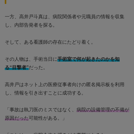
一方、高井戸斗真は、病院関係者や元職員の情報を収集
し、内部告発者を探る。
そして、ある看護師の存在にたどり着く。
その人物は、手術当日に
手術室で何が起きたのかを知
る“目撃者”
だった。
高井戸はネット上の医療従事者向けの匿名掲示板を利用
し、情報を引き出すことに成功する。
「事故は執刀医のミスではなく、
病院の設備管理の不備が
原因だった
可能性がある。」