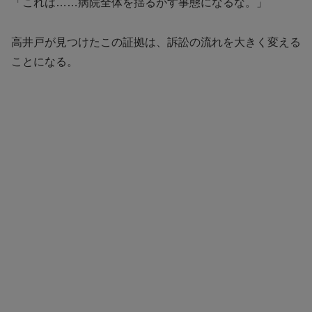
「これは……病院全体を揺るがす事態になるな。」
高井戸が見つけたこの証拠は、訴訟の流れを大きく変える
ことになる。