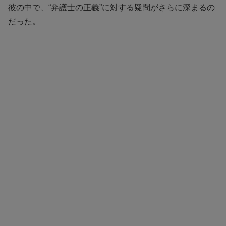
彼の中で、“弁護士の正義”に対する疑問がさらに深まるの
だった。