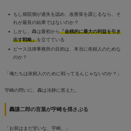
もし病院側が過失を認め、改善策を講じるなら、そ
れが最良の結果ではないのか？
しかし、轟は最初から
「金銭的に最大の利益を引き
出す戦略」
を立てている
ピース法律事務所の目的は、本当に依頼人のためな
のか？
「俺たちは依頼人のために戦ってるんじゃないのか？」
宇崎の問いに、轟は冷静に答えた。
轟謙二郎の言葉が宇崎を揺さぶる
「お前はまだ甘いな、宇崎。」