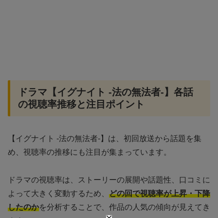
ドラマ【イグナイト -法の無法者-】各話
の視聴率推移と注目ポイント
【イグナイト -法の無法者-】は、初回放送から話題を集
め、視聴率の推移にも注目が集まっています。
ドラマの視聴率は、ストーリーの展開や話題性、口コミに
よって大きく変動するため、
どの回で視聴率が上昇・下降
したのか
を分析することで、作品の人気の傾向が見えてき