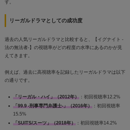
す。
リーガルドラマとしての成功度
過去の人気リーガルドラマと比較すると、【イグナイト -
法の無法者-】の視聴率がどの程度の水準にあるのかが見
えてきます。
例えば、過去に高視聴率を記録したリーガルドラマは以下
の通りです。
「リーガル・ハイ」（2012年）
：初回視聴率12.2%
「99.9 -刑事専門弁護士-」（2016年）
：初回視聴率
15.5%
「SUITS/スーツ」（2018年）
：初回視聴率14.2%