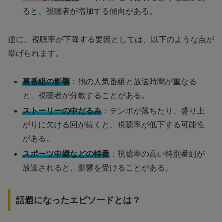
ると、視聴者が増加する傾向がある。
逆に、視聴率が下降する要因としては、以下のような点が
挙げられます。
裏番組の影響
：他の人気番組と放送時間が重なる
と、視聴者が分散することがある。
ストーリーの中だるみ
：テンポが落ちたり、盛り上
がりに欠ける回が続くと、視聴率が低下する可能性
がある。
スポーツ中継などの特番
：視聴率の高い特別番組が
放送されると、影響を受けることがある。
話題になったエピソードとは？