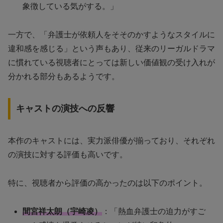
象徴している気がする。」
一方で、「弁護士が依頼人をそそのかすようなスタイルに
違和感を感じる」という声もあり、従来のリーガルドラマ
に慣れている視聴者にとっては新しい価値観の受け入れが
分かれる部分もあるようです。
キャストの演技への反響
本作のキャストには、実力派俳優が揃っており、それぞれ
の演技に対する評価も高いです。
特に、視聴者から評価の高かったのは以下のポイント。
間宮祥太朗（宇崎凌）
：「熱血弁護士の迫力がすご