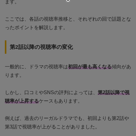
ます。
ここでは、各話の視聴率推移と、それぞれの回で話題とな
ったポイントを解説します。
第2話以降の視聴率の変化
一般的に、ドラマの視聴率は
初回が最も高くなる
傾向があ
ります。
しかし、口コミやSNSの評判によっては、
第2話以降で視
聴率が上昇する
ケースもあります。
例えば、過去のリーガルドラマでも、初回よりも第2話や
第3話で視聴率が上がることがありました。