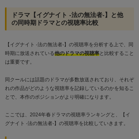
ドラマ【イグナイト -法の無法者-】と他
の同時期ドラマとの視聴率比較
【イグナイト -法の無法者-】の視聴率を分析する上で、同
時期に放送されている
他のドラマの視聴率
と比較すること
は重要です。
同クールには話題のドラマが多数放送されており、それぞ
れの作品がどのような視聴率を記録しているのかを知るこ
とで、本作のポジションがより明確になります。
ここでは、2024年春ドラマの視聴率ランキングと、【イ
グナイト -法の無法者-】の視聴率を比較していきます。