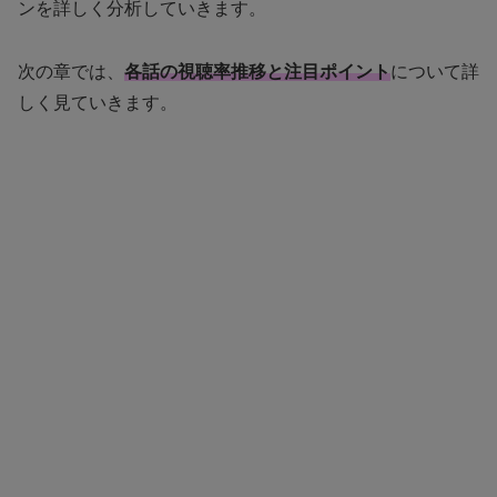
ンを詳しく分析していきます。
次の章では、
各話の視聴率推移と注目ポイント
について詳
しく見ていきます。