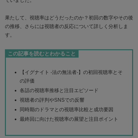
ていました。
果たして、視聴率はどうだったのか？初回の数字やその後
の推移、さらには視聴者の反応について詳しく分析しま
す。
この記事を読むとわかること
【イグナイト -法の無法者-】の初回視聴率とそ
の評価
各話の視聴率推移と注目エピソード
視聴者の評判やSNSでの反響
同時期のドラマとの視聴率比較と成功要因
最終回に向けた視聴率の展望と注目ポイント