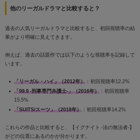
他のリーガルドラマと比較すると？
過去の人気リーガルドラマと比較すると、初回視聴率の結
果がより明確に見えてきます。
例えば、過去の話題作では以下のような視聴率を記録して
います。
「リーガル・ハイ」（2012年）
：初回視聴率12.2%
「99.9 -刑事専門弁護士-」（2016年）
：初回視聴率
15.5%
「SUITS/スーツ」（2018年）
：初回視聴率14.2%
これらの作品と比較すると、【イグナイト -法の無法者-】
がどの位置にあるのかが分かります。