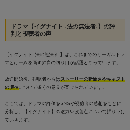
ドラマ【イグナイト -法の無法者-】の評
判と視聴者の声
【イグナイト -法の無法者-】は、これまでのリーガルドラ
マとは一線を画す独自の切り口が話題となっています。
放送開始後、視聴者からは
ストーリーの斬新さやキャスト
の演技
について多くの意見が寄せられています。
ここでは、ドラマの評価をSNSや視聴者の感想をもとに
分析し、【イグナイト】の魅力や改善点について掘り下げ
ていきます。