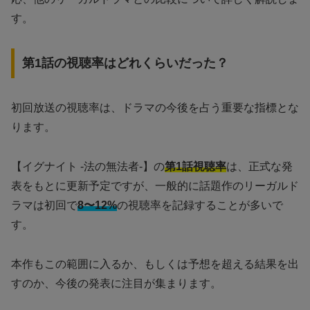
す。
第1話の視聴率はどれくらいだった？
初回放送の視聴率は、ドラマの今後を占う重要な指標とな
ります。
【イグナイト -法の無法者-】の
第1話視聴率
は、正式な発
表をもとに更新予定ですが、一般的に話題作のリーガルド
ラマは初回で
8〜12%
の視聴率を記録することが多いで
す。
本作もこの範囲に入るか、もしくは予想を超える結果を出
すのか、今後の発表に注目が集まります。