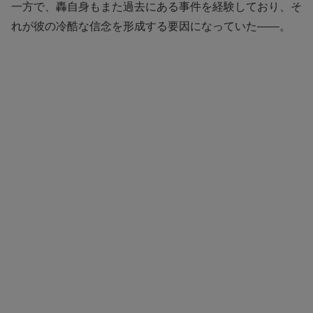
一方で、轟自身もまた過去にある事件を経験しており、そ
れが彼の冷酷な信念を形成する要因になっていた——。