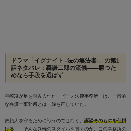
ドラマ「イグナイト -法の無法者-」の第1
話ネタバレ：轟謙二郎の流儀——勝つた
めなら手段を選ばず
宇崎凌が足を踏み入れた「ピース法律事務所」は、一般的
な弁護士事務所とは一線を画していた。
依頼人を守るために戦うのではなく、
訴訟そのものを仕掛
ける
——そんな異端のスタイルを貫くのが、この事務所の