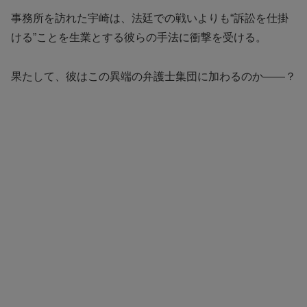
事務所を訪れた宇崎は、法廷での戦いよりも“訴訟を仕掛
ける”ことを生業とする彼らの手法に衝撃を受ける。
果たして、彼はこの異端の弁護士集団に加わるのか――？