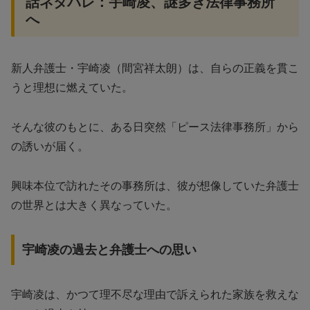
話ネタバレ：宇崎凌、謎多き法律事務所
へ
新人弁護士・宇崎凌（間宮祥太朗）は、自らの正義を貫こ
うと理想に燃えていた。
そんな彼のもとに、ある日突然「ピース法律事務所」から
の誘いが届く。
興味本位で訪れたその事務所は、彼が想像していた弁護士
の世界とは大きく異なっていた。
宇崎凌の過去と弁護士への思い
宇崎凌は、かつて理不尽な理由で訴えられた家族を救えな