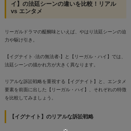
イ】の法廷シーンの違いを比較！リアル
vs エンタメ
リーガルドラマの醍醐味といえば、やはり法廷シーンの迫
力や駆け引き。
【イグナイト -法の無法者-】と【リーガル・ハイ】では、
法廷シーンの描かれ方が大きく異なります。
リアルな訴訟戦略を重視する【イグナイト】と、エンタメ
要素を前面に出した【リーガル・ハイ】、それぞれの特徴
を比較してみましょう。
【イグナイト】のリアルな訴訟戦略