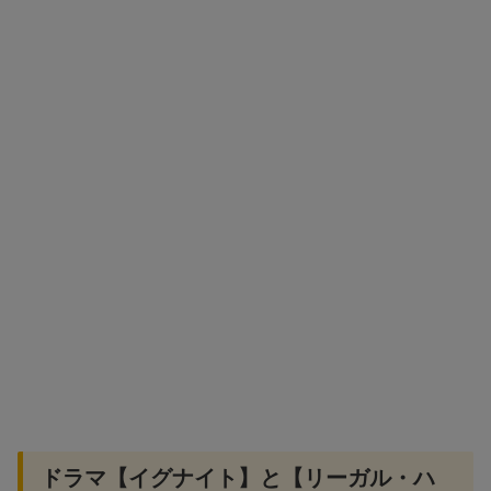
ドラマ【イグナイト】と【リーガル・ハ