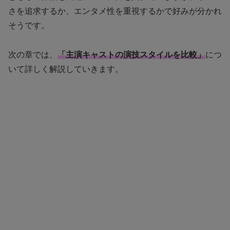
さを追求するか、エンタメ性を重視するかで好みが分かれ
そうです。
次の章では、
「主演キャストの演技スタイルを比較」
につ
いて詳しく解説していきます。