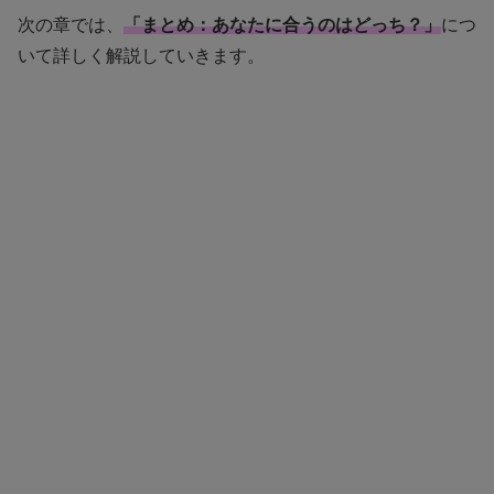
次の章では、
「まとめ：あなたに合うのはどっち？」
につ
いて詳しく解説していきます。