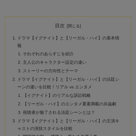
目次
ドラマ【イグナイト】と【リーガル・ハイ】の基本情
報
それぞれのあらすじを紹介
主人公のキャラクター設定の違い
ストーリーの方向性とテーマ
ドラマ【イグナイト】と【リーガル・ハイ】の法廷シ
ーンの違いを比較！リアル vs エンタメ
【イグナイト】のリアルな訴訟戦略
【リーガル・ハイ】のエンタメ要素満載の弁論劇
視聴者が魅了される法廷シーンとは？
ドラマ【イグナイト】と【リーガル・ハイ】の主演キ
ャストの演技スタイルを比較