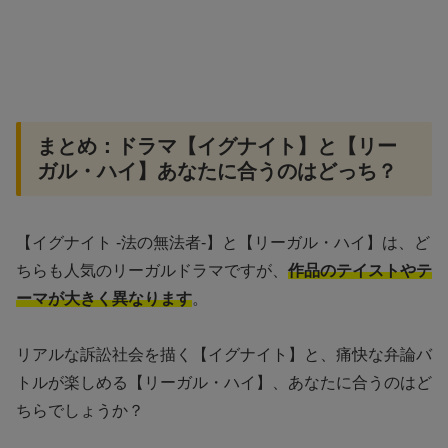
まとめ：ドラマ【イグナイト】と【リー
ガル・ハイ】あなたに合うのはどっち？
【イグナイト -法の無法者-】と【リーガル・ハイ】は、ど
ちらも人気のリーガルドラマですが、
作品のテイストやテ
ーマが大きく異なります
。
リアルな訴訟社会を描く【イグナイト】と、痛快な弁論バ
トルが楽しめる【リーガル・ハイ】、あなたに合うのはど
ちらでしょうか？