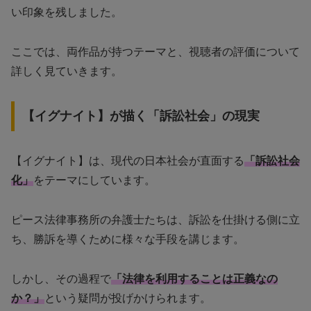
い印象を残しました。
ここでは、両作品が持つテーマと、視聴者の評価について
詳しく見ていきます。
【イグナイト】が描く「訴訟社会」の現実
【イグナイト】は、現代の日本社会が直面する
「訴訟社会
化」
をテーマにしています。
ピース法律事務所の弁護士たちは、訴訟を仕掛ける側に立
ち、勝訴を導くために様々な手段を講じます。
しかし、その過程で
「法律を利用することは正義なの
か？」
という疑問が投げかけられます。