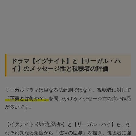
ドラマ【イグナイト】と【リーガル・ハ
イ】のメッセージ性と視聴者の評価
リーガルドラマは単なる法廷劇ではなく、視聴者に対して
「正義とは何か？」
を問いかけるメッセージ性の強い作品
が多いです。
【イグナイト -法の無法者-】と【リーガル・ハイ】も、そ
れぞれ異なる角度から「法律の世界」を描き、視聴者に強