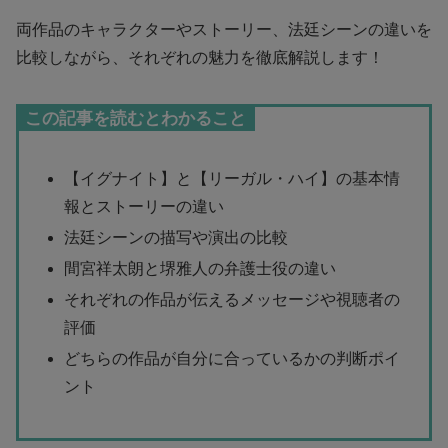
両作品のキャラクターやストーリー、法廷シーンの違いを
比較しながら、それぞれの魅力を徹底解説します！
この記事を読むとわかること
【イグナイト】と【リーガル・ハイ】の基本情
報とストーリーの違い
法廷シーンの描写や演出の比較
間宮祥太朗と堺雅人の弁護士役の違い
それぞれの作品が伝えるメッセージや視聴者の
評価
どちらの作品が自分に合っているかの判断ポイ
ント