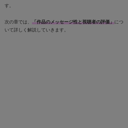
す。
次の章では、
「作品のメッセージ性と視聴者の評価」
につ
いて詳しく解説していきます。