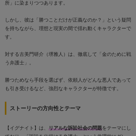
所」に染まりつつあります。
しかし、彼は「勝つことだけが正義なのか？」という疑問
を持ちながら、理想と現実の間で揺れ動くキャラクターで
す。
対する古美門研介（堺雅人）は、徹底して「金のために戦
う弁護士」。
勝つためなら手段を選ばず、依頼人がどんな悪人であって
も引き受けるなど、強烈なキャラクターが特徴です。
ストーリーの方向性とテーマ
【イグナイト】は、
リアルな訴訟社会の問題
をテーマにし