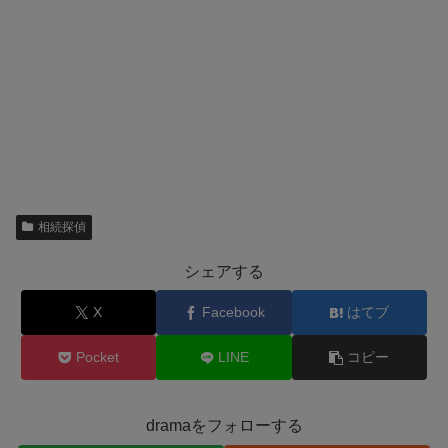
相続探偵
シェアする
X
Facebook
はてブ
Pocket
LINE
コピー
dramaをフォローする