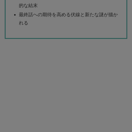
的な結末
最終話への期待を高める伏線と新たな謎が描か
れる