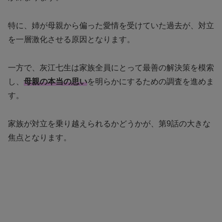
特に、姉が母親から偏った愛情を受けていた過去が、対立
を一層激化させる原因となります。
一方で、灰江七生は家族全員にとって最善の解決策を模索
し、
母親の本当の思い
を明らかにするための調査を進めま
す。
家族が対立を乗り越えられるかどうかが、第9話の大きな
焦点となります。