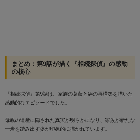
まとめ：第9話が描く『相続探偵』の感動
の核心
『相続探偵』第9話は、家族の葛藤と絆の再構築を描いた
感動的なエピソードでした。
母親の遺産に隠された真実が明らかになり、家族が新たな
一歩を踏み出す姿が印象的に描かれています。