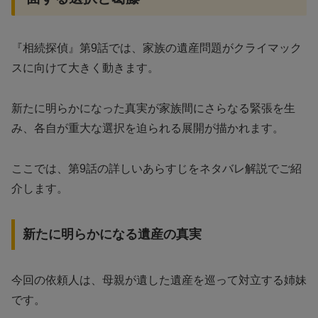
『相続探偵』第9話では、家族の遺産問題がクライマック
スに向けて大きく動きます。
新たに明らかになった真実が家族間にさらなる緊張を生
み、各自が重大な選択を迫られる展開が描かれます。
ここでは、第9話の詳しいあらすじをネタバレ解説でご紹
介します。
新たに明らかになる遺産の真実
今回の依頼人は、母親が遺した遺産を巡って対立する姉妹
です。