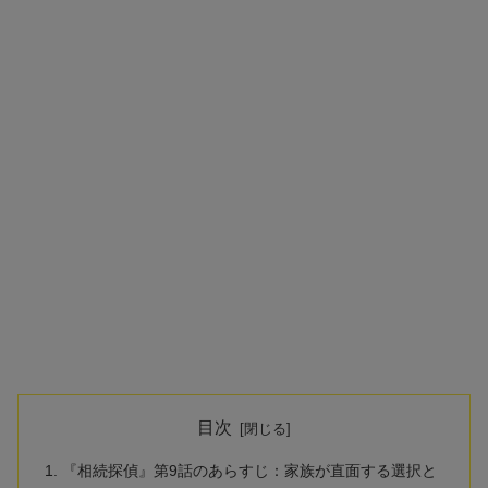
目次
『相続探偵』第9話のあらすじ：家族が直面する選択と