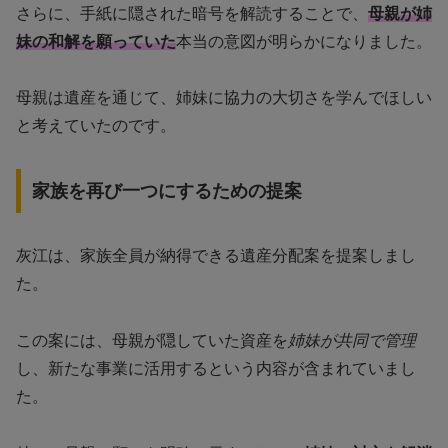
さらに、手紙に隠された暗号を解読することで、
母親が姉
妹の和解を願っていた
本当の意図が明らかになりました。
母親は遺産を通じて、姉妹に協力の大切さを学んでほしい
と考えていたのです。
家族を再び一つにするための提案
灰江は、家族全員が納得できる遺産分配案を提案しまし
た。
この案には、母親が隠していた資産を
姉妹が共同で管理
し、新たな事業に活用するという内容が含まれていまし
た。