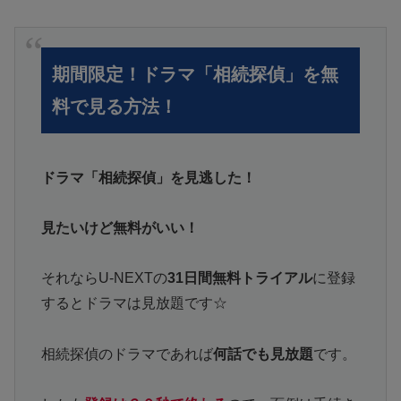
期間限定！ドラマ「相続探偵」を無
料で見る方法！
ドラマ「相続探偵」を見逃した！
見たいけど無料がいい！
それならU-NEXTの
31日間無料トライアル
に登録
するとドラマは見放題です☆
相続探偵のドラマであれば
何話でも見放題
です。