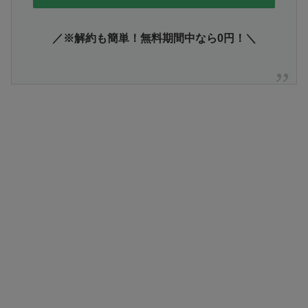
／※解約も簡単！無料期間中なら0円！＼