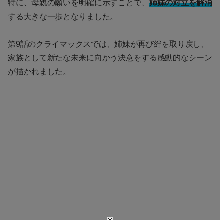
特に、母親の願いを明確に示すことで、
姉妹の対立を解消
する大きな一歩となりました。
第9話のクライマックスでは、姉妹が再び絆を取り戻し、
家族として新たな未来に向かう決意をする感動的なシーン
が描かれました。