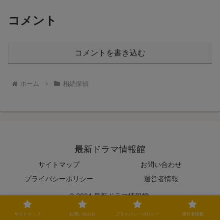
コメント
コメントを書き込む
ホーム
相続探偵
最新ドラマ情報館
サイトマップ
お問い合わせ
プライバシーポリシー
運営者情報
© 2024 最新ドラマ情報館.
サイトマップ
お問い合わせ
プライバシーポリシー
運営者情報