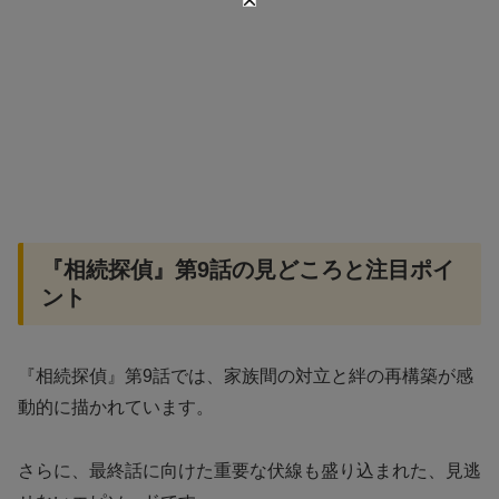
『相続探偵』第9話の見どころと注目ポイ
ント
『相続探偵』第9話では、家族間の対立と絆の再構築が感
動的に描かれています。
さらに、最終話に向けた重要な伏線も盛り込まれた、見逃