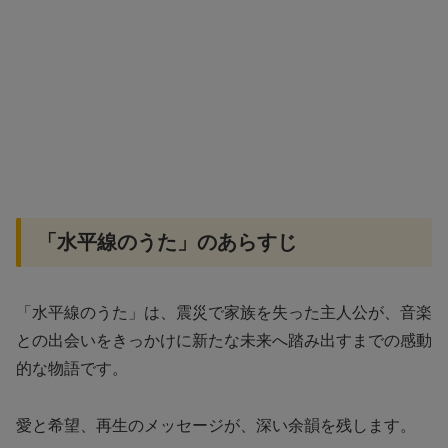
「水平線のうた」のあらすじ
「水平線のうた」は、震災で家族を失った主人公が、音楽
との出会いをきっかけに新たな未来へ踏み出すまでの感動
的な物語です。
愛と希望、再生のメッセージが、深い余韻を残します。