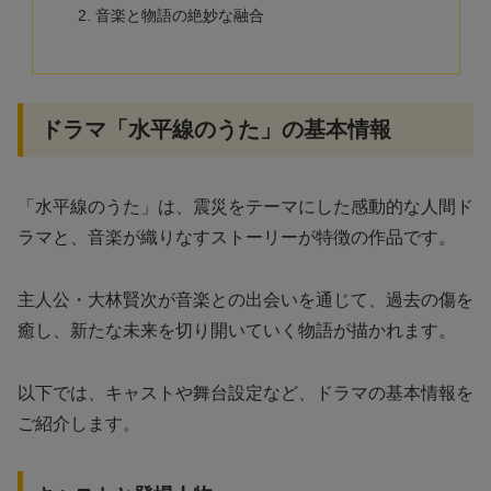
音楽と物語の絶妙な融合
ドラマ「水平線のうた」の基本情報
「水平線のうた」は、震災をテーマにした感動的な人間ド
ラマと、音楽が織りなすストーリーが特徴の作品です。
主人公・大林賢次が音楽との出会いを通じて、過去の傷を
癒し、新たな未来を切り開いていく物語が描かれます。
以下では、キャストや舞台設定など、ドラマの基本情報を
ご紹介します。