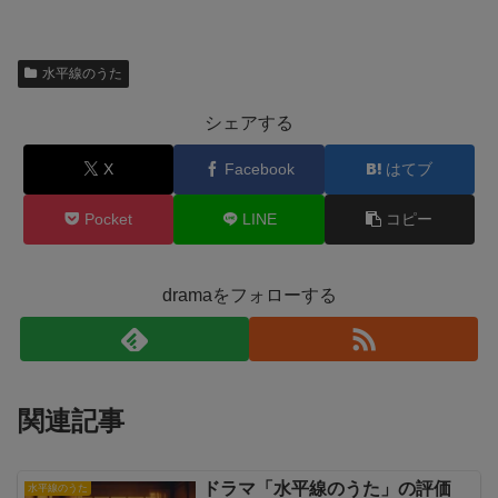
水平線のうた
シェアする
X
Facebook
はてブ
Pocket
LINE
コピー
dramaをフォローする
関連記事
ドラマ「水平線のうた」の評価
水平線のうた