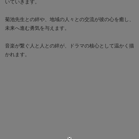
いていきます。
菊池先生との絆や、地域の人々との交流が彼の心を癒し、
未来へ進む勇気を与えます。
音楽が繋ぐ人と人との絆が、ドラマの核心として温かく描
かれます。