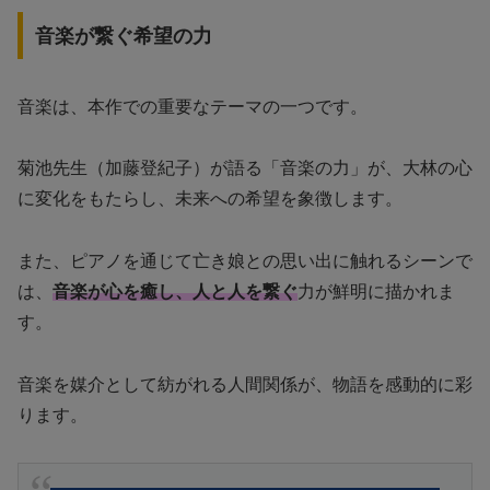
音楽が繋ぐ希望の力
音楽は、本作での重要なテーマの一つです。
菊池先生（加藤登紀子）が語る「音楽の力」が、大林の心
に変化をもたらし、未来への希望を象徴します。
また、ピアノを通じて亡き娘との思い出に触れるシーンで
は、
音楽が心を癒し、人と人を繋ぐ
力が鮮明に描かれま
す。
音楽を媒介として紡がれる人間関係が、物語を感動的に彩
ります。