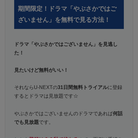
期間限定！ドラマ「やぶさかではご
ざいません」を無料で見る方法！
ドラマ「やぶさかではございません」を見逃し
た！
見たいけど無料がいい！
それならU-NEXTの
31日間無料トライアル
に登録
するとドラマは見放題です☆
やぶさかではございませんのドラマであれば
何話
でも見放題
です。