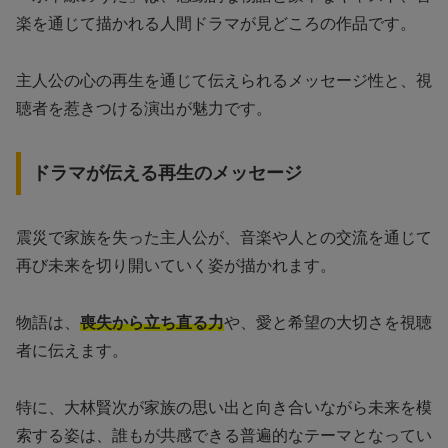
楽を通じて描かれる人間ドラマが見どころの作品です。
主人公の心の再生を通じて伝えられるメッセージ性と、視
聴者を惹きつける演出が魅力です。
ドラマが伝える再生のメッセージ
震災で家族を失った主人公が、音楽や人との交流を通じて
再び未来を切り開いていく姿が描かれます。
物語は、
喪失から立ち直る力
や、愛と希望の大切さを視聴
者に伝えます。
特に、大林賢次が家族の思い出と向き合いながら未来を模
索する姿は、誰もが共感できる普遍的なテーマとなってい