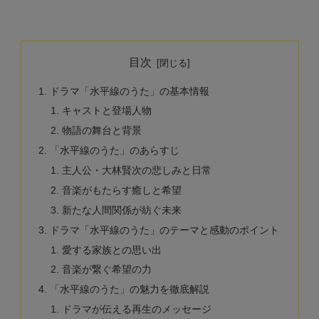
目次
ドラマ「水平線のうた」の基本情報
キャストと登場人物
物語の舞台と背景
「水平線のうた」のあらすじ
主人公・大林賢次の悲しみと日常
音楽がもたらす癒しと希望
新たな人間関係が紡ぐ未来
ドラマ「水平線のうた」のテーマと感動のポイント
愛する家族との思い出
音楽が繋ぐ希望の力
「水平線のうた」の魅力を徹底解説
ドラマが伝える再生のメッセージ