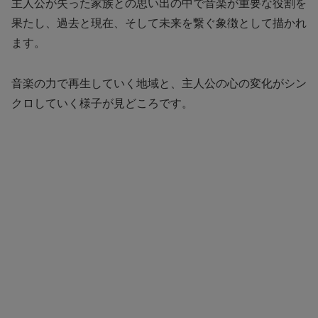
主人公が失った家族との思い出の中で音楽が重要な役割を
果たし、過去と現在、そして未来を繋ぐ象徴として描かれ
ます。
音楽の力で再生していく地域と、主人公の心の変化がシン
クロしていく様子が見どころです。