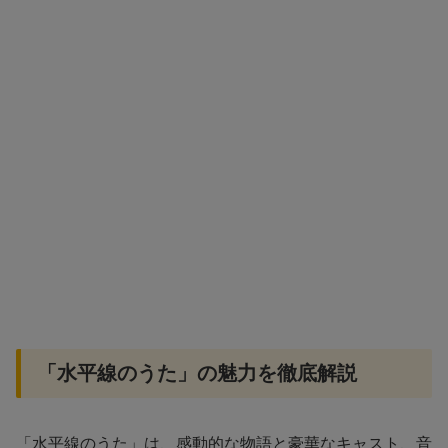
「水平線のうた」の魅力を徹底解説
「水平線のうた」は、感動的な物語と豪華なキャスト、音