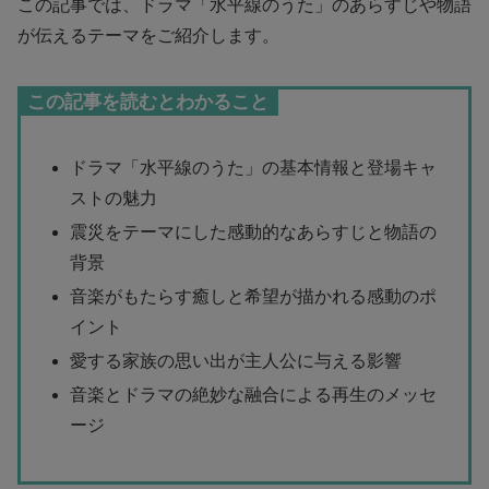
この記事では、ドラマ「水平線のうた」のあらすじや物語
が伝えるテーマをご紹介します。
この記事を読むとわかること
ドラマ「水平線のうた」の基本情報と登場キャ
ストの魅力
震災をテーマにした感動的なあらすじと物語の
背景
音楽がもたらす癒しと希望が描かれる感動のポ
イント
愛する家族の思い出が主人公に与える影響
音楽とドラマの絶妙な融合による再生のメッセ
ージ