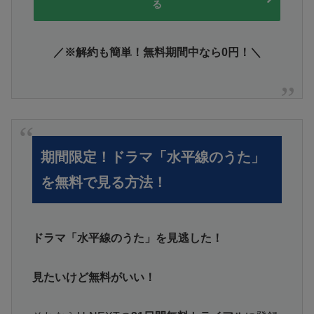
る
／※解約も簡単！無料期間中なら0円！＼
期間限定！ドラマ「水平線のうた」
を無料で見る方法！
ドラマ「水平線のうた」を見逃した！
見たいけど無料がいい！