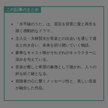
この記事のまとめ
「水平線のうた」は、震災を背景に愛と再生を
描く感動的なドラマ。
主人公・大林賢次が音楽との出会いを通じて過
去と向き合い、未来を切り開いていく物語。
豪華なキャスト陣がそれぞれのキャラクターに
深みを与えている。
音楽が癒しと希望の象徴として描かれ、人々の
絆を紡ぐ鍵となる。
視聴者の心に響くメッセージ性と、美しい音楽
が融合した作品。