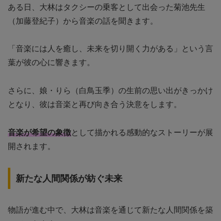
ある日、大林はタクシーの乗客として出会った菊池先生
（加藤登紀子）から音楽の話を聞きます。
「音楽には人を癒し、未来を切り開く力がある」という言
葉が彼の心に響きます。
さらに、娘・りら（白鳥玉季）の生前の思い出がきっかけ
となり、彼は音楽と再び向き合う決意をします。
音楽が希望の象徴
として描かれる感動的なストーリーが展
開されます。
新たな人間関係が紡ぐ未来
物語が進む中で、大林は音楽を通じて新たな人間関係を築