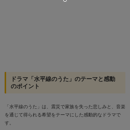
ドラマ「水平線のうた」のテーマと感動
のポイント
「水平線のうた」は、震災で家族を失った悲しみと、音楽
を通じて得られる希望をテーマにした感動的なドラマで
す。