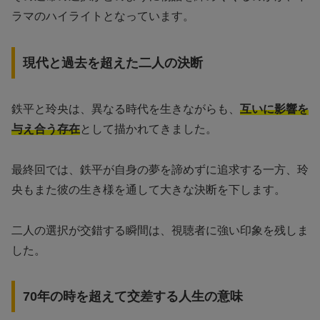
ラマのハイライトとなっています。
現代と過去を超えた二人の決断
鉄平と玲央は、異なる時代を生きながらも、
互いに影響を
与え合う存在
として描かれてきました。
最終回では、鉄平が自身の夢を諦めずに追求する一方、玲
央もまた彼の生き様を通して大きな決断を下します。
二人の選択が交錯する瞬間は、視聴者に強い印象を残しま
した。
70年の時を超えて交差する人生の意味