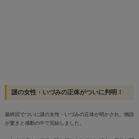
謎の女性・いづみの正体がついに判明！
最終回でついに謎の女性・いづみの正体が明かされ、物語
が驚きと感動の中で完結しました。