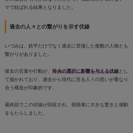
マで結ばれる結果となりました。
過去の人々との繋がりを示す伏線
いづみは、鉄平だけでなく過去に登場した複数の人物とも
繋がりがありました。
彼女の言葉や行動が、
玲央の選択に影響を与える伏線
とし
て描かれており、過去から現代に至る人々の思いが重なり
合う構造が印象的です。
最終回でこの伏線が回収され、視聴者に大きな驚きと感動
をもたらしました。