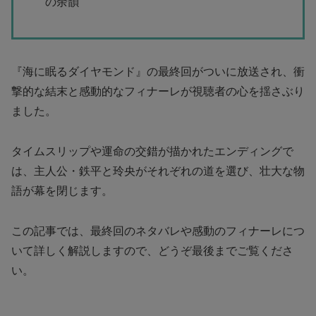
の余韻
『海に眠るダイヤモンド』の最終回がついに放送され、衝
撃的な結末と感動的なフィナーレが視聴者の心を揺さぶり
ました。
タイムスリップや運命の交錯が描かれたエンディングで
は、主人公・鉄平と玲央がそれぞれの道を選び、壮大な物
語が幕を閉じます。
この記事では、最終回のネタバレや感動のフィナーレにつ
いて詳しく解説しますので、どうぞ最後までご覧くださ
い。