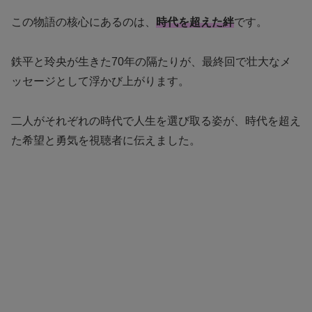
この物語の核心にあるのは、
時代を超えた絆
です。
鉄平と玲央が生きた70年の隔たりが、最終回で壮大なメ
ッセージとして浮かび上がります。
二人がそれぞれの時代で人生を選び取る姿が、時代を超え
た希望と勇気を視聴者に伝えました。