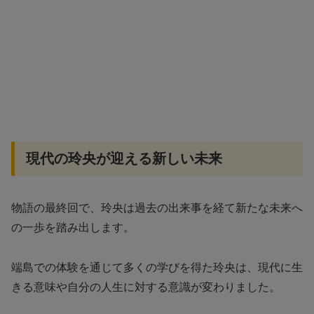
現代の玲央が迎える新しい未来
物語の最終回で、玲央は過去の出来事を経て新たな未来へ
の一歩を踏み出します。
端島での体験を通じて多くの学びを得た玲央は、現代に生
きる意味や自分の人生に対する意識が変わりました。