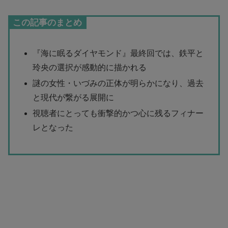
この記事のまとめ
『海に眠るダイヤモンド』最終回では、鉄平と
玲央の選択が感動的に描かれる
謎の女性・いづみの正体が明らかになり、過去
と現代が繋がる展開に
視聴者にとっても衝撃的かつ心に残るフィナー
レとなった