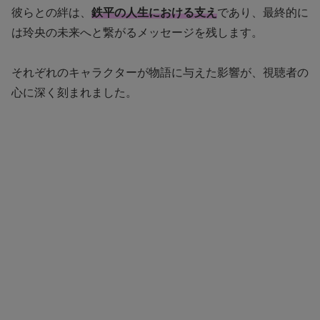
彼らとの絆は、
鉄平の人生における支え
であり、最終的に
は玲央の未来へと繋がるメッセージを残します。
それぞれのキャラクターが物語に与えた影響が、視聴者の
心に深く刻まれました。