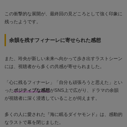
この衝撃的な展開が、最終回の見どころとして強く印象に
残ったようです。
余韻を残すフィナーレに寄せられた感想
また、玲央が新しい未来へ向かって歩き出すラストシーン
には、視聴者から多くの共感が寄せられました。
「心に残るフィナーレ」「自分も頑張ろうと思えた」とい
った
ポジティブな感想
がSNS上で広がり、ドラマの余韻
が視聴者に深く浸透していることが伺えます。
多くの人に愛された『海に眠るダイヤモンド』は、感動的
なラストで幕を閉じました。