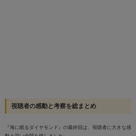
視聴者の感動と考察を総まとめ
『海に眠るダイヤモンド』の最終回は、視聴者に大きな感
動と深い余韻を残しました。