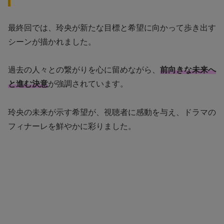
最終回では、玲央が新たな目標と希望に向かって歩き出す
シーンが描かれました。
過去の人々との繋がりを心に留めながら、
前向きな未来へ
と進む決意
が強調されています。
玲央の未来が示す希望が、視聴者に感動を与え、ドラマの
フィナーレを鮮やかに彩りました。