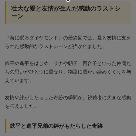
壮大な愛と友情が生んだ感動のラストシ
ーン
『海に眠るダイヤモンド』の最終回では、愛と友情に支え
られた感動的なラストシーンが描かれました。
鉄平や進平をはじめ、リナや朝子、百合子といった仲間た
ちの思いがひとつに重なり、物語に温かい締めくくりを与
えています。
友情や絆がもたらした奇跡の瞬間が、視聴者に大きな感動
を与えました。
鉄平と進平兄弟の絆がもたらした奇跡