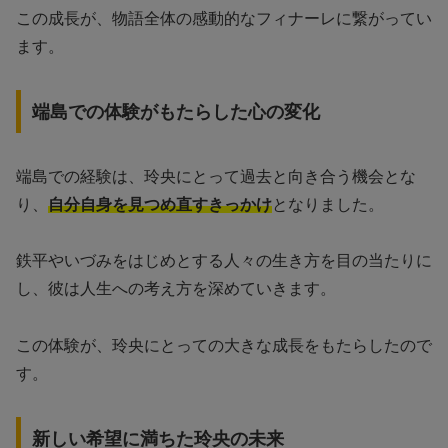
この成長が、物語全体の感動的なフィナーレに繋がってい
ます。
端島での体験がもたらした心の変化
端島での経験は、玲央にとって過去と向き合う機会とな
り、
自分自身を見つめ直すきっかけ
となりました。
鉄平やいづみをはじめとする人々の生き方を目の当たりに
し、彼は人生への考え方を深めていきます。
この体験が、玲央にとっての大きな成長をもたらしたので
す。
新しい希望に満ちた玲央の未来