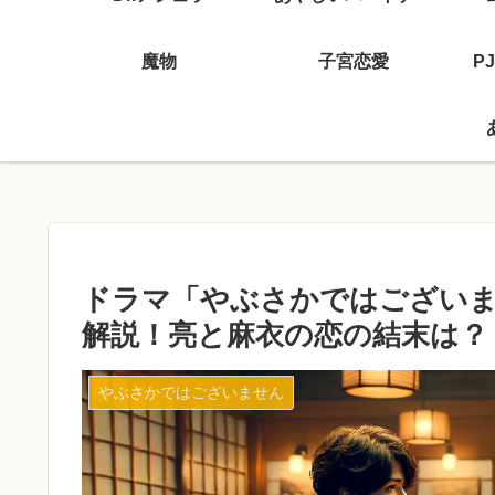
魔物
子宮恋愛
P
ドラマ「やぶさかではございま
解説！亮と麻衣の恋の結末は？
やぶさかではございません