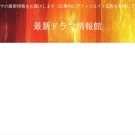
マの最新情報をお届けします（記事内にアフィリエイト広告を利用して
最新ドラマ情報館