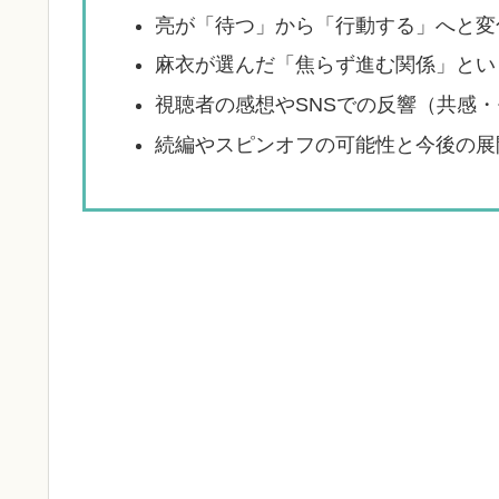
亮が「待つ」から「行動する」へと変
麻衣が選んだ「焦らず進む関係」とい
視聴者の感想やSNSでの反響（共感
続編やスピンオフの可能性と今後の展