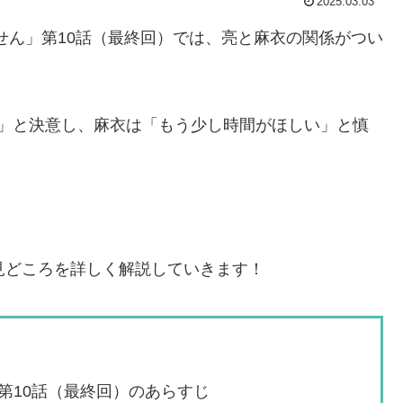
2025.03.03
ません」第10話（最終回）では、亮と麻衣の関係がつい
る」と決意し、麻衣は「もう少し時間がほしい」と慎
見どころを詳しく解説していきます！
第10話（最終回）のあらすじ