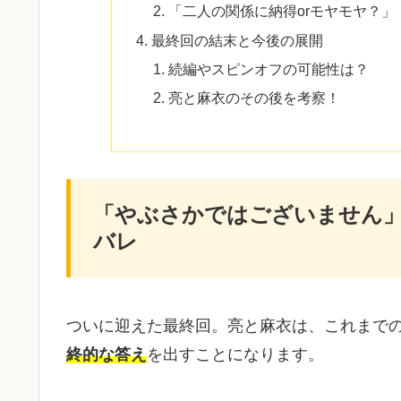
「二人の関係に納得orモヤモヤ？」
最終回の結末と今後の展開
続編やスピンオフの可能性は？
亮と麻衣のその後を考察！
「やぶさかではございません」
バレ
ついに迎えた最終回。亮と麻衣は、これまで
終的な答え
を出すことになります。