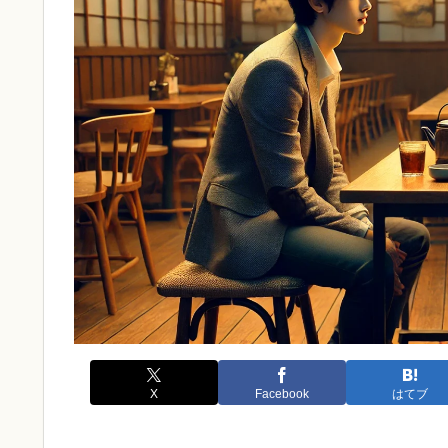
X
Facebook
はてブ