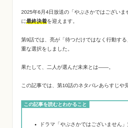
2025年6月4日放送の「やぶさかではござい
に
最終決着
を迎えます。
第9話では、亮が「待つだけではなく行動す
重な選択をしました。
果たして、二人が選んだ未来とは——。
この記事では、第10話のネタバレあらすじや
この記事を読むとわかること
ドラマ「やぶさかではございません」