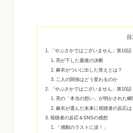
目
「やぶさかではございません」第10
亮が下した最後の決断
麻衣がついに出した答えとは？
二人の関係はどう変わるのか
「やぶさかではございません」第10
亮の「本当の想い」が明かされた瞬
麻衣が選んだ未来に視聴者の反応は
視聴者の反応＆SNSの感想
「感動のラストに涙！」