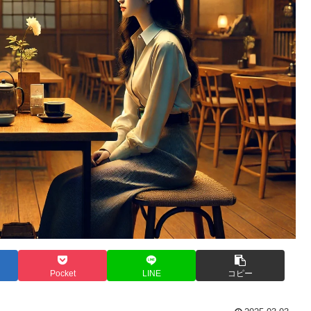
Pocket
LINE
コピー