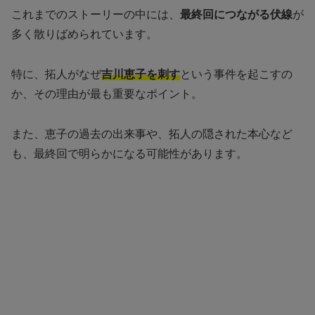
これまでのストーリーの中には、
最終回につながる伏線
が
多く散りばめられています。
特に、拓人がなぜ
吉川恵子を刺す
という事件を起こすの
か、その理由が最も重要なポイント。
また、恵子の過去の出来事や、拓人の隠された本心など
も、最終回で明らかになる可能性があります。