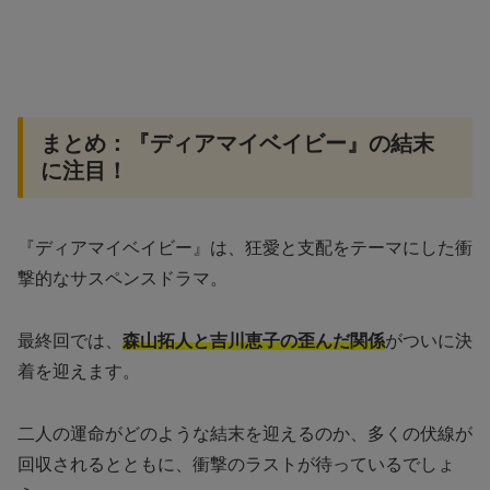
まとめ：『ディアマイベイビー』の結末
に注目！
『ディアマイベイビー』は、狂愛と支配をテーマにした衝
撃的なサスペンスドラマ。
最終回では、
森山拓人と吉川恵子の歪んだ関係
がついに決
着を迎えます。
二人の運命がどのような結末を迎えるのか、多くの伏線が
回収されるとともに、衝撃のラストが待っているでしょ