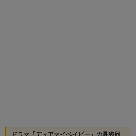
ドラマ『ディアマイベイビー』の最終回