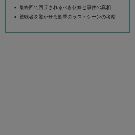
最終回で回収されるべき伏線と事件の真相
視聴者を驚かせる衝撃のラストシーンの考察