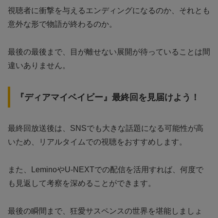
視聴者に衝撃を与えるエンディングになるのか、それとも
意外な形で物語が終わるのか。
最後の最後まで、目が離せない展開が待っていることは間
違いありません。
『ディアマイベイビー』最終回を見届けよう！
最終回放送後は、SNSでも大きな話題になる可能性が高
いため、リアルタイムでの視聴をおすすめします。
また、LeminoやU-NEXTでの配信を活用すれば、何度で
も見返して考察を深めることができます。
最後の瞬間まで、狂愛サスペンスの世界を堪能しましょ