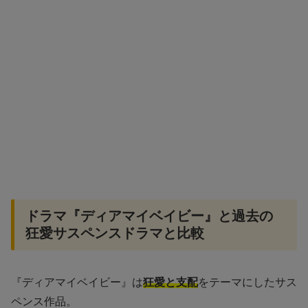
ドラマ『ディアマイベイビー』と過去の
狂愛サスペンスドラマと比較
『ディアマイベイビー』は
狂愛と支配
をテーマにしたサス
ペンス作品。