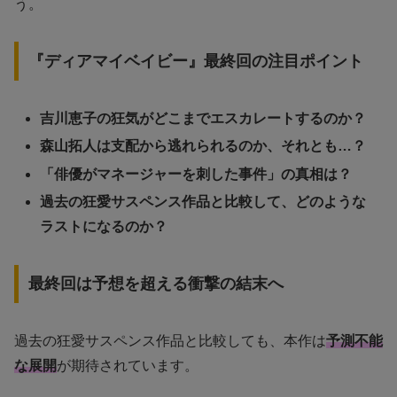
う。
『ディアマイベイビー』最終回の注目ポイント
吉川恵子の狂気がどこまでエスカレートするのか？
森山拓人は支配から逃れられるのか、それとも…？
「俳優がマネージャーを刺した事件」の真相は？
過去の狂愛サスペンス作品と比較して、どのような
ラストになるのか？
最終回は予想を超える衝撃の結末へ
過去の狂愛サスペンス作品と比較しても、本作は
予測不能
な展開
が期待されています。