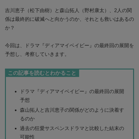
吉川恵子（松下由樹）と森山拓人（野村康太）、2人の関
係は最終的に破滅へと向かうのか、それとも救いはあるの
か？
今回は、ドラマ『ディアマイベイビー』の最終回の展開を
予想し、考察していきます。
この記事を読むとわかること
ドラマ『ディアマイベイビー』の最終回の展開
予想
森山拓人と吉川恵子の関係がどのように決着す
るのか
過去の狂愛サスペンスドラマと比較した結末の
可能性