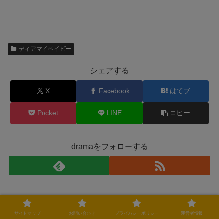
ディアマイベイビー
シェアする
X
Facebook
はてブ
Pocket
LINE
コピー
dramaをフォローする
関連記事
サイトマップ
お問い合わせ
プライバシーポリシー
運営者情報