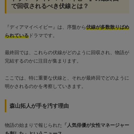
で回収されるべき伏線とは？
『ディアマイベイビー』は、序盤から
伏線が多数散りばめ
られている
ドラマです。
最終回では、これらの伏線がどのように回収され、物語が
完結するのかに注目が集まります。
ここでは、特に重要な伏線と、それが最終回でどのように
明かされるのかを考察していきます。
森山拓人が手を汚す理由
物語の始まりで報じられた
「人気俳優が女性マネージャー
を刺した」というニュース
。