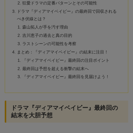
狂愛ドラマの定番パターンとその可能性
ドラマ『ディアマイベイビー』の最終回で回収される
べき伏線とは？
森山拓人が手を汚す理由
吉川恵子の過去と真の目的
ラストシーンの可能性を考察
まとめ：『ディアマイベイビー』の結末に注目！
『ディアマイベイビー』最終回の注目ポイント
最終回は予想を超える衝撃の結末へ
『ディアマイベイビー』最終回を見届けよう！
ドラマ『ディアマイベイビー』最終回の
結末を大胆予想