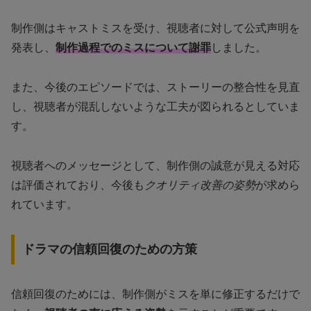
制作側はキャストミスを受け、視聴者に対して公式声明を
発表し、
制作過程でのミスについて謝罪
しました。
また、今後のエピソードでは、ストーリーの整合性を見直
し、視聴者が混乱しないような工夫が図られるとしていま
す。
視聴者へのメッセージとして、制作側の誠意が見える対応
は評価されており、今後も
クオリティ改善の姿勢
が求めら
れています。
ドラマの信頼回復のための方策
信頼回復のためには、制作側がミスを単に修正するだけで