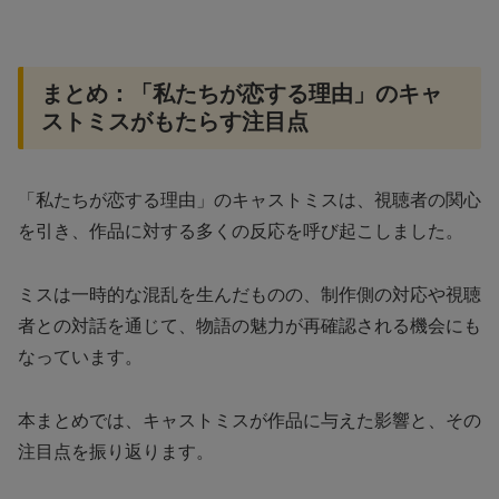
まとめ：「私たちが恋する理由」のキャ
ストミスがもたらす注目点
「私たちが恋する理由」のキャストミスは、視聴者の関心
を引き、作品に対する多くの反応を呼び起こしました。
ミスは一時的な混乱を生んだものの、制作側の対応や視聴
者との対話を通じて、物語の魅力が再確認される機会にも
なっています。
本まとめでは、キャストミスが作品に与えた影響と、その
注目点を振り返ります。