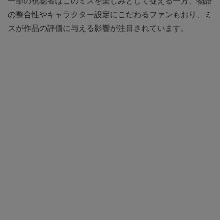
一部の視聴者はこのミスを楽しみとして捉える一方、物語
の整合性やキャラクター設定にこだわるファンもおり、ミ
スが作品の評価に与える影響が注目されています。