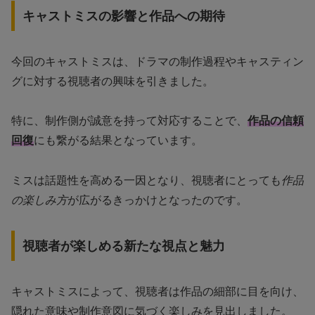
キャストミスの影響と作品への期待
今回のキャストミスは、ドラマの制作過程やキャスティン
グに対する視聴者の興味を引きました。
特に、制作側が誠意を持って対応することで、
作品の信頼
回復
にも繋がる結果となっています。
ミスは話題性を高める一因となり、視聴者にとっても
作品
の楽しみ方
が広がるきっかけとなったのです。
視聴者が楽しめる新たな視点と魅力
キャストミスによって、視聴者は作品の細部に目を向け、
隠れた意味や制作意図に気づく楽しみを見出しました。