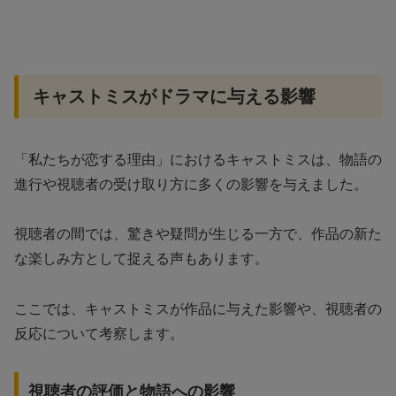
キャストミスがドラマに与える影響
「私たちが恋する理由」におけるキャストミスは、物語の
進行や視聴者の受け取り方に多くの影響を与えました。
視聴者の間では、驚きや疑問が生じる一方で、作品の新た
な楽しみ方として捉える声もあります。
ここでは、キャストミスが作品に与えた影響や、視聴者の
反応について考察します。
視聴者の評価と物語への影響