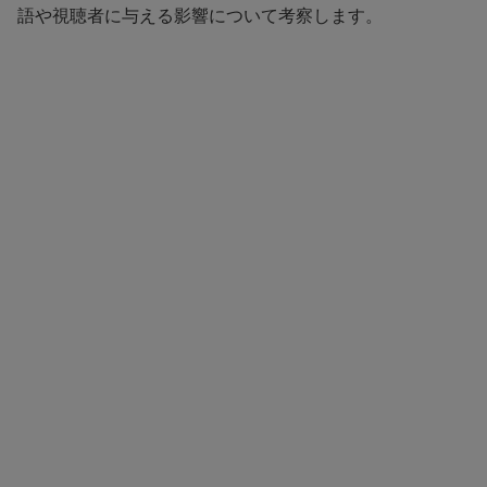
語や視聴者に与える影響について考察します。