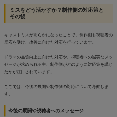
ミスをどう活かすか？制作側の対応策と
その後
キャストミスが明らかになったことで、制作側も視聴者の
反応を受け、改善に向けた対応を行っています。
ドラマの品質向上に向けた対応や、視聴者への誠実なメッ
セージが求められる中、制作側がどのように対応策を講じ
たかが注目されています。
ここでは、今後の展開や制作側の対応について考察しま
す。
今後の展開や視聴者へのメッセージ