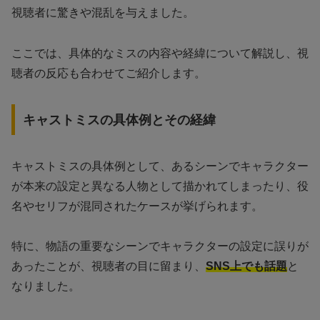
視聴者に驚きや混乱を与えました。
ここでは、具体的なミスの内容や経緯について解説し、視
聴者の反応も合わせてご紹介します。
キャストミスの具体例とその経緯
キャストミスの具体例として、あるシーンでキャラクター
が本来の設定と異なる人物として描かれてしまったり、役
名やセリフが混同されたケースが挙げられます。
特に、物語の重要なシーンでキャラクターの設定に誤りが
あったことが、視聴者の目に留まり、
SNS上でも話題
と
なりました。