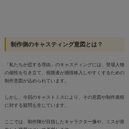
制作側のキャスティング意図とは？
「私たちが恋する理由」のキャスティングには、登場人物
の個性を引き立て、視聴者が感情移入しやすくするための
制作意図が込められています。
しかし、今回のキャストミスにより、その意図や制作過程
に対する疑問も生じています。
ここでは、制作陣が目指したキャラクター像や、ミスが発