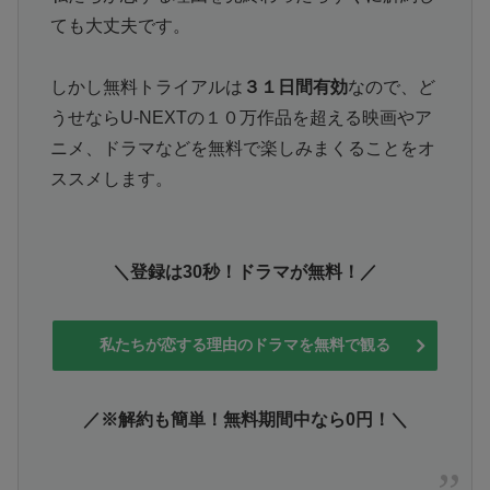
ても大丈夫です。
しかし無料トライアルは
３１日間有効
なので、ど
うせならU-NEXTの１０万作品を超える映画やア
ニメ、ドラマなどを無料で楽しみまくることをオ
ススメします。
＼登録は30秒！ドラマが無料！／
私たちが恋する理由のドラマを無料で観る
／※解約も簡単！無料期間中なら0円！＼