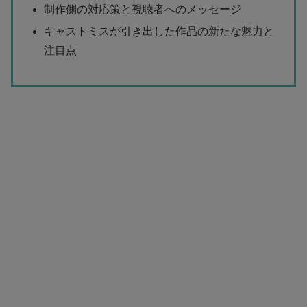
制作側の対応策と視聴者へのメッセージ
キャストミスが引き出した作品の新たな魅力と
注目点