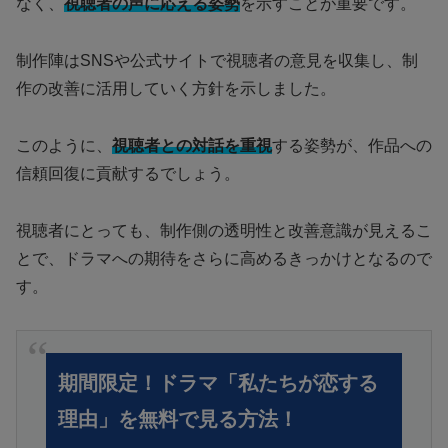
なく、
視聴者の声に応える姿勢
を示すことが重要です。
制作陣はSNSや公式サイトで視聴者の意見を収集し、制
作の改善に活用していく方針を示しました。
このように、
視聴者との対話を重視
する姿勢が、作品への
信頼回復に貢献するでしょう。
視聴者にとっても、制作側の透明性と改善意識が見えるこ
とで、ドラマへの期待をさらに高めるきっかけとなるので
す。
期間限定！ドラマ「私たちが恋する
理由」を無料で見る方法！