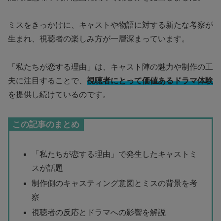
ミスをきっかけに、キャストや物語に対する新たな考察が
生まれ、視聴者の楽しみ方が一層深まっています。
「私たちが恋する理由」は、キャスト陣の魅力や制作の工
夫に注目することで、
視聴者にとって価値あるドラマ体験
を提供し続けているのです。
この記事のまとめ
「私たちが恋する理由」で発生したキャストミ
スが話題
制作側のキャスティング意図とミスの背景を考
察
視聴者の反応とドラマへの影響を解説