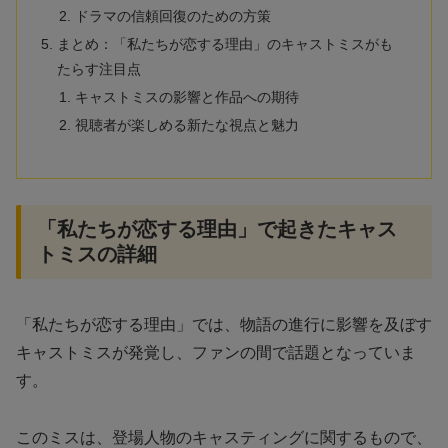
ドラマの信頼回復のための方策
まとめ：「私たちが恋する理由」のキャストミスがも
たらす注目点
キャストミスの影響と作品への期待
視聴者が楽しめる新たな視点と魅力
「私たちが恋する理由」で起きたキャス
トミスの詳細
「私たちが恋する理由」では、物語の進行に影響を及ぼす
キャストミスが発覚し、ファンの間で話題となっていま
す。
このミスは、登場人物のキャスティングに関するもので、