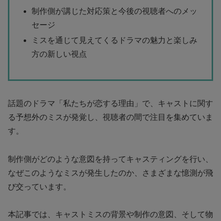
制作側が講じた対応策と今後の視聴者へのメッ
セージ
ミスを通じて見えてくるドラマの魅力と楽しみ
方の新しい視点
話題のドラマ「私たちが恋する理由」で、キャストに関す
る予想外のミスが発覚し、視聴者の間で注目を集めていま
す。
制作側がどのような意図を持ってキャスティングを行い、
なぜこのようなミスが発生したのか、さまざまな憶測が飛
び交っています。
本記事では、キャストミスの背景や制作の意図、そして物