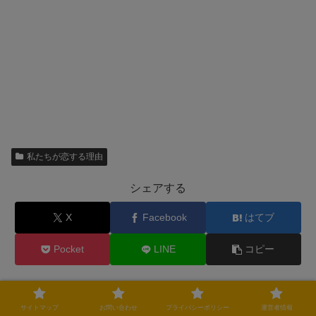
私たちが恋する理由
シェアする
X
Facebook
はてブ
Pocket
LINE
コピー
dramaをフォローする
サイトマップ
お問い合わせ
プライバシーポリシー
運営者情報