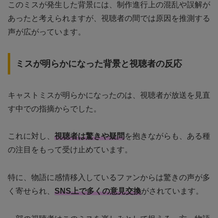
このミスが発生した背景には、制作進行上の混乱や誤解が
あったと考えられますが、視聴者の間では原因を推測する
声が広がっています。
ミスが明らかになった背景と視聴者の反応
キャストミスが明らかになったのは、視聴者が放送を見直
す中での指摘からでした。
これに対し、
視聴者は驚きや疑問
を抱きながらも、ある種
の注目をもって受け止めています。
特に、物語に感情移入しているファンからは驚きの声が多
く寄せられ、
SNS上で多くの意見交換
がされています。