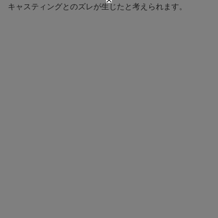
キャスティングとのズレが生じたと考えられます。