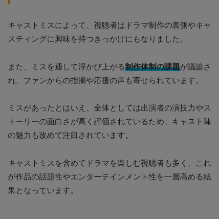
キャストミスによって、視聴者はドラマ制作の裏側やキャ
スティングに興味を持つきっかけにもなりました。
また、ミスを通して浮かび上がる
制作体制の課題
が議論さ
れ、ファンからの指摘や応援の声も寄せられています。
ミスがあったとはいえ、全体としては出演者の演技力やス
トーリーの面白さが高く評価されているため、キャスト陣
の魅力も改めて注目されています。
キャストミスを含めてドラマを楽しむ視聴者も多く、これ
が作品の話題性やエンターテインメント性を一層高める結
果となっています。