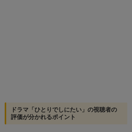
ドラマ「ひとりでしにたい」の視聴者の
評価が分かれるポイント