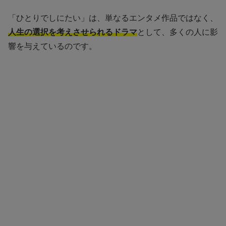
「ひとりでしにたい」は、単なるエンタメ作品ではなく、
人生の選択を考えさせられるドラマ
として、多くの人に影
響を与えているのです。