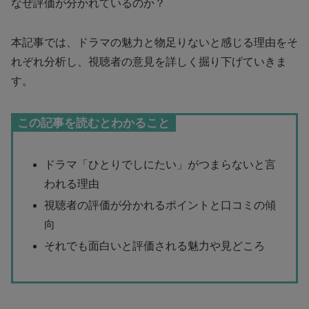
なぜ評価が分かれているのか？
本記事では、ドラマの魅力と物足りないと感じる理由をそ
れぞれ分析し、視聴者の意見を詳しく掘り下げていきま
す。
この記事を読むとわかること
ドラマ「ひとりでしにたい」がつまらないと言
われる理由
視聴者の評価が分かれるポイントと口コミの傾
向
それでも面白いと評価される魅力や見どころ