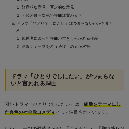
好意的な意見・否定的な意見
今後の展開次第で評価は変わる？
ドラマ「ひとりでしにたい」はつまらないのか？まと
め
視聴者によって評価が大きく分かれる作品
結論：テーマをどう受け止めるか次第
ドラマ「ひとりでしにたい」がつまらな
いと言われる理由
NHKドラマ「ひとりでしにたい」は、
終活をテーマにし
た異色の社会派コメディ
として注目されています。
しかし、一部の視聴者からは「つまらない」「期待外れだ