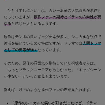
「ひとりでしにたい」は、カレー沢薫の人気漫画が原作と
なっていますが、
原作ファンの期待とドラマの方向性が異
なる
と感じた人もいるようです。
原作はテンポの良いギャグ要素が多く、シニカルな視点で
終活を描いているのが特徴ですが、ドラマでは
人間ドラマ
としての要素が強く
なっています。
そのため、原作の雰囲気を期待していた視聴者からは、
「もっとブラックユーモアが欲しかった」「ギャグシーン
が少ない」といった意見も出ています。
例えば、以下のような原作ファンの声が見られます。
「原作のシニカルな笑いが好きだったけど、ドラマ