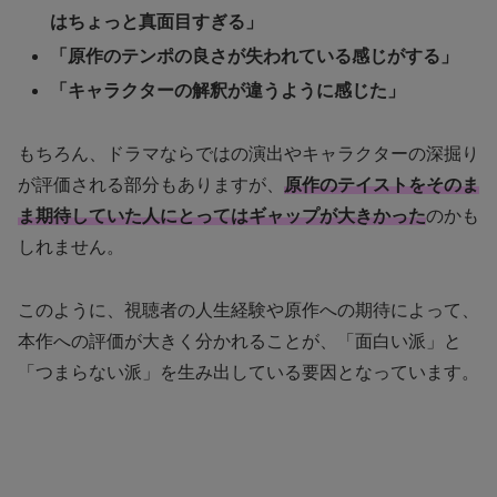
はちょっと真面目すぎる」
「原作のテンポの良さが失われている感じがする」
「キャラクターの解釈が違うように感じた」
もちろん、ドラマならではの演出やキャラクターの深掘り
が評価される部分もありますが、
原作のテイストをそのま
ま期待していた人にとってはギャップが大きかった
のかも
しれません。
このように、視聴者の人生経験や原作への期待によって、
本作への評価が大きく分かれることが、「面白い派」と
「つまらない派」を生み出している要因となっています。