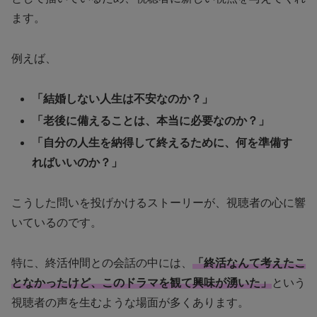
ます。
例えば、
「結婚しない人生は不安なのか？」
「老後に備えることは、本当に必要なのか？」
「自分の人生を納得して終えるために、何を準備す
ればいいのか？」
こうした問いを投げかけるストーリーが、視聴者の心に響
いているのです。
特に、終活仲間との会話の中には、
「終活なんて考えたこ
となかったけど、このドラマを観て興味が湧いた」
という
視聴者の声を生むような場面が多くあります。