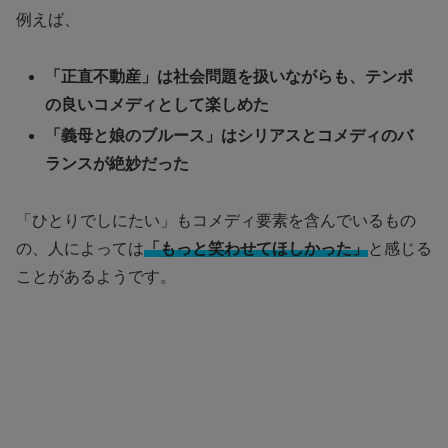
例えば、
「正直不動産」は社会問題を扱いながらも、テンポ
の良いコメディとして楽しめた
「義母と娘のブルース」はシリアスとコメディのバ
ランスが絶妙だった
「ひとりでしにたい」もコメディ要素を含んでいるもの
の、人によっては
「もっと笑わせてほしかった」
と感じる
ことがあるようです。