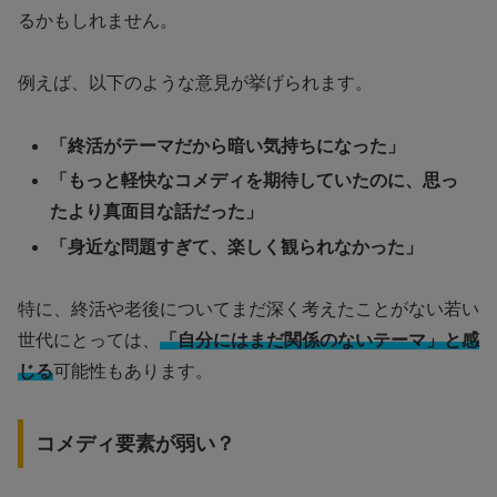
るかもしれません。
例えば、以下のような意見が挙げられます。
「終活がテーマだから暗い気持ちになった」
「もっと軽快なコメディを期待していたのに、思っ
たより真面目な話だった」
「身近な問題すぎて、楽しく観られなかった」
特に、終活や老後についてまだ深く考えたことがない若い
世代にとっては、
「自分にはまだ関係のないテーマ」と感
じる
可能性もあります。
コメディ要素が弱い？