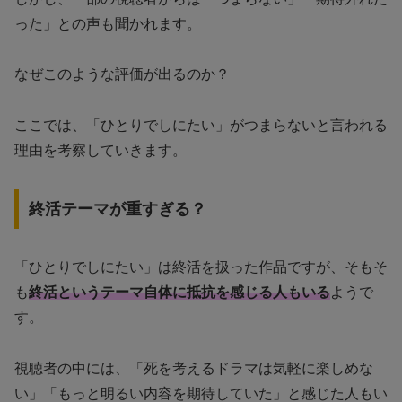
った」との声も聞かれます。
なぜこのような評価が出るのか？
ここでは、「ひとりでしにたい」がつまらないと言われる
理由を考察していきます。
終活テーマが重すぎる？
「ひとりでしにたい」は終活を扱った作品ですが、そもそ
も
終活というテーマ自体に抵抗を感じる人もいる
ようで
す。
視聴者の中には、「死を考えるドラマは気軽に楽しめな
い」「もっと明るい内容を期待していた」と感じた人もい