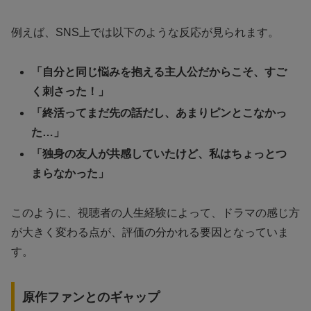
例えば、SNS上では以下のような反応が見られます。
「自分と同じ悩みを抱える主人公だからこそ、すご
く刺さった！」
「終活ってまだ先の話だし、あまりピンとこなかっ
た…」
「独身の友人が共感していたけど、私はちょっとつ
まらなかった」
このように、視聴者の人生経験によって、ドラマの感じ方
が大きく変わる点が、評価の分かれる要因となっていま
す。
原作ファンとのギャップ