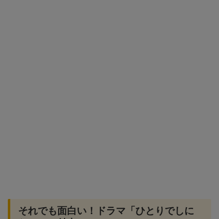
それでも面白い！ドラマ「ひとりでしに