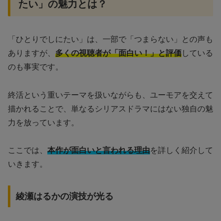
たい」の魅力とは？
「ひとりでしにたい」は、一部で「つまらない」との声も
ありますが、
多くの視聴者が「面白い！」と評価
している
のも事実です。
終活という重いテーマを扱いながらも、ユーモアを交えて
描かれることで、単なるシリアスドラマにはない独自の魅
力を放っています。
ここでは、
本作が面白いと言われる理由
を詳しく紹介して
いきます。
綾瀬はるかの演技が光る