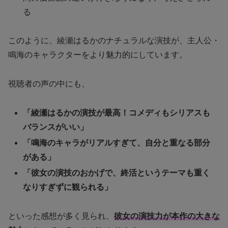
る
このように、綾瀬はるかのナチュラルな演技が、主人公・
鳴海のキャラクターをより魅力的にしています。
視聴者の声の中にも、
「綾瀬はるかの演技が最高！コメディもシリアスも
バランスがいい」
「鳴海のキャラがリアルすぎて、自分と重なる部分
がある」
「彼女の演技のおかげで、終活というテーマも重く
なりすぎずに観られる」
といった感想が多く見られ、
彼女の演技力が本作の大きな