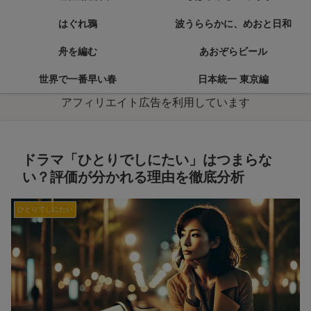
はぐれ鴉
波うららかに、めおと日和
舟を編む
あおぞらビール
世界で一番早い春
日本統一 東京編
アフィリエイト広告を利用しています
ドラマ「ひとりでしにたい」はつまらな
い？評価が分かれる理由を徹底分析
ひとりでしにたい