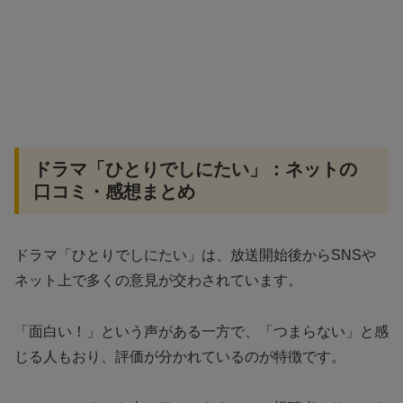
ドラマ「ひとりでしにたい」：ネットの
口コミ・感想まとめ
ドラマ「ひとりでしにたい」は、放送開始後からSNSや
ネット上で多くの意見が交わされています。
「面白い！」という声がある一方で、「つまらない」と感
じる人もおり、評価が分かれているのが特徴です。