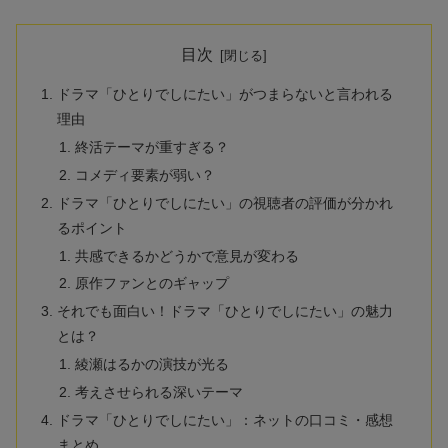
目次
ドラマ「ひとりでしにたい」がつまらないと言われる
理由
終活テーマが重すぎる？
コメディ要素が弱い？
ドラマ「ひとりでしにたい」の視聴者の評価が分かれ
るポイント
共感できるかどうかで意見が変わる
原作ファンとのギャップ
それでも面白い！ドラマ「ひとりでしにたい」の魅力
とは？
綾瀬はるかの演技が光る
考えさせられる深いテーマ
ドラマ「ひとりでしにたい」：ネットの口コミ・感想
まとめ