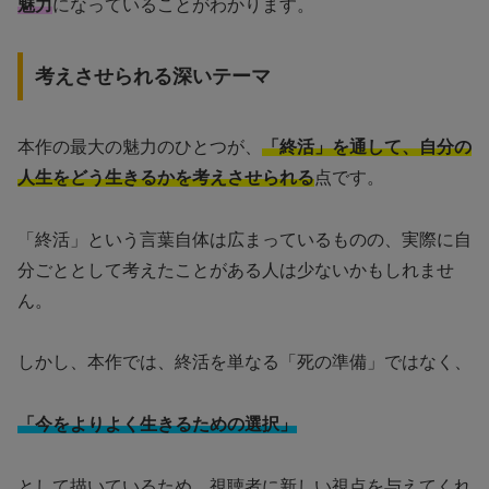
魅力
になっていることがわかります。
考えさせられる深いテーマ
本作の最大の魅力のひとつが、
「終活」を通して、自分の
人生をどう生きるかを考えさせられる
点です。
「終活」という言葉自体は広まっているものの、実際に自
分ごととして考えたことがある人は少ないかもしれませ
ん。
しかし、本作では、終活を単なる「死の準備」ではなく、
「今をよりよく生きるための選択」
として描いているため、視聴者に新しい視点を与えてくれ