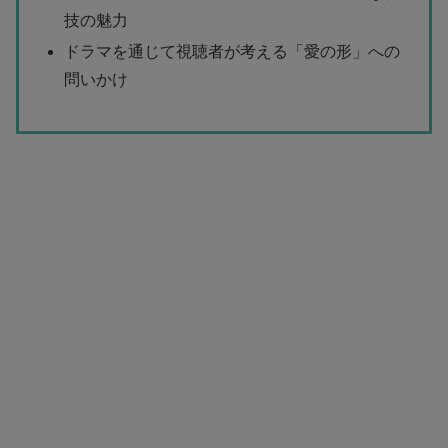
技の魅力
ドラマを通じて視聴者が考える「愛の形」への
問いかけ