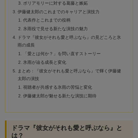
ポリアモリーに対する葛藤と嫉妬
伊藤健太郎のこれまでのキャリアと演技力
代表作とこれまでの役柄
氷雨役で見せる新たな演技の魅力
ドラマ『彼女がそれも愛と呼ぶなら』の見どころと氷
雨の成長
「愛とは何か？」を問い直すストーリー
氷雨が辿る成長と変化
まとめ：『彼女がそれも愛と呼ぶなら』で輝く伊藤健
太郎の演技
視聴者が共感する氷雨の苦悩と変化
伊藤健太郎が魅せる新たな演技に期待
ドラマ『彼女がそれも愛と呼ぶなら』と
は？