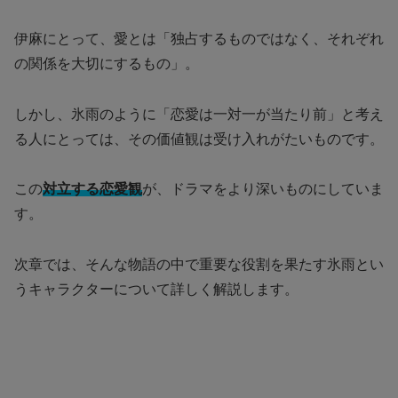
伊麻にとって、愛とは「独占するものではなく、それぞれ
の関係を大切にするもの」。
しかし、氷雨のように「恋愛は一対一が当たり前」と考え
る人にとっては、その価値観は受け入れがたいものです。
この
対立する恋愛観
が、ドラマをより深いものにしていま
す。
次章では、そんな物語の中で重要な役割を果たす氷雨とい
うキャラクターについて詳しく解説します。