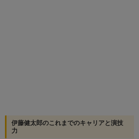
伊藤健太郎のこれまでのキャリアと演技
力