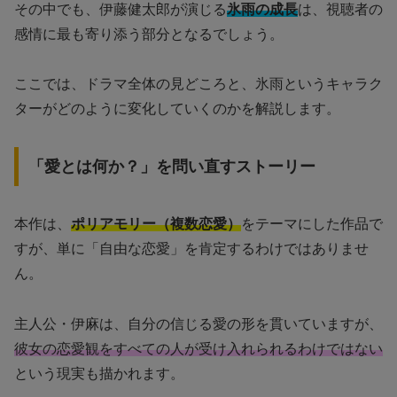
その中でも、伊藤健太郎が演じる
氷雨の成長
は、視聴者の
感情に最も寄り添う部分となるでしょう。
ここでは、ドラマ全体の見どころと、氷雨というキャラク
ターがどのように変化していくのかを解説します。
「愛とは何か？」を問い直すストーリー
本作は、
ポリアモリー（複数恋愛）
をテーマにした作品で
すが、単に「自由な恋愛」を肯定するわけではありませ
ん。
主人公・伊麻は、自分の信じる愛の形を貫いていますが、
彼女の恋愛観をすべての人が受け入れられるわけではない
という現実も描かれます。