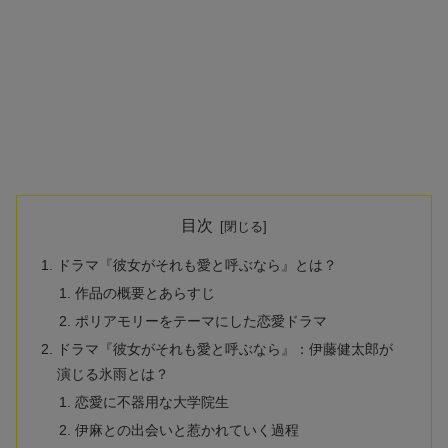
目次
ドラマ『彼女がそれも愛と呼ぶなら』とは？
作品の概要とあらすじ
ポリアモリーをテーマにした恋愛ドラマ
ドラマ『彼女がそれも愛と呼ぶなら』：伊藤健太郎が
演じる氷雨とは？
恋愛に不器用な大学院生
伊麻との出会いと惹かれていく過程