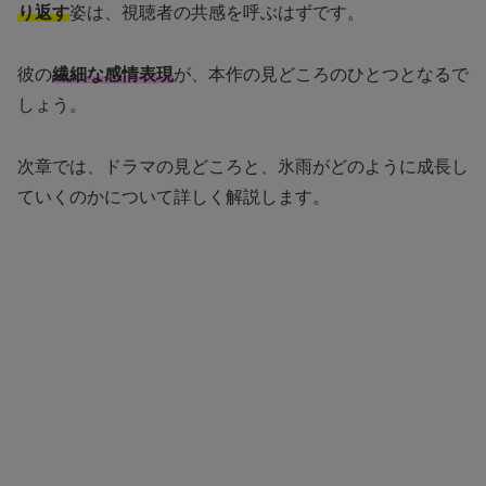
り返す
姿は、視聴者の共感を呼ぶはずです。
彼の
繊細な感情表現
が、本作の見どころのひとつとなるで
しょう。
次章では、ドラマの見どころと、氷雨がどのように成長し
ていくのかについて詳しく解説します。