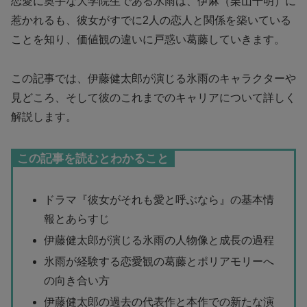
恋愛に奥手な大学院生である氷雨は、伊麻（栗山千明）に
惹かれるも、彼女がすでに2人の恋人と関係を築いている
ことを知り、価値観の違いに戸惑い葛藤していきます。
この記事では、伊藤健太郎が演じる氷雨のキャラクターや
見どころ、そして彼のこれまでのキャリアについて詳しく
解説します。
この記事を読むとわかること
ドラマ『彼女がそれも愛と呼ぶなら』の基本情
報とあらすじ
伊藤健太郎が演じる氷雨の人物像と成長の過程
氷雨が経験する恋愛観の葛藤とポリアモリーへ
の向き合い方
伊藤健太郎の過去の代表作と本作での新たな演