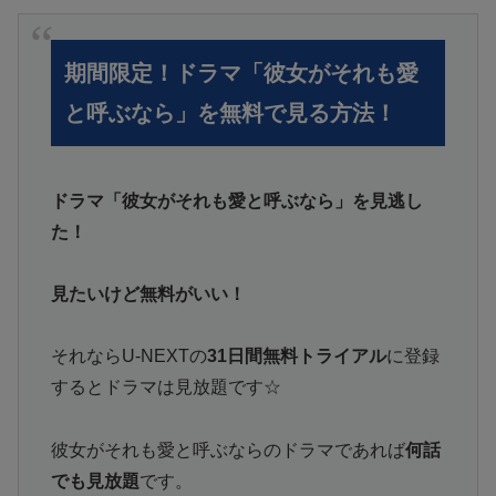
期間限定！ドラマ「彼女がそれも愛
と呼ぶなら」を無料で見る方法！
ドラマ「彼女がそれも愛と呼ぶなら」を見逃し
た！
見たいけど無料がいい！
それならU-NEXTの
31日間無料トライアル
に登録
するとドラマは見放題です☆
彼女がそれも愛と呼ぶならのドラマであれば
何話
でも見放題
です。