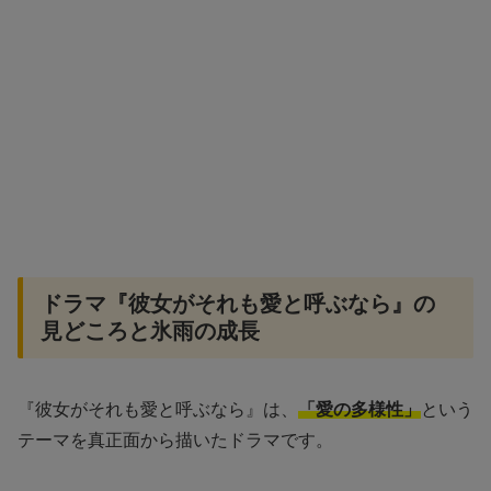
ドラマ『彼女がそれも愛と呼ぶなら』の
見どころと氷雨の成長
『彼女がそれも愛と呼ぶなら』は、
「愛の多様性」
という
テーマを真正面から描いたドラマです。