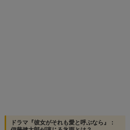
ドラマ『彼女がそれも愛と呼ぶなら』：
伊藤健太郎が演じる氷雨とは？