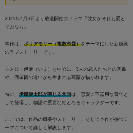
2025年4月3日より放送開始のドラマ『彼女がそれも愛と
呼ぶなら』。
本作は、
ポリアモリー（複数恋愛）
をテーマにした新感覚
のラブストーリーです。
主人公・伊麻（いま）を中心に、3人の恋人たちとの関係
や、価値観の違いから生まれる葛藤が描かれます。
特に、
伊藤健太郎が演じる氷雨
は、恋愛に不器用な青年と
して登場し、物語の重要な軸となるキャラクターです。
ここでは、作品の概要やストーリー、そして本作が持つテ
ーマについて詳しく解説します。