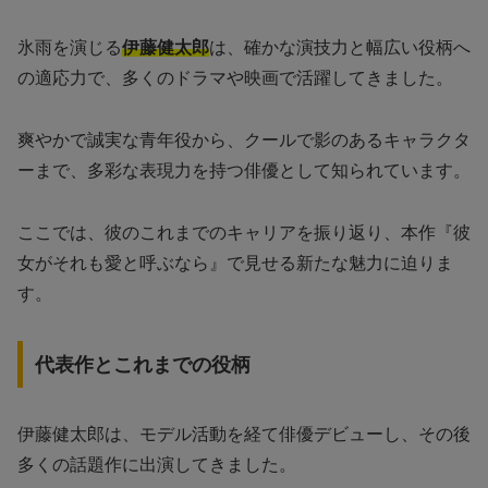
氷雨を演じる
伊藤健太郎
は、確かな演技力と幅広い役柄へ
の適応力で、多くのドラマや映画で活躍してきました。
爽やかで誠実な青年役から、クールで影のあるキャラクタ
ーまで、多彩な表現力を持つ俳優として知られています。
ここでは、彼のこれまでのキャリアを振り返り、本作『彼
女がそれも愛と呼ぶなら』で見せる新たな魅力に迫りま
す。
代表作とこれまでの役柄
伊藤健太郎は、モデル活動を経て俳優デビューし、その後
多くの話題作に出演してきました。