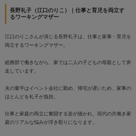
長野礼子（江口のりこ）｜仕事と育児を両立す
るワーキングマザー
江口のりこさんが演じる長野礼子は、仕事と家事・育児を
両立するワーキングマザー。
総務部で働きながら、家では二人の子どもの母親として奔
走しています。
夫の量平はイベント会社に勤め、帰宅が遅いため、家事の
ほとんどを礼子が負担。
仕事と家庭の両立に奮闘する姿が描かれ、現代の共働き家
庭のリアルな悩みが浮き彫りになります。