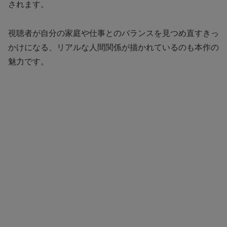
されます。
視聴者が自分の家庭や仕事とのバランスを見つめ直すきっ
かけになる、リアルな人間関係が描かれているのも本作の
魅力です。