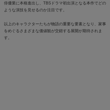
俳優業に本格進出し、TBSドラマ初出演となる本作でどの
ような演技を見せるのか注目です。
以上のキャラクターたちが物語の重要な要素となり、家事
をめぐるさまざまな価値観が交錯する展開が期待されま
す。