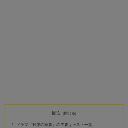
目次
ドラマ『対岸の家事』の主要キャスト一覧