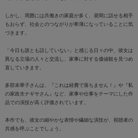
しかし、周囲には共働きの家庭が多く、昼間に話せる相手
もおらず、社会とのつながりが希薄になっていることに気
づきます。
「今日も誰とも話していない」と感じる日々の中、彼女は
異なる立場の人々と交流し、家事に対する価値観を見つめ
直していきます。
多部未華子さんは、『これは経費で落ちません！』や『私
の家政夫ナギサさん』など、家事や仕事をテーマにした作
品での演技が高く評価されています。
本作でも、彼女の細やかな表情や繊細な演技が、視聴者の
共感を呼ぶことでしょう。