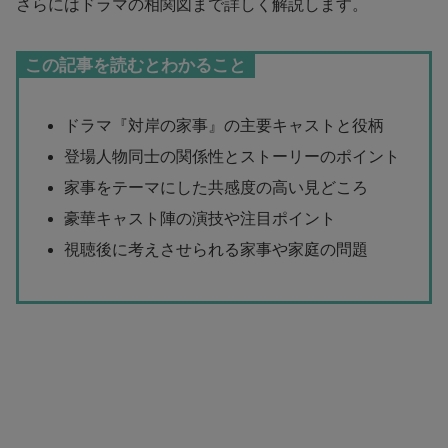
さらにはドラマの相関図まで詳しく解説します。
この記事を読むとわかること
ドラマ『対岸の家事』の主要キャストと役柄
登場人物同士の関係性とストーリーのポイント
家事をテーマにした共感度の高い見どころ
豪華キャスト陣の演技や注目ポイント
視聴後に考えさせられる家事や家庭の問題