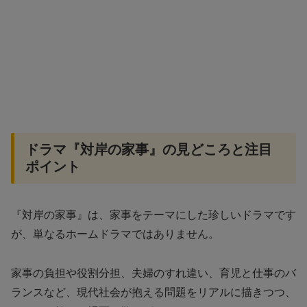
ドラマ『対岸の家事』の見どころと注目
ポイント
『対岸の家事』は、家事をテーマにした珍しいドラマです
が、単なるホームドラマではありません。
家事の負担や役割分担、夫婦のすれ違い、育児と仕事のバ
ランスなど、現代社会が抱える問題をリアルに描きつつ、