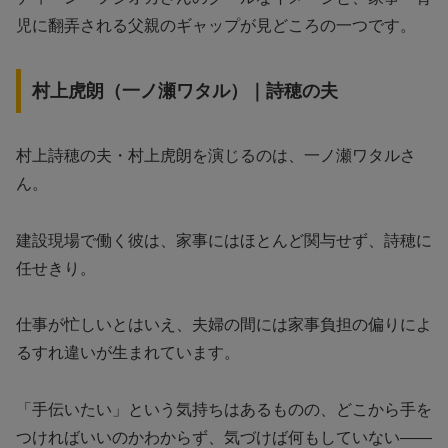
児に翻弄される父親のギャップが見どころの一つです。
村上虎朗（一ノ瀬ワタル）｜詩穂の夫
村上詩穂の夫・村上虎朗を演じるのは、一ノ瀬ワタルさ
ん。
建設現場で働く彼は、家事にはほとんど関与せず、詩穂に
任せきり。
仕事が忙しいとはいえ、夫婦の間には家事負担の偏りによ
るすれ違いが生まれています。
「手伝いたい」という気持ちはあるものの、どこから手を
つければいいのかわからず、気づけば何もしていない――