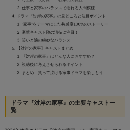
仕事と家事のバランスで揺れる人間模様
ドラマ『対岸の家事』の見どころと注目ポイント
“家事”をテーマにした共感度100%のストーリー
豪華キャスト陣の演技に注目！
笑いと涙の絶妙なバランス
【対岸の家事】キャストまとめ
『対岸の家事』はどんな人におすすめ？
視聴後に考えさせられるポイント
まとめ：笑って泣ける家事ドラマを楽しもう
ドラマ『対岸の家事』の主要キャスト一
覧