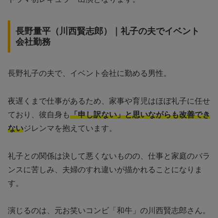
長野量平（川西賢志郎）｜礼子の夫でイベント
会社勤務
長野礼子の夫で、イベント会社に勤める男性。
夜遅くまで仕事があるため、家事や育児はほぼ礼子に任せ
ており、彼自身も
「申し訳ない」と思いながらも改善でき
ない
ジレンマを抱えています。
礼子との関係は決して悪くないものの、仕事と家庭のバラ
ンスに苦しみ、夫婦のすれ違いが描かれることになりま
す。
演じるのは、元お笑いコンビ「和牛」の川西賢志郎さん。