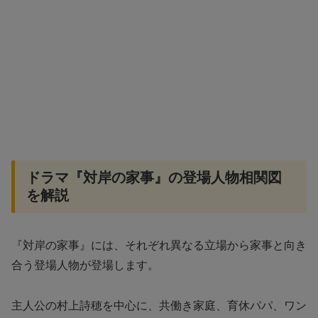
ドラマ『対岸の家事』の登場人物相関図
を解説
『対岸の家事』には、それぞれ異なる立場から家事と向き
合う登場人物が登場します。
主人公の村上詩穂を中心に、共働き家庭、育休パパ、ワン