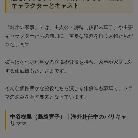
キャラクターとキャスト
『対岸の家事』では、主人公・詩穂（多部未華子）や主要
キャラクターたちの周囲に、重要な役割を持つ人物たちが
存在します。
彼らはそれぞれ異なる立場や背景を持ち、家事や家庭に対
する価値観もさまざまです。
そんな個性豊かな脇役たちを演じる俳優陣も豪華で、ドラ
マの深みを増す要素となっています。
中谷樹里（島袋寛子）｜海外赴任中のバリキャ
リママ