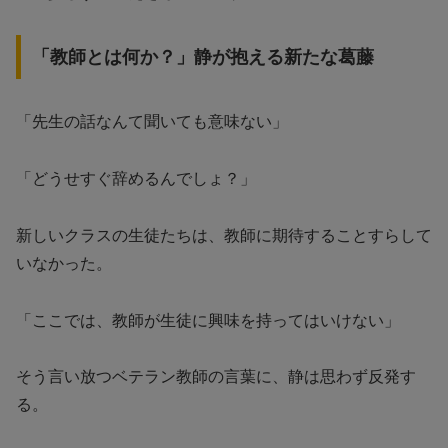
「教師とは何か？」静が抱える新たな葛藤
「先生の話なんて聞いても意味ない」
「どうせすぐ辞めるんでしょ？」
新しいクラスの生徒たちは、教師に期待することすらして
いなかった。
「ここでは、教師が生徒に興味を持ってはいけない」
そう言い放つベテラン教師の言葉に、静は思わず反発す
る。