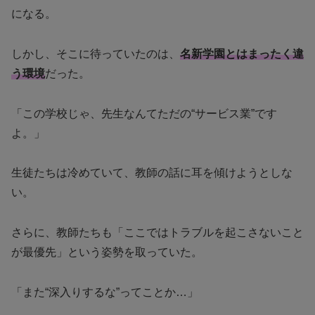
になる。
しかし、そこに待っていたのは、
名新学園とはまったく違
う環境
だった。
「この学校じゃ、先生なんてただの“サービス業”です
よ。」
生徒たちは冷めていて、教師の話に耳を傾けようとしな
い。
さらに、教師たちも「ここではトラブルを起こさないこと
が最優先」という姿勢を取っていた。
「また“深入りするな”ってことか…」