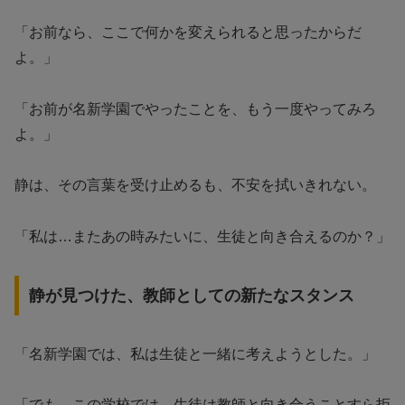
「お前なら、ここで何かを変えられると思ったからだ
よ。」
「お前が名新学園でやったことを、もう一度やってみろ
よ。」
静は、その言葉を受け止めるも、不安を拭いきれない。
「私は…またあの時みたいに、生徒と向き合えるのか？」
静が見つけた、教師としての新たなスタンス
「名新学園では、私は生徒と一緒に考えようとした。」
「でも、この学校では…生徒は教師と向き合うことすら拒