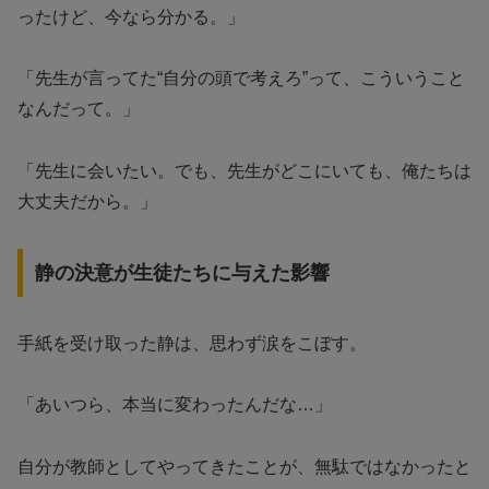
ったけど、今なら分かる。」
「先生が言ってた“自分の頭で考えろ”って、こういうこと
なんだって。」
「先生に会いたい。でも、先生がどこにいても、俺たちは
大丈夫だから。」
静の決意が生徒たちに与えた影響
手紙を受け取った静は、思わず涙をこぼす。
「あいつら、本当に変わったんだな…」
自分が教師としてやってきたことが、無駄ではなかったと