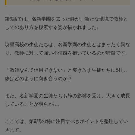
第9話では、名新学園を去った静が、新たな環境で教師と
してのあり方を模索する姿が描かれました。
暁星高校の生徒たちは、名新学園の生徒とはまったく異な
り、教師に対して強い不信感を抱いているのが特徴です。
「教師なんて信用できない」と突き放す生徒たちに対し、
静はどのように向き合うのか？
また、名新学園の生徒たちも静の影響を受け、大きく成長
していることが明らかに。
ここでは、第9話の特に注目すべきポイントを整理してい
きます。