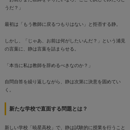
うだ？」
最初は「もう教師に戻るつもりはない」と拒否する静。
しかし、「じゃあ、お前は何がしたいんだ？」という浦見
の言葉に、静は言葉を詰まらせる。
「本当に私は教師を辞めるべきなのか？」
自問自答を繰り返しながら、静は次第に決意を固めてい
く。
新たな学校で直面する問題とは？
新しい学校「暁星高校」で、静は試験的に授業を行うこと