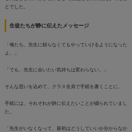
とでした。
生徒たちが静に伝えたメッセージ
「俺たち、先生に頼らなくてもやっていけるようになった
よ。」
「でも、先生に会いたい気持ちは変わらない。」
そんな思いを込めて、クラス全員で手紙を書くことに。
手紙には、それぞれが静に伝えたいことが綴られていまし
た。
「先生がいなくなって、最初はどうしていいか分からなか