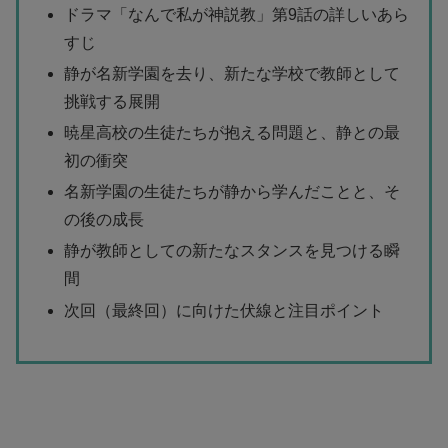
ドラマ「なんで私が神説教」第9話の詳しいあら
すじ
静が名新学園を去り、新たな学校で教師として
挑戦する展開
暁星高校の生徒たちが抱える問題と、静との最
初の衝突
名新学園の生徒たちが静から学んだことと、そ
の後の成長
静が教師としての新たなスタンスを見つける瞬
間
次回（最終回）に向けた伏線と注目ポイント