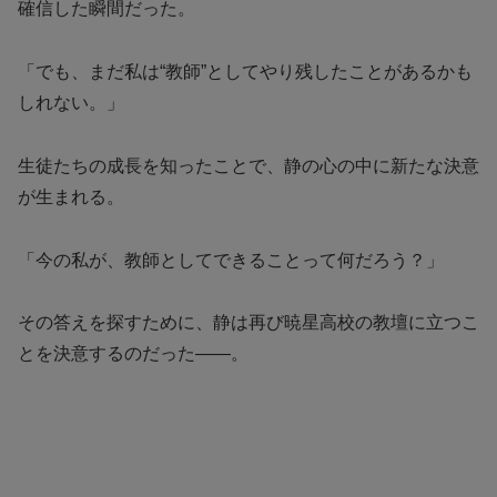
確信した瞬間だった。
「でも、まだ私は“教師”としてやり残したことがあるかも
しれない。」
生徒たちの成長を知ったことで、静の心の中に新たな決意
が生まれる。
「今の私が、教師としてできることって何だろう？」
その答えを探すために、静は再び暁星高校の教壇に立つこ
とを決意するのだった——。