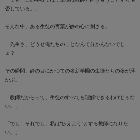
否している。」
そんな中、ある生徒の言葉が静の心に刺さる。
「先生さ、どうせ俺たちのことなんて分かんないでし
ょ？」
その瞬間、静の目にかつての名新学園の生徒たちの姿が浮
かぶ。
「教師だからって、生徒のすべてを理解できるわけじゃな
い。」
「でも…それでも、私は“伝えよう”とする教師になりた
い。」