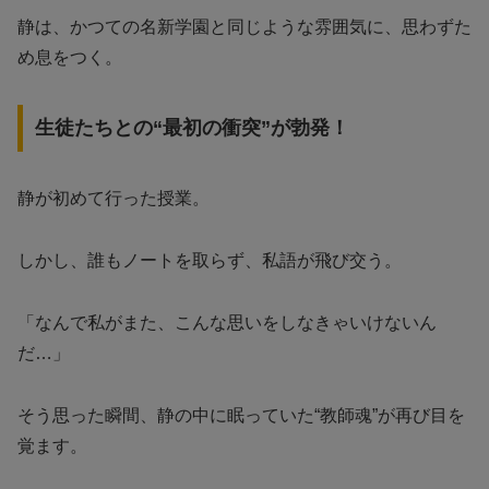
静は、かつての名新学園と同じような雰囲気に、思わずた
め息をつく。
生徒たちとの“最初の衝突”が勃発！
静が初めて行った授業。
しかし、誰もノートを取らず、私語が飛び交う。
「なんで私がまた、こんな思いをしなきゃいけないん
だ…」
そう思った瞬間、静の中に眠っていた“教師魂”が再び目を
覚ます。