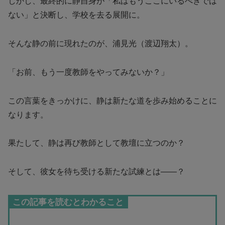
しかし、最終的に静自身が「私はもうここにいるべきでは
ない」と決断し、学校を去る展開に。
そんな静の前に現れたのが、浦見光（渡辺翔太）。
「お前、もう一度教師をやってみないか？」
この言葉をきっかけに、静は新たな道を歩み始めることに
なります。
果たして、静は再び教師として教壇に立つのか？
そして、彼女を待ち受ける新たな試練とは——？
この記事を読むとわかること