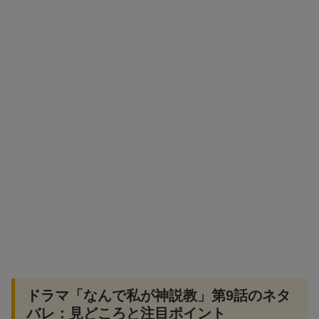
ドラマ「なんで私が神説教」第9話のネタ
バレ：見どころと注目ポイント