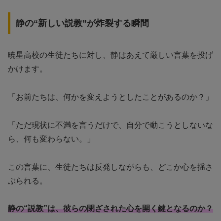
静の“新しい説教”が炸裂する瞬間
暁星高校の生徒たちに対し、静はあえて厳しい言葉を投げ
かけます。
「お前たちは、何かを変えようとしたことがあるのか？」
「ただ現状に不満を言うだけで、自分で動こうとしないな
ら、何も変わらない。」
この言葉に、生徒たちは反発しながらも、どこか心を揺さ
ぶられる。
静の“説教”は、彼らの閉ざされた心を開く鍵となるのか？