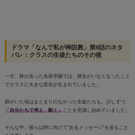
ドラマ「なんで私が神説教」第9話のネタ
バレ：クラスの生徒たちのその後
一方、静が去った名新学園では、彼女がいなくなったこと
でクラスに大きな変化が生まれていました。
静がいた頃はまとまりのなかった生徒たちも、少しずつ
「自分たちで考え、動く」
ことを意識し始めていました。
そんな中、彼らは静に向けて“あるメッセージ”を送ること