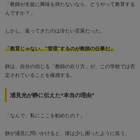
「教師が生徒に興味を持たないなら、どうやって教育する
んですか？」
しかし、返ってきたのは冷たい言葉だった。
「教育じゃない、“管理”するのが教師の仕事だ」
静は、自分の信じる「教師の在り方」が、この学校では否
定されていることを痛感する。
浦見光が静に伝えた“本当の理由”
「なんで、私にここを勧めたの？」
静が浦見に問いかけると、彼は少し困ったように笑う。