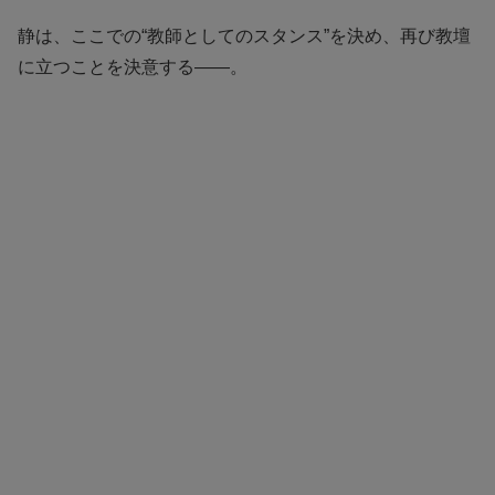
静は、ここでの“教師としてのスタンス”を決め、再び教壇
に立つことを決意する——。