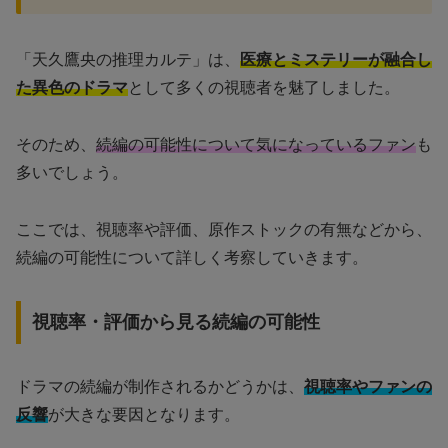
「天久鷹央の推理カルテ」は、
医療とミステリーが融合し
た異色のドラマ
として多くの視聴者を魅了しました。
そのため、
続編の可能性について気になっているファン
も
多いでしょう。
ここでは、視聴率や評価、原作ストックの有無などから、
続編の可能性について詳しく考察していきます。
視聴率・評価から見る続編の可能性
ドラマの続編が制作されるかどうかは、
視聴率やファンの
反響
が大きな要因となります。