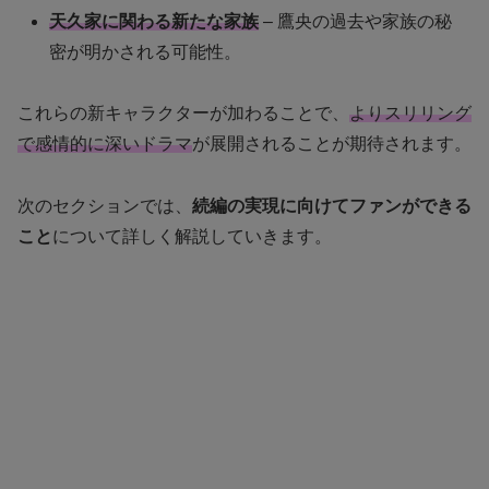
天久家に関わる新たな家族
– 鷹央の過去や家族の秘
密が明かされる可能性。
これらの新キャラクターが加わることで、
よりスリリング
で感情的に深いドラマ
が展開されることが期待されます。
次のセクションでは、
続編の実現に向けてファンができる
こと
について詳しく解説していきます。