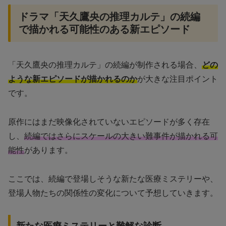
ドラマ「天久鷹央の推理カルテ」の続編
で描かれる可能性のある新エピソード
「天久鷹央の推理カルテ」の続編が制作される場合、
どの
ような新エピソードが描かれるのか
が大きな注目ポイント
です。
原作にはまだ映像化されていないエピソードが多く存在
し、
続編ではさらにスケールの大きい難事件が描かれる可
能性
があります。
ここでは、続編で登場しそうな新たな医療ミステリーや、
登場人物たちの関係性の変化について予想していきます。
新たな医療ミステリーと難解な診断