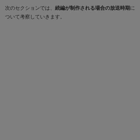
次のセクションでは、
続編が制作される場合の放送時期
に
ついて考察していきます。