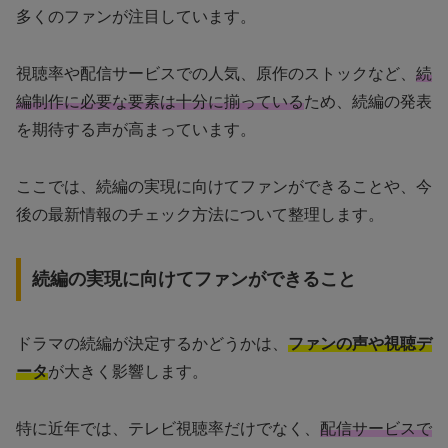
多くのファンが注目しています。
視聴率や配信サービスでの人気、原作のストックなど、
続
編制作に必要な要素は十分に揃っている
ため、続編の発表
を期待する声が高まっています。
ここでは、続編の実現に向けてファンができることや、今
後の最新情報のチェック方法について整理します。
続編の実現に向けてファンができること
ドラマの続編が決定するかどうかは、
ファンの声や視聴デ
ータ
が大きく影響します。
特に近年では、テレビ視聴率だけでなく、
配信サービスで