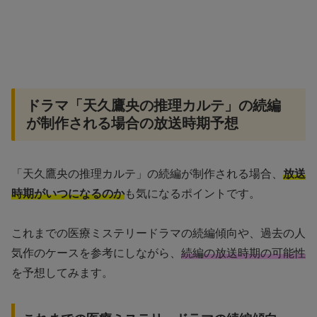
ドラマ「天久鷹央の推理カルテ」の続編
が制作される場合の放送時期予想
「天久鷹央の推理カルテ」の続編が制作される場合、
放送
時期がいつになるのか
も気になるポイントです。
これまでの医療ミステリードラマの続編傾向や、過去の人
気作のケースを参考にしながら、
続編の放送時期の可能性
を予想してみます。