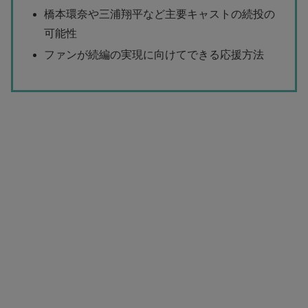
橋本環奈や三浦翔平など主要キャストの続投の
可能性
ファンが続編の実現に向けてできる応援方法