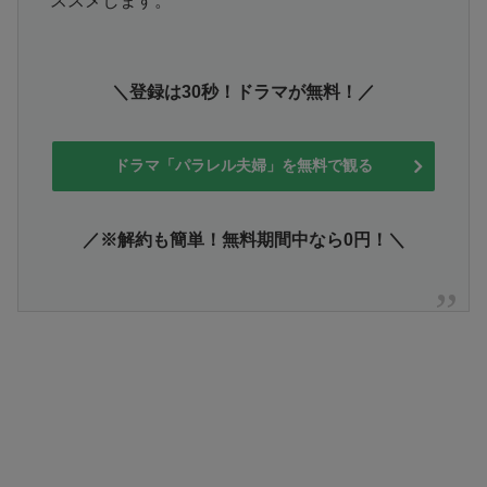
ススメします。
＼登録は30秒！ドラマが無料！／
ドラマ「パラレル夫婦」を無料で観る
／※解約も簡単！無料期間中なら0円！＼