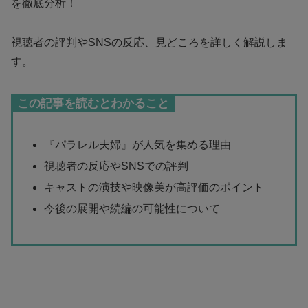
を徹底分析！
視聴者の評判やSNSの反応、見どころを詳しく解説しま
す。
この記事を読むとわかること
『パラレル夫婦』が人気を集める理由
視聴者の反応やSNSでの評判
キャストの演技や映像美が高評価のポイント
今後の展開や続編の可能性について