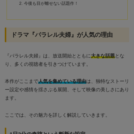
今後も目が離せない話題作！
ドラマ『パラレル夫婦』が人気の理由
『パラレル夫婦』は、放送開始とともに
大きな話題
とな
り、多くの視聴者を引きつけています。
本作がここまで
人気を集めている理由
は、独特なストーリ
ー設定や感情を揺さぶる展開、そして映像の美しさにあり
ます。
ここでは、その魅力を詳しく解説していきます。