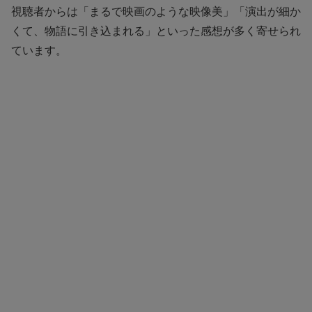
視聴者からは「まるで映画のような映像美」「演出が細か
くて、物語に引き込まれる」といった感想が多く寄せられ
ています。