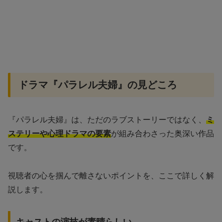
ドラマ『パラレル夫婦』の見どころ
『パラレル夫婦』は、ただのラブストーリーではなく、
ミ
ステリーや心理ドラマの要素
が組み合わさった奥深い作品
です。
視聴者の心を掴んで離さないポイントを、ここで詳しく解
説します。
キャストの演技が素晴らしい