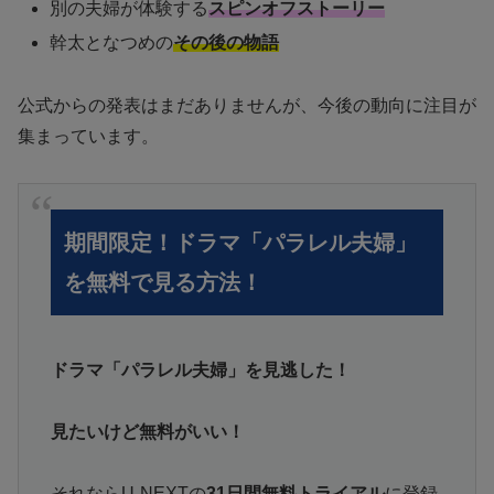
別の夫婦が体験する
スピンオフストーリー
幹太となつめの
その後の物語
公式からの発表はまだありませんが、今後の動向に注目が
集まっています。
期間限定！ドラマ「パラレル夫婦」
を無料で見る方法！
ドラマ「パラレル夫婦」を見逃した！
見たいけど無料がいい！
それならU-NEXTの
31日間無料トライアル
に登録