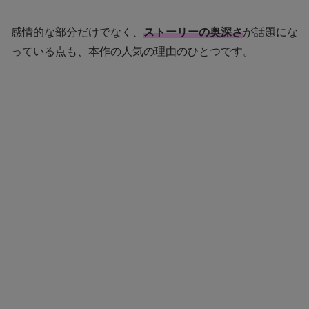
感情的な部分だけでなく、
ストーリーの奥深さ
が話題にな
っている点も、本作の人気の理由のひとつです。