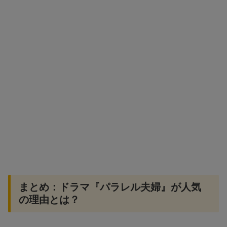
まとめ：ドラマ『パラレル夫婦』が人気
の理由とは？