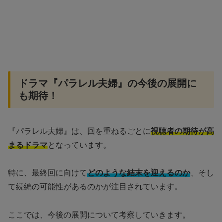
ドラマ『パラレル夫婦』の今後の展開に
も期待！
『パラレル夫婦』は、回を重ねるごとに
視聴者の期待が高
まるドラマ
となっています。
特に、最終回に向けて
どのような結末を迎えるのか
、そし
て続編の可能性があるのかが注目されています。
ここでは、今後の展開について考察していきます。