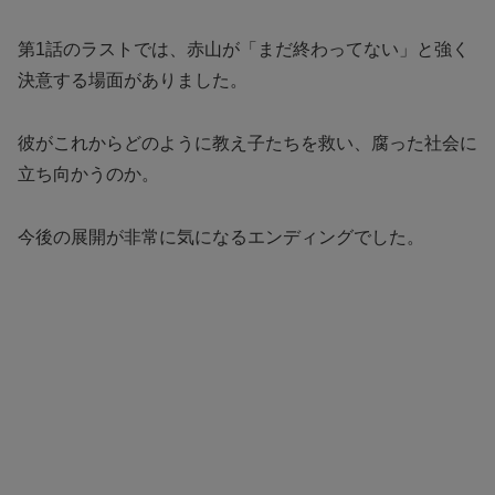
第1話のラストでは、赤山が「まだ終わってない」と強く
決意する場面がありました。
彼がこれからどのように教え子たちを救い、腐った社会に
立ち向かうのか。
今後の展開が非常に気になるエンディングでした。