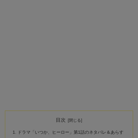
目次
ドラマ「いつか、ヒーロー」第1話のネタバレ＆あらす