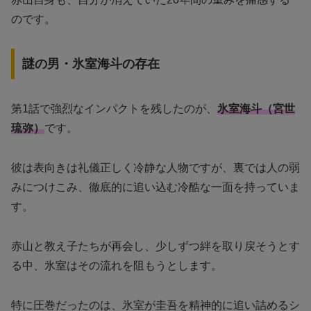
のです。
謎の男・氷室海斗の存在
第1話で強烈なインパクトを残したのが、
氷室海斗（宮世
琉弥）
です。
彼は表向きは礼儀正しく冷静な人物ですが、裏では人の弱
みにつけこみ、徹底的に追い込む冷酷な一面を持っていま
す。
赤山と教え子たちが再会し、少しずつ絆を取り戻そうとす
る中、氷室はその流れを阻もうとします。
特に圧巻だったのは、氷室が圭吾を精神的に追い詰めるシ