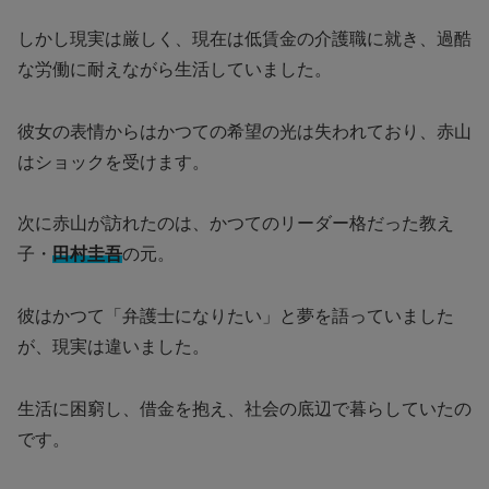
しかし現実は厳しく、現在は低賃金の介護職に就き、過酷
な労働に耐えながら生活していました。
彼女の表情からはかつての希望の光は失われており、赤山
はショックを受けます。
次に赤山が訪れたのは、かつてのリーダー格だった教え
子・
田村圭吾
の元。
彼はかつて「弁護士になりたい」と夢を語っていました
が、現実は違いました。
生活に困窮し、借金を抱え、社会の底辺で暮らしていたの
です。