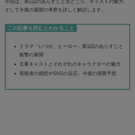
今回は、第1話のあらすじと見どころ、キャストの魅力、
そして今後の展開の考察を詳しく解説します。
この記事を読むとわかること
ドラマ「いつか、ヒーロー」第1話のあらすじと
衝撃の展開
主要キャストとそれぞれのキャラクターの魅力
視聴者の感想やSNSの反応、今後の展開予想