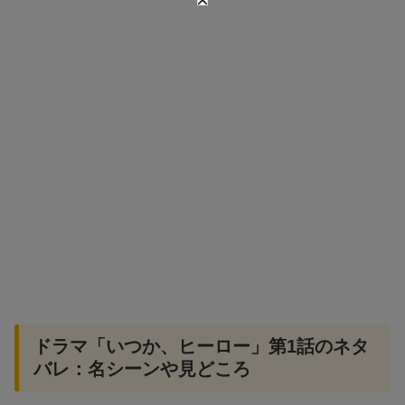
ドラマ「いつか、ヒーロー」第1話のネタ
バレ：名シーンや見どころ