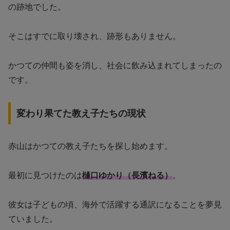
の跡地でした。
そこはすでに取り壊され、跡形もありません。
かつての仲間も姿を消し、社会に飲み込まれてしまったの
です。
変わり果てた教え子たちの現状
赤山はかつての教え子たちを探し始めます。
最初に見つけたのは
樋口ゆかり（長濱ねる）
。
彼女は子どもの頃、海外で活躍する通訳になることを夢見
ていました。