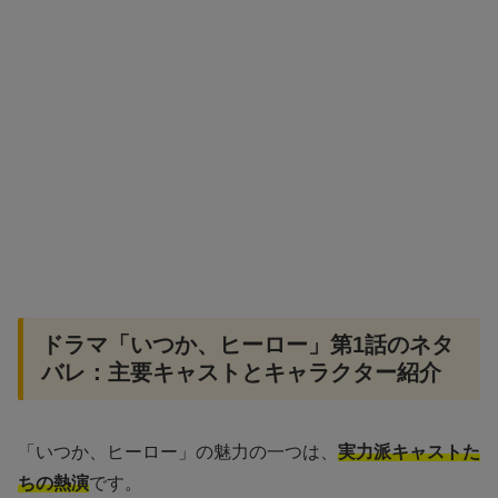
ドラマ「いつか、ヒーロー」第1話のネタ
バレ：主要キャストとキャラクター紹介
「いつか、ヒーロー」の魅力の一つは、
実力派キャストた
ちの熱演
です。