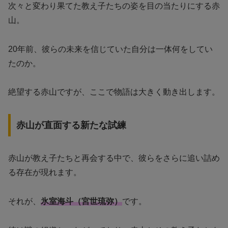
次々と変わり果てた教え子たちの姿を目の当たりにする赤
山。
20年前、彼らの未来を信じていた自分は一体何をしてい
たのか。
絶望する赤山ですが、ここで物語は大きく動き出します。
赤山が直面する新たな試練
赤山が教え子たちと再会する中で、彼らをさらに追い詰め
る存在が現れます。
それが、
氷室海斗（宮世琉弥）
です。