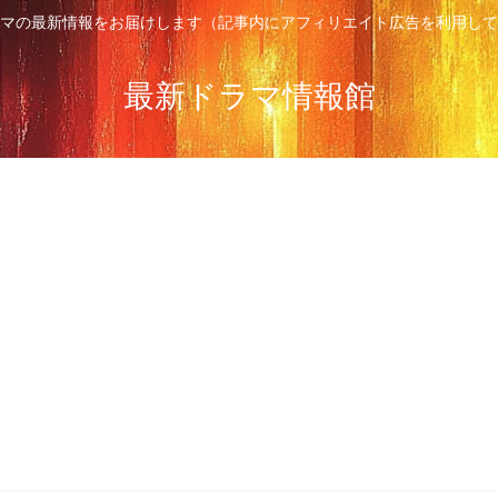
マの最新情報をお届けします（記事内にアフィリエイト広告を利用して
最新ドラマ情報館