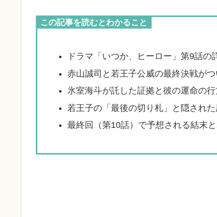
この記事を読むとわかること
ドラマ「いつか、ヒーロー」第9話の
赤山誠司と若王子公威の最終決戦がつ
氷室海斗が託した証拠と彼の運命の行
若王子の「最後の切り札」と隠された
最終回（第10話）で予想される結末