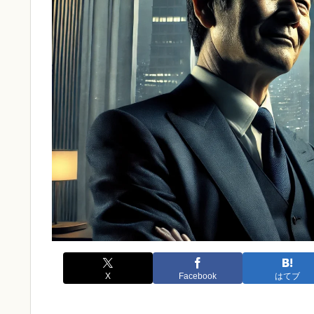
X
Facebook
はてブ