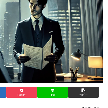
Pocket
LINE
コピー