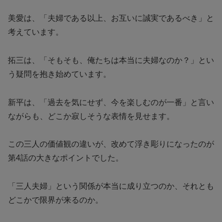
美愛は、「夫婦である以上、お互いに誠実であるべき」と
考えています。
拓三は、「そもそも、俺たちは本当に夫婦なのか？」とい
う疑問を抱き始めています。
新平は、「過去を気にせず、今を楽しむのが一番」と言い
ながらも、どこか寂しそうな表情を見せます。
この三人の価値観の違いが、改めて浮き彫りになったのが
第4話の大きなポイントでした。
「三人夫婦」という関係が本当に成り立つのか、それとも
どこかで限界が来るのか。