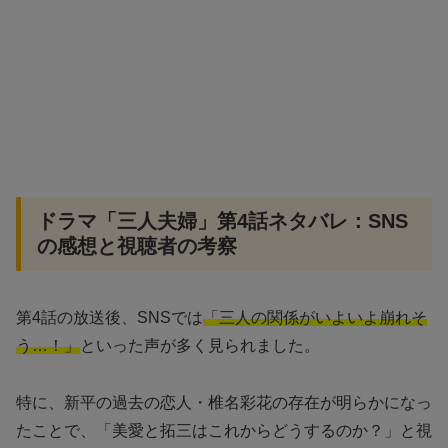
ドラマ「三人夫婦」第4話ネタバレ：SNS
の感想と視聴者の考察
第4話の放送後、SNSでは
「三人の関係がいよいよ崩れそ
う…！」
といった声が多く見られました。
特に、新平の過去の恋人・椎名彩花の存在が明らかになっ
たことで、「美愛と拓三はこれからどうするのか？」と視