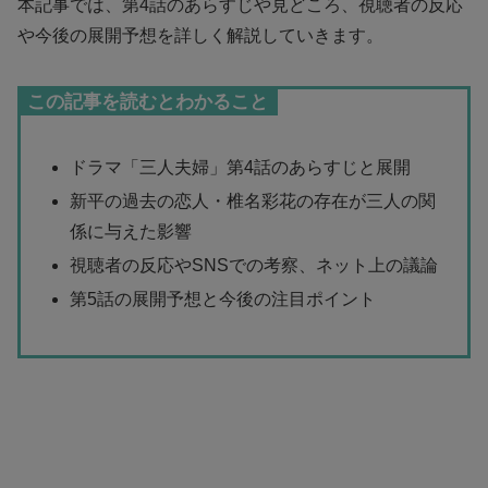
本記事では、第4話のあらすじや見どころ、視聴者の反応
や今後の展開予想を詳しく解説していきます。
この記事を読むとわかること
ドラマ「三人夫婦」第4話のあらすじと展開
新平の過去の恋人・椎名彩花の存在が三人の関
係に与えた影響
視聴者の反応やSNSでの考察、ネット上の議論
第5話の展開予想と今後の注目ポイント