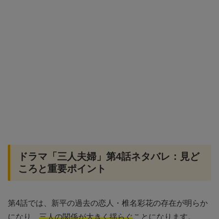
ドラマ「三人夫婦」第4話ネタバレ：見ど
ころと重要ポイント
第4話では、新平の過去の恋人・椎名彩花の存在が明らか
になり、
三人の関係が大きく揺らぐ
ことになります。