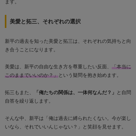
ます。
美愛と拓三、それぞれの選択
新平の過去を知った美愛と拓三は、それぞれの気持ちと向
き合うことになります。
美愛は、新平の自由な生き方を尊重したい反面、
「本当に
このままでいいのか？」
という疑問を抱き始めます。
拓三もまた、
「俺たちの関係は、一体何なんだ？」
と自問
自答を繰り返します。
そんな中、新平は「俺は過去に縛られたくない。今が楽し
いなら、それでいいんじゃない？」と笑顔を見せます。