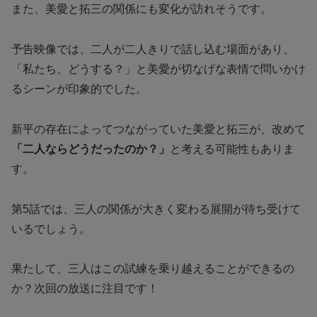
また、美愛と拓三の関係にも変化が訪れそうです。
予告映像では、二人が二人きりで話し込む場面があり、
「私たち、どうする？」と美愛が切なげな表情で問いかけ
るシーンが印象的でした。
新平の存在によってつながっていた美愛と拓三が、改めて
「二人ならどうだったのか？」
と考える可能性もありま
す。
第5話では、三人の関係が大きく変わる展開が待ち受けて
いるでしょう。
果たして、三人はこの試練を乗り越えることができるの
か？次回の放送に注目です！