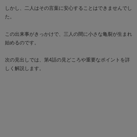
しかし、二人はその言葉に安心することはできませんでし
た。
この出来事がきっかけで、三人の間に小さな亀裂が生まれ
始めるのです。
次の見出しでは、第4話の見どころや重要なポイントを詳
しく解説します。