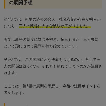
の展開予想
第4話では、新平の過去の恋人・椎名彩花の存在が明らか
になり、
三人の関係に大きな波紋が広がりました。
美愛は新平の態度に疑念を抱き、拓三もまた「三人夫婦」
という形に改めて疑問を持ち始めています。
第5話では、この問題にどう決着をつけるのか、そして三
人の関係は続くのか、それとも崩れてしまうのかが注目さ
れます。
ここでは、第5話の展開を予想し、今後の注目ポイントを
考察します。