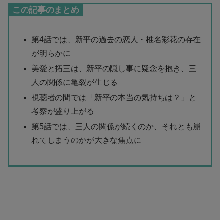
この記事のまとめ
第4話では、新平の過去の恋人・椎名彩花の存在
が明らかに
美愛と拓三は、新平の隠し事に疑念を抱き、三
人の関係に亀裂が生じる
視聴者の間では「新平の本当の気持ちは？」と
考察が盛り上がる
第5話では、三人の関係が続くのか、それとも崩
れてしまうのかが大きな焦点に