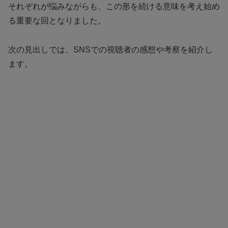
それぞれが悩みながらも、この形を続ける意味を考え始め
る重要な回となりました。
次の見出しでは、SNSでの視聴者の感想や考察を紹介し
ます。