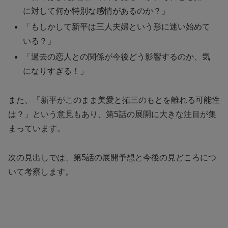
に対して何か特別な感情があるのか？」
「もしかして新平は三人夫婦という形に迷い始めて
いる？」
「過去の恋人との関係が今後どう影響するのか、気
になりすぎる！」
また、「新平がこのまま美愛と拓三のもとを離れる可能性
は？」という意見もあり、第5話の展開に大きな注目が集
まっています。
次の見出しでは、第5話の展開予想と今後の見どころにつ
いて考察します。