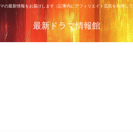
マの最新情報をお届けします（記事内にアフィリエイト広告を利用して
最新ドラマ情報館