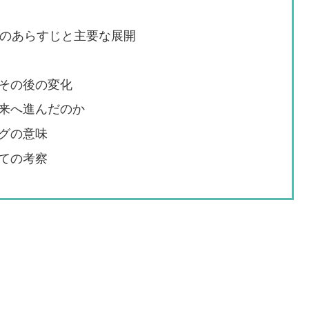
）のあらすじと主要な展開
その後の変化
来へ進んだのか
グの意味
ての考察