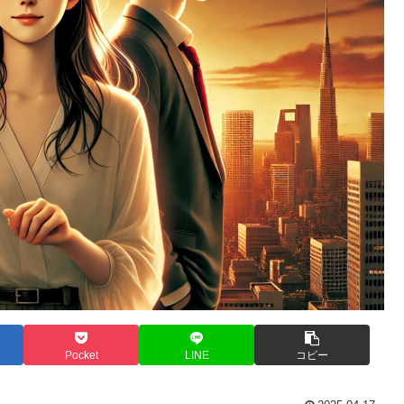
Pocket
LINE
コピー