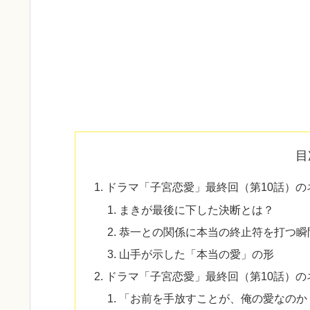
目
ドラマ「子宮恋愛」最終回（第10話）
まきが最後に下した決断とは？
恭一との関係に本当の終止符を打つ瞬
山手が示した「本当の愛」の形
ドラマ「子宮恋愛」最終回（第10話）
「お前を手放すことが、俺の愛なのか