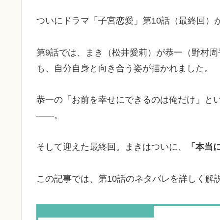
ついにドラマ「子宮恋愛」第10話（最終回）
第9話では、まき（松井愛莉）が恭一（野村
も、自分自身と向き合う姿が描かれました。
恭一の「お前を幸せにできるのは俺だけ」と
——。
そして迎えた最終回。まきはついに、
「本当
この記事では、第10話のネタバレを詳しく解