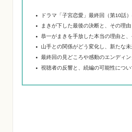
この記事を読むとわかること
ドラマ「子宮恋愛」最終回（第10話
まきが下した最後の決断と、その理由
恭一がまきを手放した本当の理由と、
山手との関係がどう変化し、新たな未
最終回の見どころや感動のエンディン
視聴者の反響と、続編の可能性につい