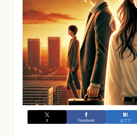
X
Facebook
はてブ