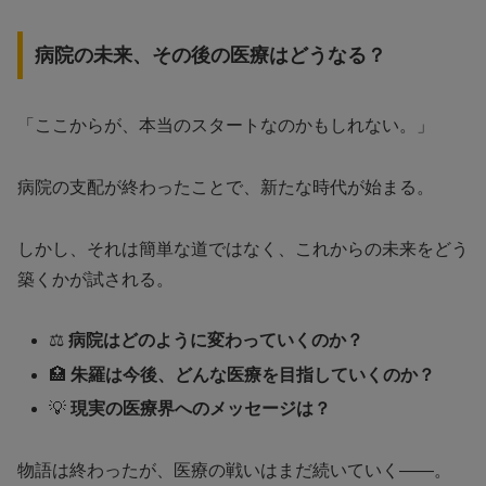
病院の未来、その後の医療はどうなる？
「ここからが、本当のスタートなのかもしれない。」
病院の支配が終わったことで、新たな時代が始まる。
しかし、それは簡単な道ではなく、これからの未来をどう
築くかが試される。
⚖️
病院はどのように変わっていくのか？
🏥
朱羅は今後、どんな医療を目指していくのか？
💡
現実の医療界へのメッセージは？
物語は終わったが、医療の戦いはまだ続いていく——。