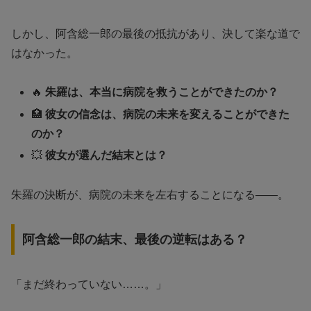
しかし、阿含総一郎の最後の抵抗があり、決して楽な道で
はなかった。
🔥
朱羅は、本当に病院を救うことができたのか？
🏥
彼女の信念は、病院の未来を変えることができた
のか？
💥
彼女が選んだ結末とは？
朱羅の決断が、病院の未来を左右することになる——。
阿含総一郎の結末、最後の逆転はある？
「まだ終わっていない……。」