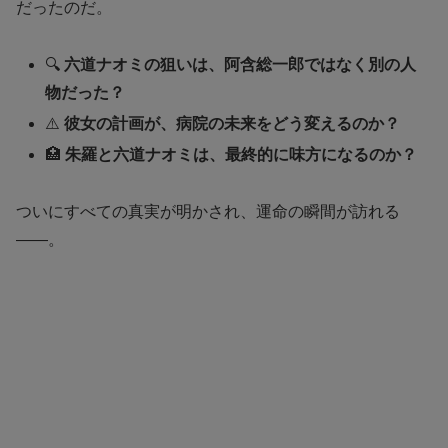
だったのだ。
🔍
六道ナオミの狙いは、阿含総一郎ではなく別の人
物だった？
⚠️
彼女の計画が、病院の未来をどう変えるのか？
🏥
朱羅と六道ナオミは、最終的に味方になるのか？
ついにすべての真実が明かされ、運命の瞬間が訪れる
——。