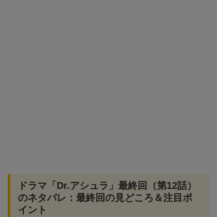
ドラマ「Dr.アシュラ」最終回（第12話）
のネタバレ：最終回の見どころ＆注目ポ
イント