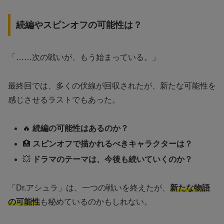
続編やスピンオフの可能性は？
「……次の戦いが、もう始まっている。」
最終回では、多くの伏線が回収されたが、新たな可能性を
感じさせるラストでもあった。
🔥
続編の可能性はあるのか？
🏥
スピンオフで描かれるべきキャラクターは？
💥
ドラマのテーマは、今後も続いていくのか？
「Dr.アシュラ」は、一つの戦いを終えたが、
新たな物語
の可能性
も秘めているのかもしれない。