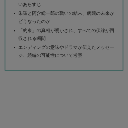
いあらすじ
朱羅と阿含総一郎の戦いの結末、病院の未来が
どうなったのか
「約束」の真相が明かされ、すべての伏線が回
収される瞬間
エンディングの意味やドラマが伝えたメッセー
ジ、続編の可能性について考察