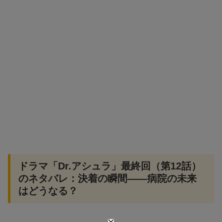
ドラマ「Dr.アシュラ」最終回（第12話）
のネタバレ：決着の瞬間——病院の未来
はどうなる？