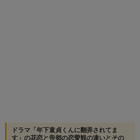
ドラマ「年下童貞くんに翻弄されてま
す」の花恋と帝都の恋愛観の違いとその