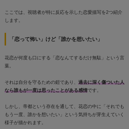
ここでは、視聴者が特に反応を示した恋愛描写を2つ紹介
します。
「恋って怖い」けど「誰かを想いたい」
花恋が何度も口にする「恋なんてするだけ無駄」という言
葉。
それは自分を守るための鎧であり、
過去に深く傷ついた人
なら誰もが一度は思ったことがある感情
です。
しかし、帝都という存在を通して、花恋の中に「それでも
もう一度、誰かを想いたい」という気持ちが芽生えていく
様子が描かれます。