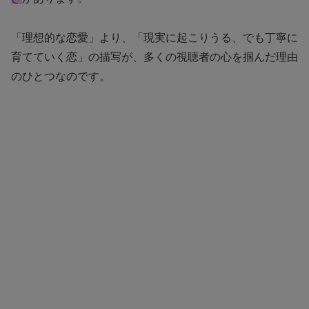
「理想的な恋愛」より、「現実に起こりうる、でも丁寧に
育てていく恋」の描写が、多くの視聴者の心を掴んだ理由
のひとつなのです。