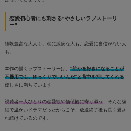
恋愛初心者にも刺さる“やさしいラブストーリ
ー”
経験豊富な大人も、恋に臆病な人も、恋愛に自信がない人
も。
本作の描くラブストーリーは、
“誰かを好きになることが
不器用でも、ゆっくりでいいんだ”と背中を押してくれる
優しさに満ちています。
視聴者一人ひとりの恋愛観や価値観に寄り添う
、そんな繊
細で温かいドラマだったからこそ、放送終了後も長く愛さ
れ続けているのです。