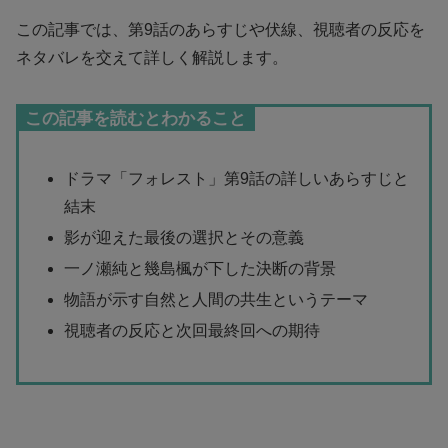
この記事では、第9話のあらすじや伏線、視聴者の反応を
ネタバレを交えて詳しく解説します。
この記事を読むとわかること
ドラマ「フォレスト」第9話の詳しいあらすじと
結末
影が迎えた最後の選択とその意義
一ノ瀬純と幾島楓が下した決断の背景
物語が示す自然と人間の共生というテーマ
視聴者の反応と次回最終回への期待