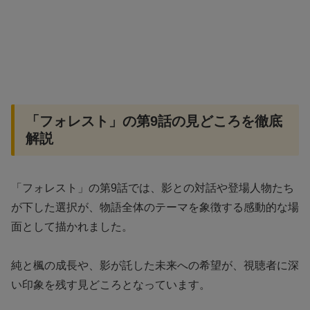
「フォレスト」の第9話の見どころを徹底
解説
「フォレスト」の第9話では、影との対話や登場人物たち
が下した選択が、物語全体のテーマを象徴する感動的な場
面として描かれました。
純と楓の成長や、影が託した未来への希望が、視聴者に深
い印象を残す見どころとなっています。