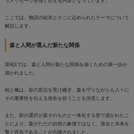
うメッセージを強く伝える内容となっています。
ここでは、物語の結末とそこに込められたテーマについて
解説します。
森と人間が選んだ新たな関係
第9話では、森と人間が新たな関係を築くための第一歩が
描かれました。
純と楓は、影の意志を受け継ぎ、森を守りながらも人々に
その重要性を伝える使命を担うことを決意します。
また、影の選択が森そのものと一体化する形で描かれたこ
とにより、森がただの自然の象徴ではなく、過去と未来を
繋ぐ存在であることが示唆されました。