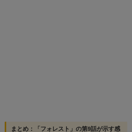
まとめ：「フォレスト」の第9話が示す感