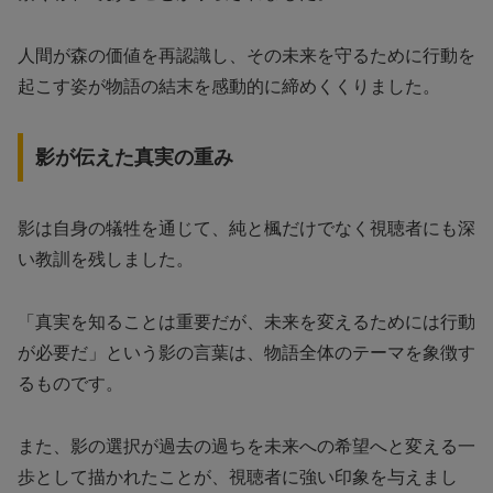
人間が森の価値を再認識し、その未来を守るために行動を
起こす姿が物語の結末を感動的に締めくくりました。
影が伝えた真実の重み
影は自身の犠牲を通じて、純と楓だけでなく視聴者にも深
い教訓を残しました。
「真実を知ることは重要だが、未来を変えるためには行動
が必要だ」という影の言葉は、物語全体のテーマを象徴す
るものです。
また、影の選択が過去の過ちを未来への希望へと変える一
歩として描かれたことが、視聴者に強い印象を与えまし