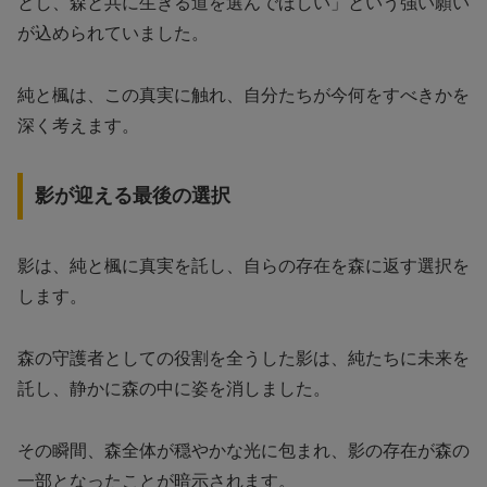
とし、森と共に生きる道を選んでほしい」という強い願い
が込められていました。
純と楓は、この真実に触れ、自分たちが今何をすべきかを
深く考えます。
影が迎える最後の選択
影は、純と楓に真実を託し、自らの存在を森に返す選択を
します。
森の守護者としての役割を全うした影は、純たちに未来を
託し、静かに森の中に姿を消しました。
その瞬間、森全体が穏やかな光に包まれ、影の存在が森の
一部となったことが暗示されます。