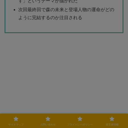
す」というテーマが描かれた
次回最終回で森の未来と登場人物の運命がどの
ように完結するのか注目される
サイトマップ
お問い合わせ
プライバシーポリシー
運営者情報