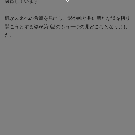
象徴しています。
楓が未来への希望を見出し、影や純と共に新たな道を切り
開こうとする姿が第9話のもう一つの見どころとなりまし
た。