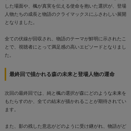
した場面や、楓が真実を伝える使命を抱いた選択が、登場
人物たちの成長と物語のクライマックスにふさわしい展開
となりました。
全ての伏線が回収され、物語のテーマが鮮明に示されたこ
とで、視聴者にとって満足感の高いエピソードとなりまし
た。
最終回で描かれる森の未来と登場人物の運命
次回の最終回では、純と楓の選択が森にどのような未来を
もたらすのか、全ての結末が描かれることが期待されてい
ます。
また、影の残した意志がどのように受け継がれ、物語がど