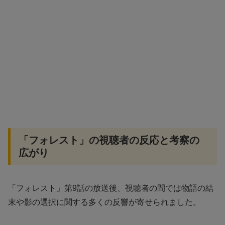
「フォレスト」の視聴者の反応と考察の
広がり
「フォレスト」第9話の放送後、視聴者の間では物語の結
末や影の選択に関する多くの反響が寄せられました。