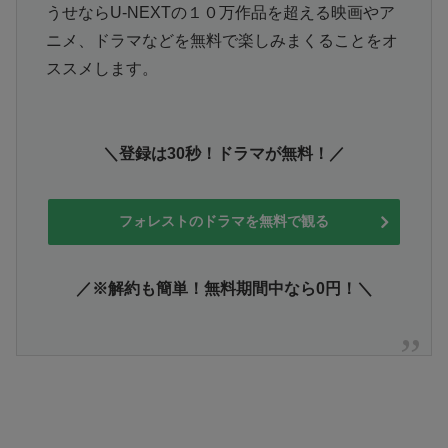
うせならU-NEXTの１０万作品を超える映画やア
ニメ、ドラマなどを無料で楽しみまくることをオ
ススメします。
＼登録は30秒！ドラマが無料！／
フォレストのドラマを無料で観る
／※解約も簡単！無料期間中なら0円！＼