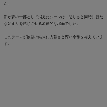
た。
影が森の一部として消えたシーンは、悲しさと同時に新た
な始まりを感じさせる象徴的な場面でした。
このテーマが物語の結末に力強さと深い余韻を与えていま
す。