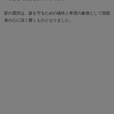
影の選択は、森を守るための犠牲と希望の象徴として視聴
者の心に深く響くものとなりました。