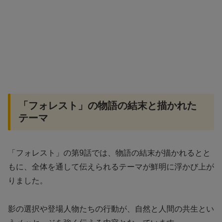
「フォレスト」の物語の結末と描かれた
テーマ
「フォレスト」の第9話では、物語の結末が描かれるとと
もに、全体を通して伝えられるテーマが鮮明に浮かび上が
りました。
影の選択や登場人物たちの行動が、自然と人間の共生とい