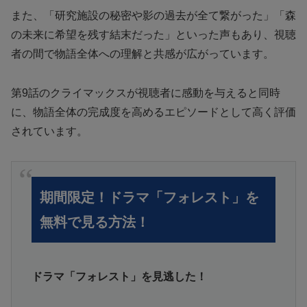
また、「研究施設の秘密や影の過去が全て繋がった」「森
の未来に希望を残す結末だった」といった声もあり、視聴
者の間で物語全体への理解と共感が広がっています。
第9話のクライマックスが視聴者に感動を与えると同時
に、物語全体の完成度を高めるエピソードとして高く評価
されています。
期間限定！ドラマ「フォレスト」を
無料で見る方法！
ドラマ「フォレスト」を見逃した！