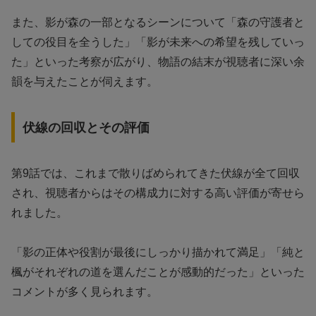
また、影が森の一部となるシーンについて「森の守護者と
しての役目を全うした」「影が未来への希望を残していっ
た」といった考察が広がり、物語の結末が視聴者に深い余
韻を与えたことが伺えます。
伏線の回収とその評価
第9話では、これまで散りばめられてきた伏線が全て回収
され、視聴者からはその構成力に対する高い評価が寄せら
れました。
「影の正体や役割が最後にしっかり描かれて満足」「純と
楓がそれぞれの道を選んだことが感動的だった」といった
コメントが多く見られます。