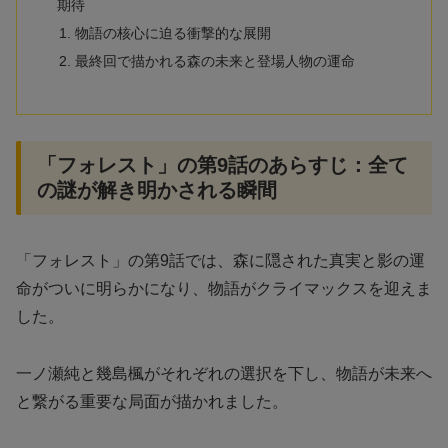
期待
物語の核心に迫る衝撃的な展開
最終回で描かれる森の未来と登場人物の運命
「フォレスト」の第9話のあらすじ：全て
の謎が解き明かされる瞬間
「フォレスト」の第9話では、森に隠された真実と影の運
命がついに明らかになり、物語がクライマックスを迎えま
した。
一ノ瀬純と幾島楓がそれぞれの選択を下し、物語が未来へ
と繋がる重要な局面が描かれました。