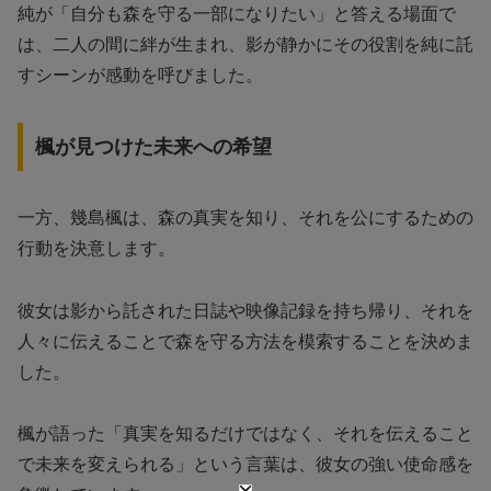
純が「自分も森を守る一部になりたい」と答える場面で
は、二人の間に絆が生まれ、影が静かにその役割を純に託
すシーンが感動を呼びました。
楓が見つけた未来への希望
一方、幾島楓は、森の真実を知り、それを公にするための
行動を決意します。
彼女は影から託された日誌や映像記録を持ち帰り、それを
人々に伝えることで森を守る方法を模索することを決めま
した。
楓が語った「真実を知るだけではなく、それを伝えること
で未来を変えられる」という言葉は、彼女の強い使命感を