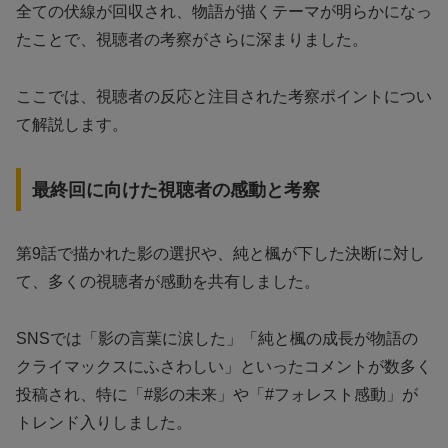
全ての伏線が回収され、物語が描くテーマが明らかになっ
たことで、視聴者の考察がさらに深まりました。
ここでは、視聴者の反応と注目された考察ポイントについ
て解説します。
最終回に向けた視聴者の感動と考察
第9話で描かれた影の選択や、純と楓が下した決断に対し
て、多くの視聴者が感動を共有しました。
SNSでは「影の言葉に涙した」「純と楓の成長が物語の
クライマックスにふさわしい」といったコメントが数多く
投稿され、特に「#影の未来」や「#フォレスト感動」が
トレンド入りしました。