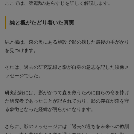
ここでは、第9話のあらすじを詳しく解説します。
純と楓がたどり着いた真実
純と楓は、森の奥にある施設で影の残した最後の手がかり
を見つけます。
それは、過去の研究記録と影が自身の意志を記した映像メ
ッセージでした。
研究記録には、影がかつて森を救うために自らの命を捧げ
た研究者であったことが記されており、影の存在が森を守
る象徴となった経緯が明らかになります。
さらに、影のメッセージには「過去の過ちを未来への教訓