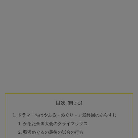
目次
ドラマ「ちはやふる－めぐり－」最終回のあらすじ
かるた全国大会のクライマックス
藍沢めぐるの最後の試合の行方