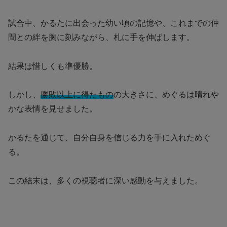
試合中、かるたに出会った幼い頃の記憶や、これまでの仲
間との絆を胸に刻みながら、札に手を伸ばします。
結果は惜しくも準優勝。
しかし、
勝敗以上に得たもの
の大きさに、めぐるは晴れや
かな表情を見せました。
かるたを通じて、自分自身を信じる力を手に入れためぐ
る。
この結末は、多くの視聴者に深い感動を与えました。