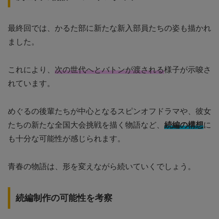
最終回では、かるた部に新たな新入部員たちの姿も描かれ
ました。
これにより、
次の世代へとバトンが渡される
様子が示唆さ
れています。
めぐるの後輩たちが中心となるスピンオフドラマや、彼女
たちの新たな全国大会挑戦を描く物語など、
続編の構想
に
も十分な可能性が感じられます。
青春の物語は、形を変えながら続いていくでしょう。
続編制作の可能性を考察