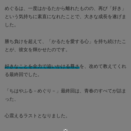
めぐるは、一度はかるたから離れたものの、再び「好き」
という気持ちに素直になれたことで、大きな成長を遂げま
した。
勝ち負けを超えて、「かるたを愛する心」を持ち続けたこ
とが、彼女を輝かせたのです。
好きなことを全力で追いかける尊さ
を、改めて教えてくれ
る最終回でした。
「ちはやふる－めぐり－」最終回は、青春のすべてが詰ま
った、
心震えるラストとなりました。