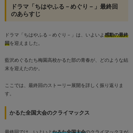
ドラマ「ちはやふる－めぐり－」最終回
のあらすじ
ドラマ「ちはやふる－めぐり－」は、いよいよ
感動の最終
回
を迎えました。
藍沢めぐるたち梅園高校かるた部の青春が、どのような結
末を迎えたのか。
ここでは、最終回のストーリー展開を詳しく振り返りま
す。
かるた全国大会のクライマックス
最終回では、いよいよ
かるた全国大会
のクライマックスが