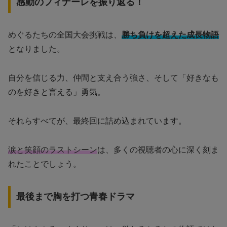
感動のフィナーレを振り返る！
めぐるたちの全国大会挑戦は、
勝ち負けを超えた成長物語
となりました。
自分を信じる力、仲間と支え合う強さ、そして「好きなも
のを好きと言える」勇気。
それらすべてが、最終回に詰め込まれています。
涙と笑顔のラストシーン
は、多くの視聴者の心に深く刻ま
れたことでしょう。
最後まで胸を打つ青春ドラマ