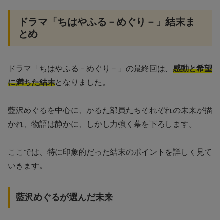
ドラマ「ちはやふる－めぐり－」結末ま
とめ
ドラマ「ちはやふる－めぐり－」の最終回は、
感動と希望
に満ちた結末
となりました。
藍沢めぐるを中心に、かるた部員たちそれぞれの未来が描
かれ、物語は静かに、しかし力強く幕を下ろします。
ここでは、特に印象的だった結末のポイントを詳しく見て
いきます。
藍沢めぐるが選んだ未来