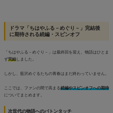
ドラマ「ちはやふる－めぐり－」完結後
に期待される続編・スピンオフ
「ちはやふる－めぐり－」は最終回を迎え、物語はひとま
ず
完結
しました。
しかし、藍沢めぐるたちの青春はまだ終わっていません。
ここでは、ファンの間で高まる
続編やスピンオフへの期待
についてまとめます。
次世代の物語へのバトンタッチ