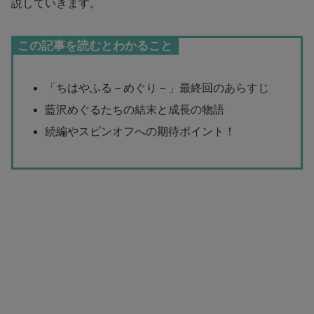
説していきます。
この記事を読むとわかること
「ちはやふる－めぐり－」最終回のあらすじ
藍沢めぐるたちの結末と成長の物語
続編やスピンオフへの期待ポイント！