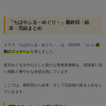
「ちはやふる－めぐり－」最終回・結
末・完結まとめ
ドラマ「ちはやふる－めぐり－」は、2025年、ついに
感
動のフィナーレ
を迎えました。
藍沢めぐるを中心とした新たな青春群像劇は、視聴者に深
い感動と爽やかな余韻を残しています。
ここでは、最終回から結末、そして完結後の総まとめをし
ていきます。