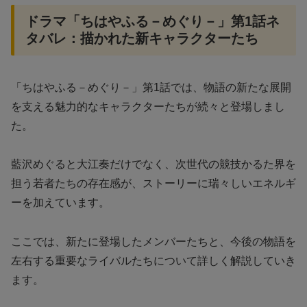
ドラマ「ちはやふる－めぐり－」第1話ネ
タバレ：描かれた新キャラクターたち
「ちはやふる－めぐり－」第1話では、物語の新たな展開
を支える魅力的なキャラクターたちが続々と登場しまし
た。
藍沢めぐると大江奏だけでなく、次世代の競技かるた界を
担う若者たちの存在感が、ストーリーに瑞々しいエネルギ
ーを加えています。
ここでは、新たに登場したメンバーたちと、今後の物語を
左右する重要なライバルたちについて詳しく解説していき
ます。