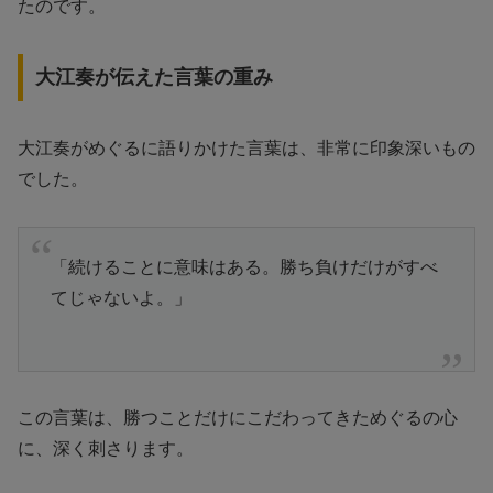
たのです。
大江奏が伝えた言葉の重み
大江奏がめぐるに語りかけた言葉は、非常に印象深いもの
でした。
「続けることに意味はある。勝ち負けだけがすべ
てじゃないよ。」
この言葉は、勝つことだけにこだわってきためぐるの心
に、深く刺さります。