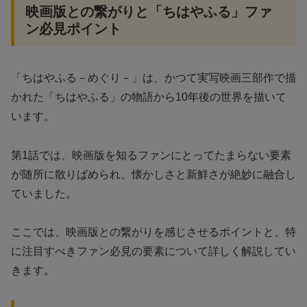
映画版との繋がりと「ちはやふる」ファ
ン必見ポイント
「ちはやふる－めぐり－」は、かつて実写映画三部作で描
かれた「ちはやふる」の物語から10年後の世界を描いて
います。
第1話では、映画版を知るファンにとってたまらない要素
が随所に散りばめられ、懐かしさと新鮮さが絶妙に融合し
ていました。
ここでは、映画版との繋がりを感じさせるポイントと、特
に注目すべきファン必見の要素について詳しく解説してい
きます。