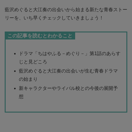
藍沢めぐると大江奏の出会いから始まる新たな青春ストー
リーを、いち早くチェックしていきましょう！
この記事を読むとわかること
ドラマ「ちはやふる－めぐり－」第1話のあらす
じと見どころ
藍沢めぐると大江奏の出会いが生む青春ドラマ
の始まり
新キャラクターやライバル校との今後の展開予
想