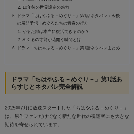
10年後の世界設定の魅力
ドラマ「ちはやふる－めぐり－」第1話ネタバレ：今後
の展開予想！めぐるたちの青春の行方
かるた部は本当に復活できるのか？
めぐるの才能が花開く瞬間とは
ドラマ「ちはやふる－めぐり－」第1話ネタバレまとめ
ドラマ「ちはやふる－めぐり－」第1話あ
らすじとネタバレ完全解説
2025年7月に放送スタートした「ちはやふる－めぐり－」
は、原作ファンだけでなく新たな世代の視聴者にも大きな
期待を寄せられています。