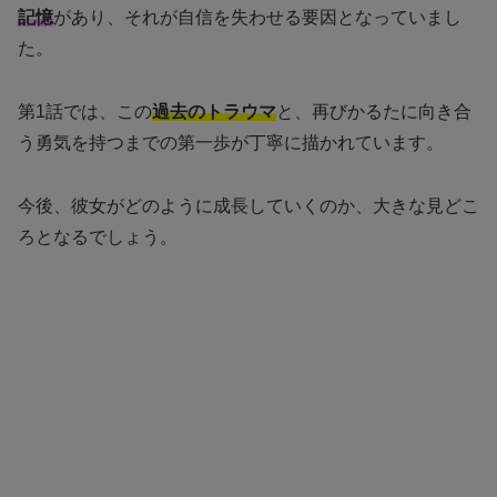
記憶
があり、それが自信を失わせる要因となっていまし
た。
第1話では、この
過去のトラウマ
と、再びかるたに向き合
う勇気を持つまでの第一歩が丁寧に描かれています。
今後、彼女がどのように成長していくのか、大きな見どこ
ろとなるでしょう。