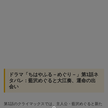
ドラマ「ちはやふる－めぐり－」第1話ネ
タバレ：藍沢めぐると大江奏、運命の出
会い
第1話のクライマックスでは、主人公・藍沢めぐると新た