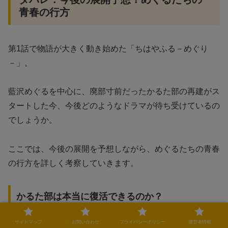
青春の行方
第1話で物語が大きく動き始めた「ちはやふる－めぐり
－」。
藍沢めぐるを中心に、廃部寸前だったかるた部の再建がス
タートした今、今後どのようなドラマが待ち受けているの
でしょうか。
ここでは、今後の展開を予想しながら、めぐるたちの青春
の行方を詳しく考察していきます。
かるた部は本当に復活できるのか？
サイトマップ
お問い合わせ
プライバシーポリシー
運営者情報