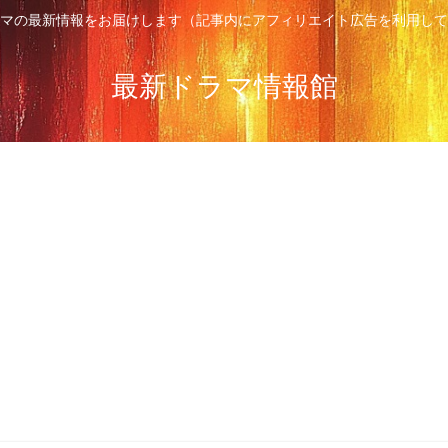
マの最新情報をお届けします（記事内にアフィリエイト広告を利用して
最新ドラマ情報館