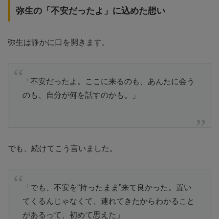
弥生の「不安だったよ」に込めた想い
弥生は静かに口を開きます。
「不安だったよ。ここに来るのも、あんたに会う
のも、自分が何を話すのかも。」
でも、続けてこう言いました。
「でも、不安を“持ったまま”来て良かった。置い
てくるんじゃなくて、連れてきたからわかること
があるって、初めて思えた」