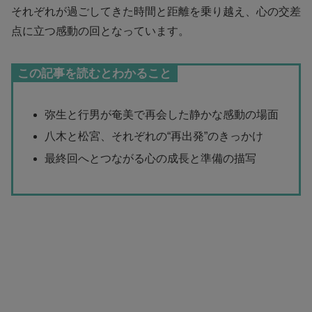
それぞれが過ごしてきた時間と距離を乗り越え、心の交差
点に立つ感動の回となっています。
この記事を読むとわかること
弥生と行男が奄美で再会した静かな感動の場面
八木と松宮、それぞれの“再出発”のきっかけ
最終回へとつながる心の成長と準備の描写