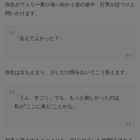
弥生がフェリー乗り場へ向かう道の途中、行男がぽつりと
問いかけます。
「会えてよかった？」
弥生は立ち止まり、少しだけ間をおいてこう答えます。
「うん、すごく。でも、もっと嬉しかったのは、
私が“ここに来た”ことかな」