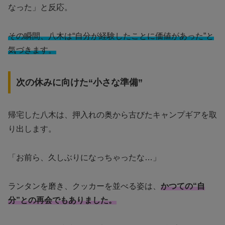
なった」と反応。
その瞬間、八木は“自分が経験したことに価値があった”と
気づきます。
次の休みに向けた“小さな準備”
帰宅した八木は、押入れの奥から古びたキャンプギアを取
り出します。
「お前ら、久しぶりになっちゃったな…」
ランタンを磨き、クッカーを並べる姿は、
かつての“自
分”との再会でもありました。