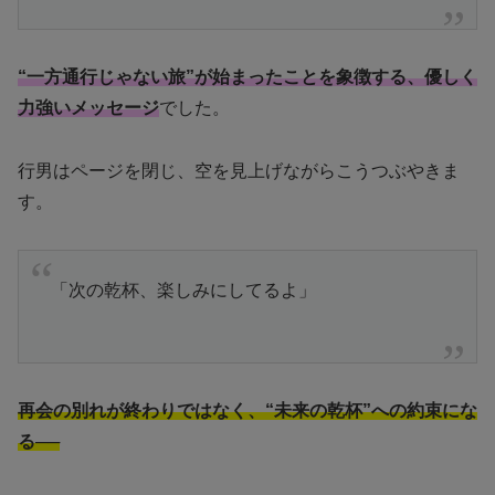
“一方通行じゃない旅”が始まったことを象徴する、優しく
力強いメッセージ
でした。
行男はページを閉じ、空を見上げながらこうつぶやきま
す。
「次の乾杯、楽しみにしてるよ」
再会の別れが終わりではなく、“未来の乾杯”への約束にな
る──