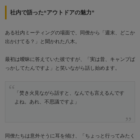
社内で語った“アウトドアの魅力”
ある社内ミーティングの場面で、同僚から「週末、どこか
出かけてる？」と聞かれた八木。
最初は曖昧に答えていた彼ですが、「実は昔、キャンプば
っかしてたんですよ」と笑いながら話し始めます。
「焚き火見ながら話すと、なんでも言えるんです
よね。あれ、不思議ですよ」
同僚たちは意外そうに耳を傾け、「ちょっと行ってみたく