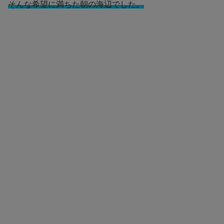
そんな希望に満ちた朝の海辺でした。