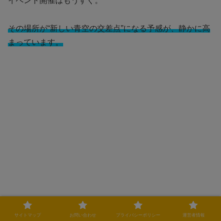
イベント開催はもうすぐ。
その場所が“新しい青空の交差点”になる予感が、静かに高
まっています。
サイトマップ
お問い合わせ
プライバシーポリシー
運営者情報