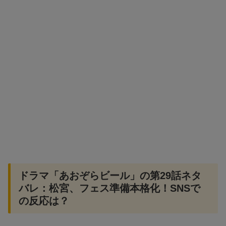
ドラマ「あおぞらビール」の第29話ネタ
バレ：松宮、フェス準備本格化！SNSで
の反応は？