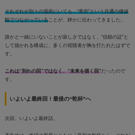
それぞれが別々の場所にいても、“青空”という共通の価値
観でつながっている
ことが、静かに伝わってきました。
誰かと一緒にいないことが寂しさではなく、“信頼の証”と
して描かれる構成に、多くの視聴者が胸を打たれたはずで
す。
これは“別れの回”ではなく、“未来を描く回”
だったので
す。
いよいよ最終回！最後の“乾杯”へ
次回、いよいよ最終話。