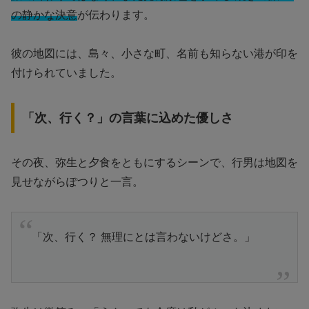
の静かな決意
が伝わります。
彼の地図には、島々、小さな町、名前も知らない港が印を
付けられていました。
「次、行く？」の言葉に込めた優しさ
その夜、弥生と夕食をともにするシーンで、行男は地図を
見せながらぽつりと一言。
「次、行く？ 無理にとは言わないけどさ。」