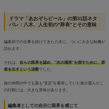
ドラマ「あおぞらビール」の第31話ネタ
バレ：八木、人生初の“辞表”とその意味
編集部での仕事を続けてきた八木に、ついに大きな転機が
訪れます。
それは、
自らの限界を認め、“次の場所”を探すために、辞
表を出すという決断
でした。
旅の仲間の中でも最も“安定”を重視していた彼が選んだこ
の行動には、大きな意味があります。
編集者としての自分に限界を感じて