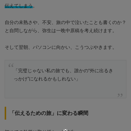
伝えてしまう
。
自分の未熟さや、不安、旅の中で泣いたことも書くのか？
と自問しながら、弥生は一晩中原稿を考え続けます。
そして翌朝、パソコンに向かい、こうつぶやきます。
「完璧じゃない私の旅でも、誰かの“外に出るき
っかけ”になれるかもしれない」
「伝えるための旅」に変わる瞬間