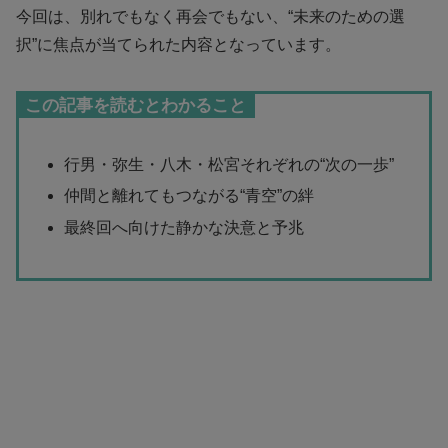
今回は、別れでもなく再会でもない、“未来のための選
択”に焦点が当てられた内容となっています。
この記事を読むとわかること
行男・弥生・八木・松宮それぞれの“次の一歩”
仲間と離れてもつながる“青空”の絆
最終回へ向けた静かな決意と予兆