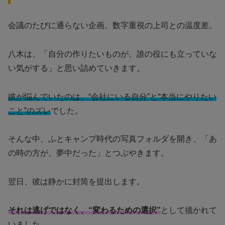
会議のたびに通らない企画、数字重視の上司との温度差。
八木は、「自分の作りたいものが、誰の役にも立っていな
い気がする」と思い詰めていきます。
彼が悩んでいたのは、“会社にいる自分”と“本当にやりたい
こと”のズレ
でした。
そんな中、ふとキャンプ時代の写真フォルダを開き、「あ
の時の方が、夢中だった」とつぶやきます。
翌日、彼は静かに封筒を提出します。
それは逃げではなく、“変わるための選択”
として描かれて
いました。