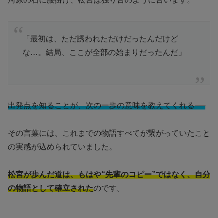
「最初は、ただ誘われただけだったんだけど
な…。結局、ここが全部の始まりだったんだ」
出発点を知ることが、次の一歩の意味を教えてくれる──
その言葉には、これまでの物語すべてが繋がっていたこと
の実感が込められていました。
松宮が歩んだ道は、もはや“先輩のコピー”ではなく、自分
の物語として確立された
のです。