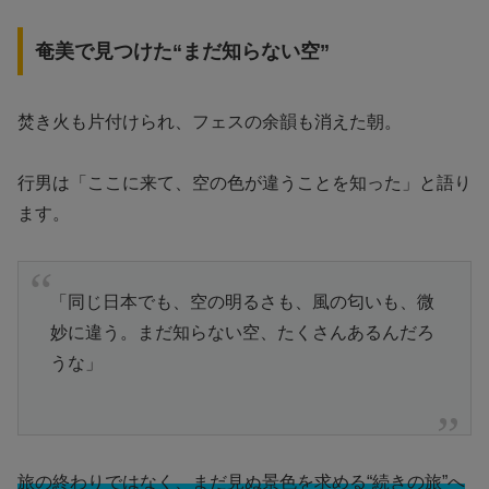
奄美で見つけた“まだ知らない空”
焚き火も片付けられ、フェスの余韻も消えた朝。
行男は「ここに来て、空の色が違うことを知った」と語り
ます。
「同じ日本でも、空の明るさも、風の匂いも、微
妙に違う。まだ知らない空、たくさんあるんだろ
うな」
旅の終わりではなく、まだ見ぬ景色を求める“続きの旅”へ