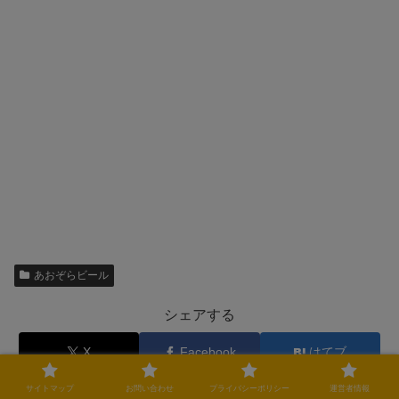
あおぞらビール
シェアする
X
Facebook
はてブ
サイトマップ
お問い合わせ
プライバシーポリシー
運営者情報
Pocket
LINE
コピー