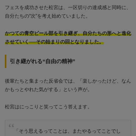
フェスを成功させた松宮は、一区切りの達成感と同時に、
自分たちの“次”を考え始めていました。
かつての青空ビール部を引き継ぎ、自分たちの形へと進化
させていく──その始まりの回となりました。
引き継がれる“自由の精神”
後輩たちと集まった反省会では、「楽しかったけど、なん
かもっとやれた気がする」という声が。
松宮はにっこりと笑ってこう答えます。
「そう思えるってことは、またやるってことでし